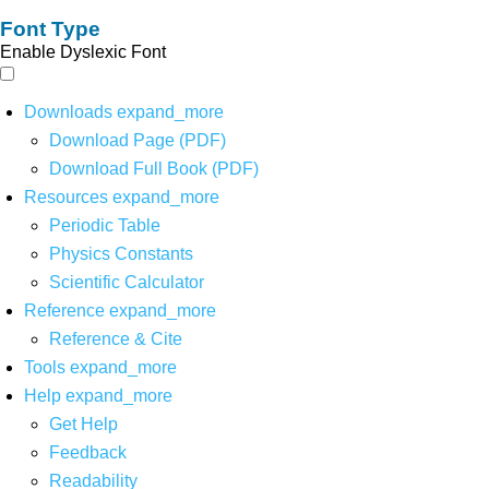
Font Type
Enable Dyslexic Font
Downloads
expand_more
Download Page (PDF)
Download Full Book (PDF)
Resources
expand_more
Periodic Table
Physics Constants
Scientific Calculator
Reference
expand_more
Reference & Cite
Tools
expand_more
Help
expand_more
Get Help
Feedback
Readability