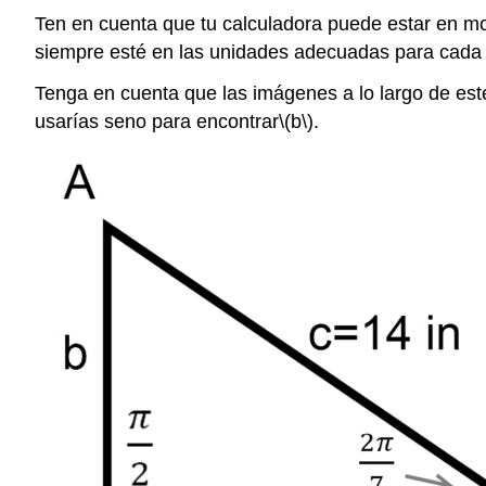
Ten en cuenta que tu calculadora puede estar en m
siempre esté en las unidades adecuadas para cada
Tenga en cuenta que las imágenes a lo largo de este 
usarías seno para encontrar
\(b\)
.