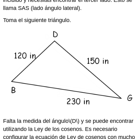
incluido y necesitas encontrar el tercer lado. Esto se
llama SAS (lado ángulo lateral).
Toma el siguiente triángulo.
Falta la medida del ángulo
\(D\)
y se puede encontrar
utilizando la Ley de los cosenos. Es necesario
configurar la ecuación de Ley de cosenos con mucho