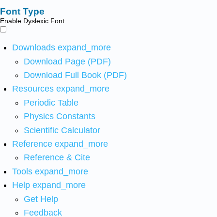
Font Type
Enable Dyslexic Font
Downloads
expand_more
Download Page (PDF)
Download Full Book (PDF)
Resources
expand_more
Periodic Table
Physics Constants
Scientific Calculator
Reference
expand_more
Reference & Cite
Tools
expand_more
Help
expand_more
Get Help
Feedback