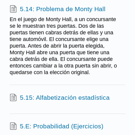
5.14: Problema de Monty Hall
En el juego de Monty Hall, a un concursante
se le muestran tres puertas. Dos de las
puertas tienen cabras detrás de ellas y una
tiene automóvil. El concursante elige una
puerta. Antes de abrir la puerta elegida,
Monty Hall abre una puerta que tiene una
cabra detrás de ella. El concursante puede
entonces cambiar a la otra puerta sin abrir, o
quedarse con la elección original.
5.15: Alfabetización estadística
5.E: Probabilidad (Ejercicios)