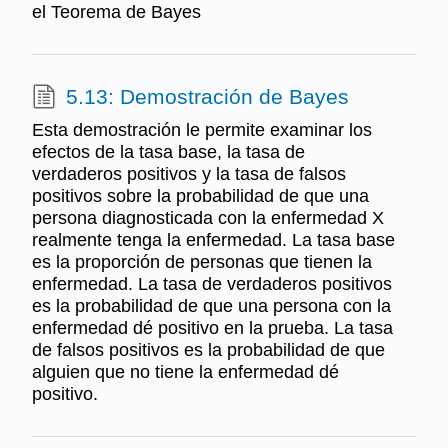
el Teorema de Bayes
5.13: Demostración de Bayes
Esta demostración le permite examinar los
efectos de la tasa base, la tasa de
verdaderos positivos y la tasa de falsos
positivos sobre la probabilidad de que una
persona diagnosticada con la enfermedad X
realmente tenga la enfermedad. La tasa base
es la proporción de personas que tienen la
enfermedad. La tasa de verdaderos positivos
es la probabilidad de que una persona con la
enfermedad dé positivo en la prueba. La tasa
de falsos positivos es la probabilidad de que
alguien que no tiene la enfermedad dé
positivo.