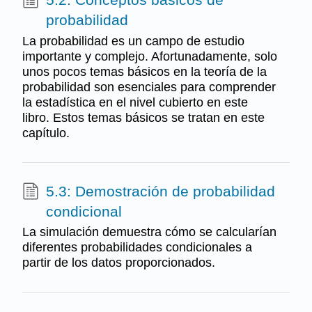
probabilidad
La probabilidad es un campo de estudio
importante y complejo. Afortunadamente, solo
unos pocos temas básicos en la teoría de la
probabilidad son esenciales para comprender
la estadística en el nivel cubierto en este
libro. Estos temas básicos se tratan en este
capítulo.
5.3: Demostración de probabilidad
condicional
La simulación demuestra cómo se calcularían
diferentes probabilidades condicionales a
partir de los datos proporcionados.