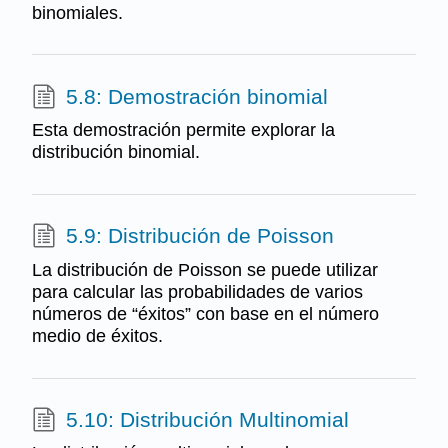
binomiales.
5.8: Demostración binomial
Esta demostración permite explorar la
distribución binomial.
5.9: Distribución de Poisson
La distribución de Poisson se puede utilizar
para calcular las probabilidades de varios
números de “éxitos” con base en el número
medio de éxitos.
5.10: Distribución Multinomial