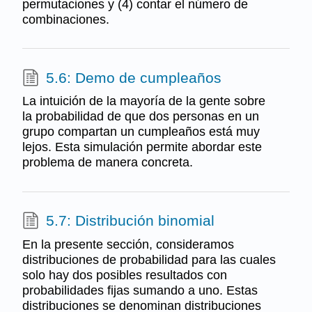
permutaciones y (4) contar el número de
combinaciones.
5.6: Demo de cumpleaños
La intuición de la mayoría de la gente sobre
la probabilidad de que dos personas en un
grupo compartan un cumpleaños está muy
lejos. Esta simulación permite abordar este
problema de manera concreta.
5.7: Distribución binomial
En la presente sección, consideramos
distribuciones de probabilidad para las cuales
solo hay dos posibles resultados con
probabilidades fijas sumando a uno. Estas
distribuciones se denominan distribuciones