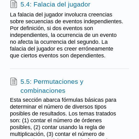
5.4: Falacia del jugador
La falacia del jugador involucra creencias
sobre secuencias de eventos independientes.
Por definición, si dos eventos son
independientes, la ocurrencia de un evento
no afecta la ocurrencia del segundo. La
falacia del jugador es creer erróneamente
que ciertos eventos son dependientes.
5.5: Permutaciones y
combinaciones
Esta sección abarca fórmulas básicas para
determinar el número de diversos tipos
posibles de resultados. Los temas tratados
son: (1) contar el número de órdenes
posibles, (2) contar usando la regla de
multiplicación, (3) contar el número de