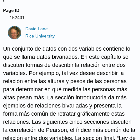
Page ID
152431
David Lane
Rice University
Un conjunto de datos con dos variables contiene lo
que se llama datos bivariados. En este capítulo se
discuten formas de describir la relación entre dos
variables. Por ejemplo, tal vez desee describir la
relación entre las alturas y pesos de las personas
para determinar en qué medida las personas más
altas pesan más. La sección introductoria da más
ejemplos de relaciones bivariadas y presenta la
forma más común de retratar gráficamente estas
relaciones. Las siguientes cinco secciones discuten
la correlación de Pearson, el índice más común de la
relación entre dos variables. La sección final, “Ley de