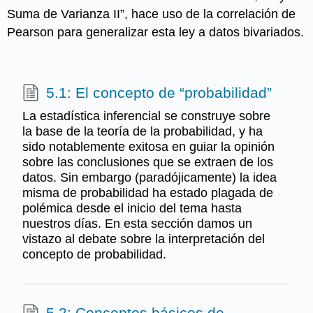
Suma de Varianza II”, hace uso de la correlación de
Pearson para generalizar esta ley a datos bivariados.
5.1: El concepto de “probabilidad”
La estadística inferencial se construye sobre
la base de la teoría de la probabilidad, y ha
sido notablemente exitosa en guiar la opinión
sobre las conclusiones que se extraen de los
datos. Sin embargo (paradójicamente) la idea
misma de probabilidad ha estado plagada de
polémica desde el inicio del tema hasta
nuestros días. En esta sección damos un
vistazo al debate sobre la interpretación del
concepto de probabilidad.
5.2: Conceptos básicos de