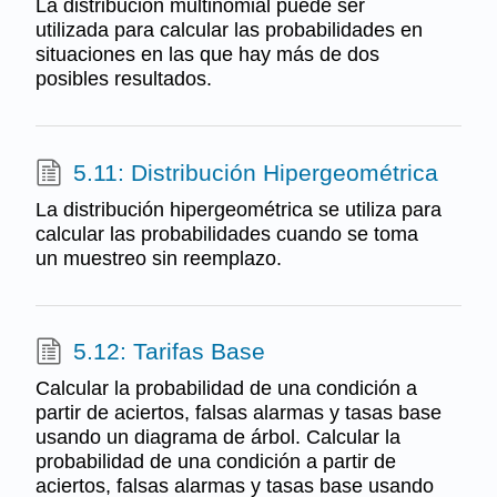
La distribución multinomial puede ser
utilizada para calcular las probabilidades en
situaciones en las que hay más de dos
posibles resultados.
5.11: Distribución Hipergeométrica
La distribución hipergeométrica se utiliza para
calcular las probabilidades cuando se toma
un muestreo sin reemplazo.
5.12: Tarifas Base
Calcular la probabilidad de una condición a
partir de aciertos, falsas alarmas y tasas base
usando un diagrama de árbol. Calcular la
probabilidad de una condición a partir de
aciertos, falsas alarmas y tasas base usando