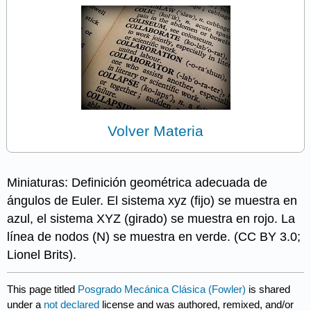
Volver Materia
Miniaturas: Definición geométrica adecuada de
ángulos de Euler. El sistema xyz (fijo) se muestra en
azul, el sistema XYZ (girado) se muestra en rojo. La
línea de nodos (N) se muestra en verde. (CC BY 3.0;
Lionel Brits).
This page titled
Posgrado Mecánica Clásica (Fowler)
is shared
under a
not declared
license and was authored, remixed, and/or