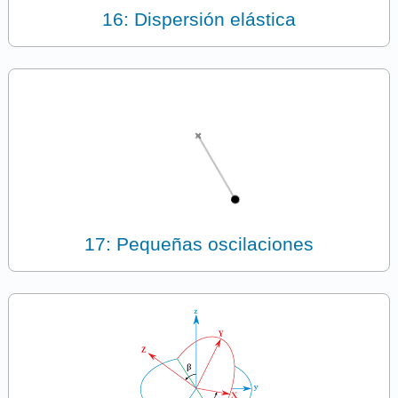
16: Dispersión elástica
17: Pequeñas oscilaciones