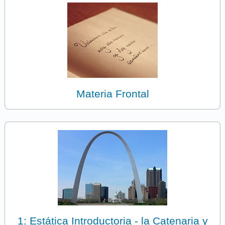
Materia Frontal
1: Estática Introductoria - la Catenaria y