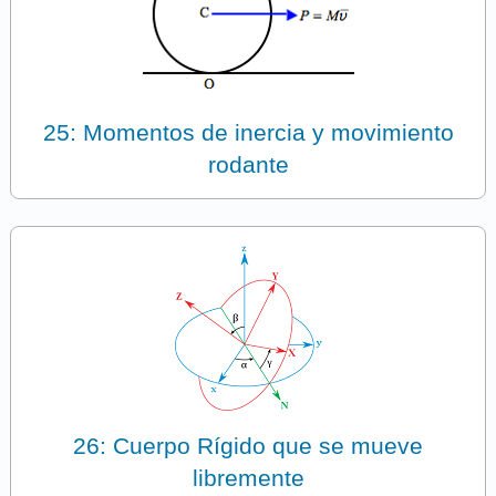
25: Momentos de inercia y movimiento
rodante
26: Cuerpo Rígido que se mueve
libremente