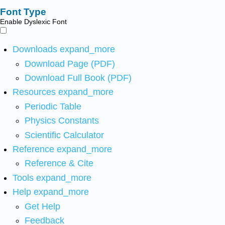
Font Type
Enable Dyslexic Font
Downloads
expand_more
Download Page (PDF)
Download Full Book (PDF)
Resources
expand_more
Periodic Table
Physics Constants
Scientific Calculator
Reference
expand_more
Reference & Cite
Tools
expand_more
Help
expand_more
Get Help
Feedback