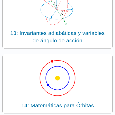
13: Invariantes adiabáticas y variables
de ángulo de acción
14: Matemáticas para Órbitas