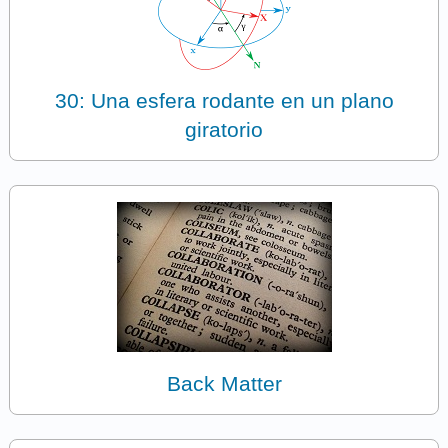
30: Una esfera rodante en un plano
giratorio
Back Matter