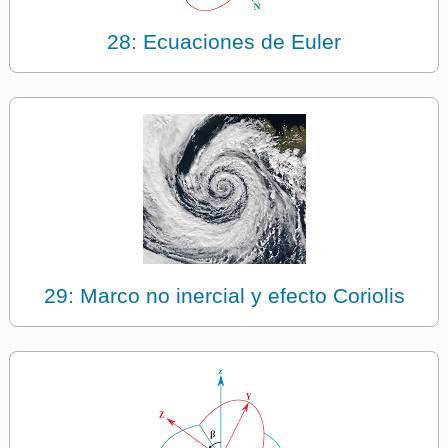
28: Ecuaciones de Euler
29: Marco no inercial y efecto Coriolis