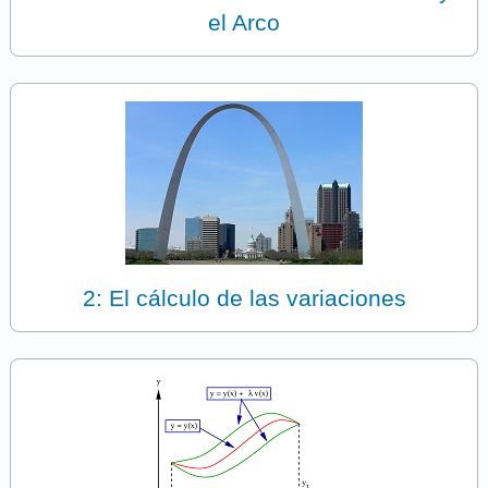
el Arco
2: El cálculo de las variaciones