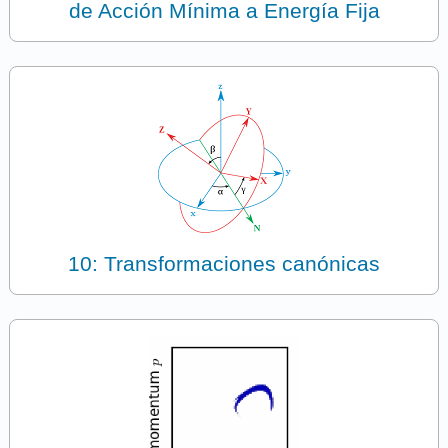
de Acción Mínima a Energía Fija
10: Transformaciones canónicas