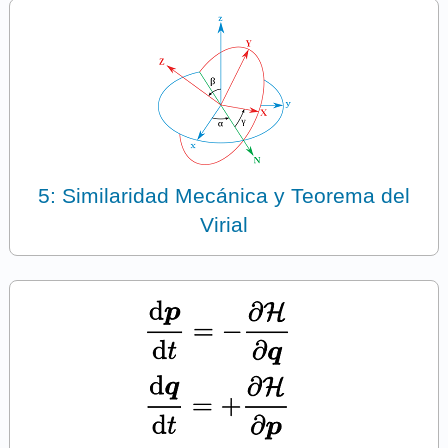
5: Similaridad Mecánica y Teorema del
Virial