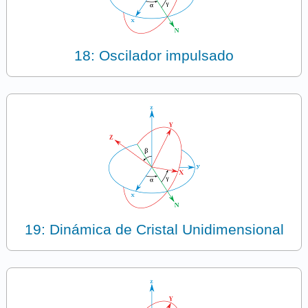
18: Oscilador impulsado
19: Dinámica de Cristal Unidimensional