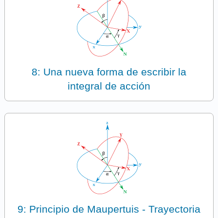
8: Una nueva forma de escribir la
integral de acción
9: Principio de Maupertuis - Trayectoria