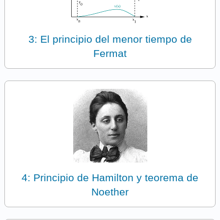
3: El principio del menor tiempo de
Fermat
4: Principio de Hamilton y teorema de
Noether