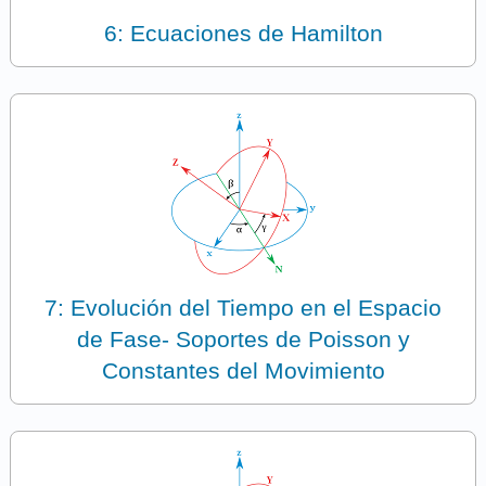
6: Ecuaciones de Hamilton
7: Evolución del Tiempo en el Espacio
de Fase- Soportes de Poisson y
Constantes del Movimiento