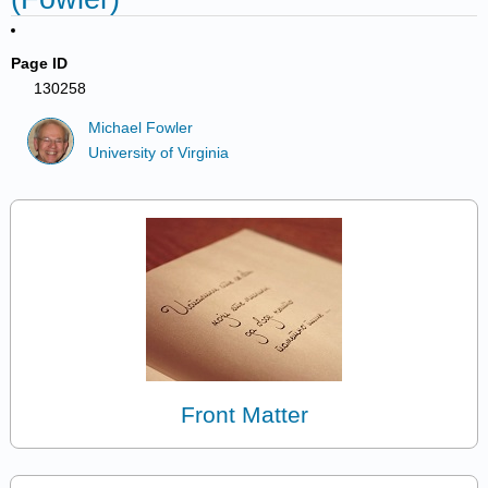
Page ID
130258
Michael Fowler
University of Virginia
Front Matter