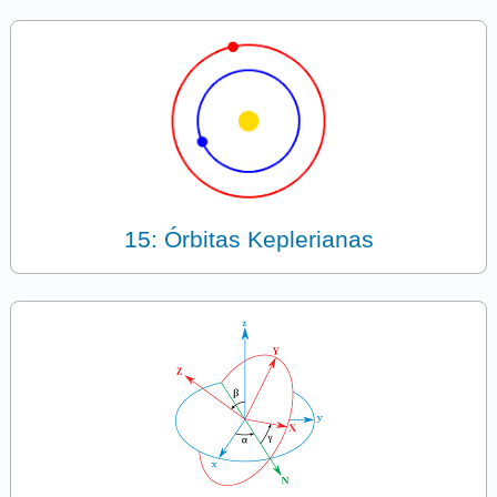
15: Órbitas Keplerianas