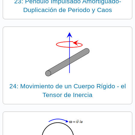
23: Péndulo Impulsado Amortiguado-
Duplicación de Periodo y Caos
24: Movimiento de un Cuerpo Rígido - el
Tensor de Inercia