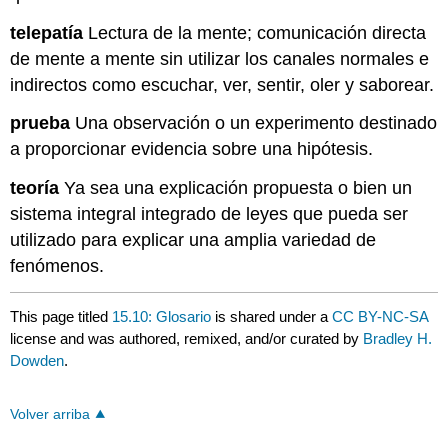
telepatía
Lectura de la mente; comunicación directa
de mente a mente sin utilizar los canales normales e
indirectos como escuchar, ver, sentir, oler y saborear.
prueba
Una observación o un experimento destinado
a proporcionar evidencia sobre una hipótesis.
teoría
Ya sea una explicación propuesta o bien un
sistema integral integrado de leyes que pueda ser
utilizado para explicar una amplia variedad de
fenómenos.
This page titled
15.10: Glosario
is shared under a
CC BY-NC-SA
license and was authored, remixed, and/or curated by
Bradley H.
Dowden
.
Volver arriba