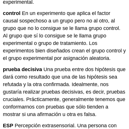
experimental.
control
En un experimento que aplica el factor
causal sospechoso a un grupo pero no al otro, al
grupo que no lo consigue se le llama grupo control.
Al grupo que sí lo consigue se le llama grupo
experimental o grupo de tratamiento. Los
experimentos bien diseñados crean el grupo control y
el grupo experimental por asignación aleatoria.
prueba decisiva
Una prueba entre dos hipótesis que
dará como resultado que una de las hipótesis sea
refutada y la otra confirmada. Idealmente, nos
gustaría realizar pruebas decisivas, es decir, pruebas
cruciales. Prácticamente, generalmente tenemos que
conformarnos con pruebas que sólo tienden a
mostrar si una afirmación u otra es falsa.
ESP
Percepción extrasensorial. Una persona con