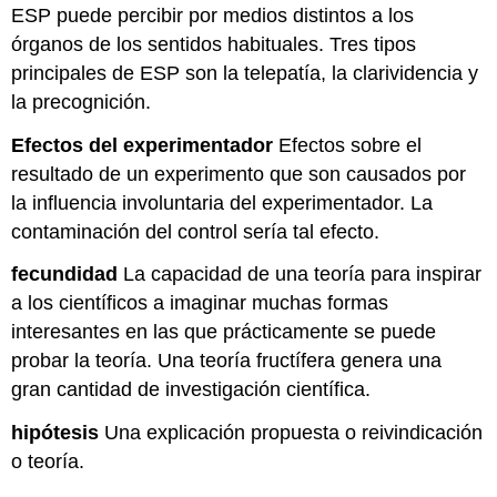
ESP puede percibir por medios distintos a los
órganos de los sentidos habituales. Tres tipos
principales de ESP son la telepatía, la clarividencia y
la precognición.
Efectos del experimentador
Efectos sobre el
resultado de un experimento que son causados por
la influencia involuntaria del experimentador. La
contaminación del control sería tal efecto.
fecundidad
La capacidad de una teoría para inspirar
a los científicos a imaginar muchas formas
interesantes en las que prácticamente se puede
probar la teoría. Una teoría fructífera genera una
gran cantidad de investigación científica.
hipótesis
Una explicación propuesta o reivindicación
o teoría.