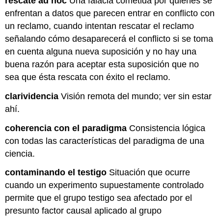
rescate ad hoc
Una falacia cometida por quienes se
enfrentan a datos que parecen entrar en conflicto con
un reclamo, cuando intentan rescatar el reclamo
señalando cómo desaparecerá el conflicto si se toma
en cuenta alguna nueva suposición y no hay una
buena razón para aceptar esta suposición que no
sea que ésta rescata con éxito el reclamo.
clarividencia
Visión remota del mundo; ver sin estar
ahí.
coherencia con el paradigma
Consistencia lógica
con todas las características del paradigma de una
ciencia.
contaminando el testigo
Situación que ocurre
cuando un experimento supuestamente controlado
permite que el grupo testigo sea afectado por el
presunto factor causal aplicado al grupo