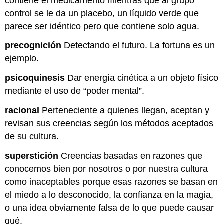
contiene el medicamento mientras que al grupo
control se le da un placebo, un líquido verde que
parece ser idéntico pero que contiene solo agua.
precognición
Detectando el futuro. La fortuna es un
ejemplo.
psicoquinesis
Dar energía cinética a un objeto físico
mediante el uso de “poder mental”.
racional
Perteneciente a quienes llegan, aceptan y
revisan sus creencias según los métodos aceptados
de su cultura.
superstición
Creencias basadas en razones que
conocemos bien por nosotros o por nuestra cultura
como inaceptables porque esas razones se basan en
el miedo a lo desconocido, la confianza en la magia,
o una idea obviamente falsa de lo que puede causar
qué.