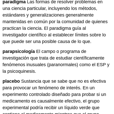
paradigma
Las formas de resolver problemas en
una ciencia particular, incluyendo los métodos,
estándares y generalizaciones generalmente
mantenidas en común por la comunidad de quienes
practican la ciencia. El paradigma guía al
investigador científico al establecer límites sobre lo
que puede ser una posible causa de lo que.
parapsicología
El campo o programa de
investigación que trata de estudiar científicamente
fenómenos inusuales (paranormales) como el ESP y
la psicoquinesis.
placebo
Sustancia que se sabe que no es efectiva
para provocar un fenómeno de interés. En un
experimento controlado diseñado para probar si un
medicamento es causalmente efectivo, el grupo
experimental podría recibir un líquido verde que