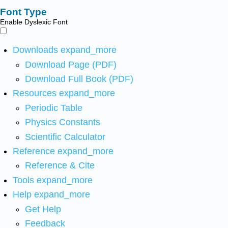
Font Type
Enable Dyslexic Font
Downloads
expand_more
Download Page (PDF)
Download Full Book (PDF)
Resources
expand_more
Periodic Table
Physics Constants
Scientific Calculator
Reference
expand_more
Reference & Cite
Tools
expand_more
Help
expand_more
Get Help
Feedback