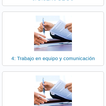
4: Trabajo en equipo y comunicación