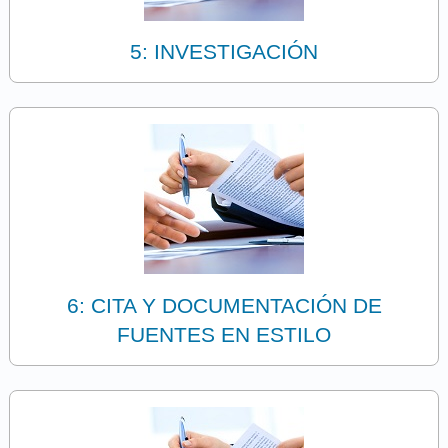
5: INVESTIGACIÓN
6: CITA Y DOCUMENTACIÓN DE
FUENTES EN ESTILO