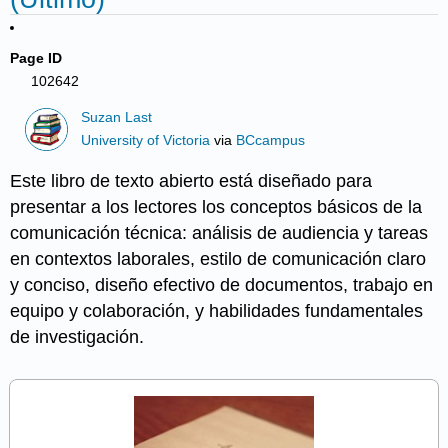
Page ID
102642
Suzan Last
University of Victoria
via
BCcampus
Este libro de texto abierto está diseñado para
presentar a los lectores los conceptos básicos de la
comunicación técnica: análisis de audiencia y tareas
en contextos laborales, estilo de comunicación claro
y conciso, diseño efectivo de documentos, trabajo en
equipo y colaboración, y habilidades fundamentales
de investigación.