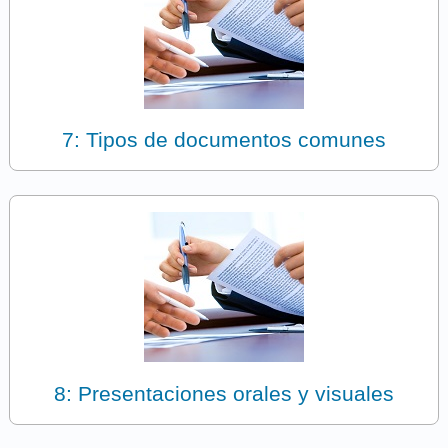
7: Tipos de documentos comunes
8: Presentaciones orales y visuales