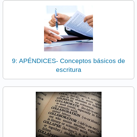
9: APÉNDICES- Conceptos básicos de
escritura