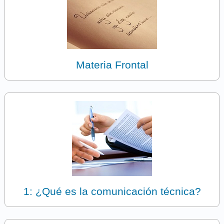
Materia Frontal
1: ¿Qué es la comunicación técnica?