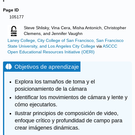
Page ID
105177
Steve Shlisky, Vina Cera, Misha Antonich, Christopher
Clemens, and Jennifer Vaughn
Laney College, City College of San Francisco, San Francisco
State University, and Los Angeles City College
via
ASCCC
Open Educational Resources Initiative (OERI)
Objetivos de aprendizaje
Explora los tamaños de toma y el
posicionamiento de la cámara
Identificar los movimientos de cámara y lente y
cómo ejecutarlos.
Ilustrar principios de composición de video,
enfoque crítico y profundidad de campo para
crear imágenes dinámicas.