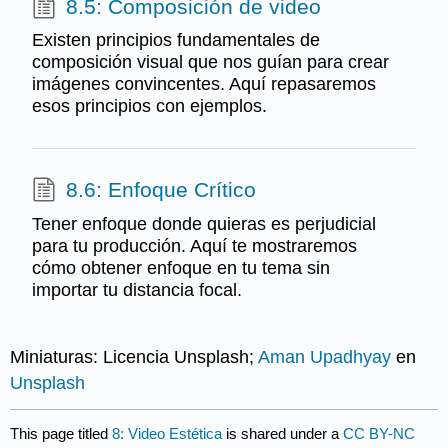
8.5: Composición de video
Existen principios fundamentales de
composición visual que nos guían para crear
imágenes convincentes. Aquí repasaremos
esos principios con ejemplos.
8.6: Enfoque Crítico
Tener enfoque donde quieras es perjudicial
para tu producción. Aquí te mostraremos
cómo obtener enfoque en tu tema sin
importar tu distancia focal.
Miniaturas: Licencia Unsplash;
Aman Upadhyay
en
Unsplash
This page titled
8: Video Estética
is shared under a
CC BY-NC