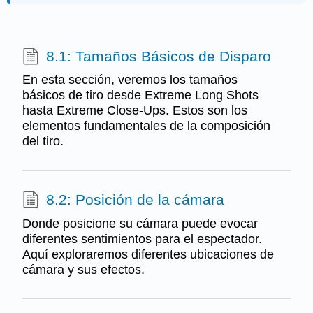
8.1: Tamaños Básicos de Disparo
En esta sección, veremos los tamaños
básicos de tiro desde Extreme Long Shots
hasta Extreme Close-Ups. Estos son los
elementos fundamentales de la composición
del tiro.
8.2: Posición de la cámara
Donde posicione su cámara puede evocar
diferentes sentimientos para el espectador.
Aquí exploraremos diferentes ubicaciones de
cámara y sus efectos.