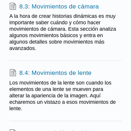
8.3: Movimientos de cámara
A la hora de crear historias dinámicas es muy
importante saber cuándo y cómo hacer
movimientos de cámara. Esta sección analiza
algunos movimientos básicos y entra en
algunos detalles sobre movimientos más
avanzados.
8.4: Movimientos de lente
Los movimientos de la lente son cuando los
elementos de una lente se mueven para
alterar la apariencia de la imagen. Aquí
echaremos un vistazo a esos movimientos de
lente.