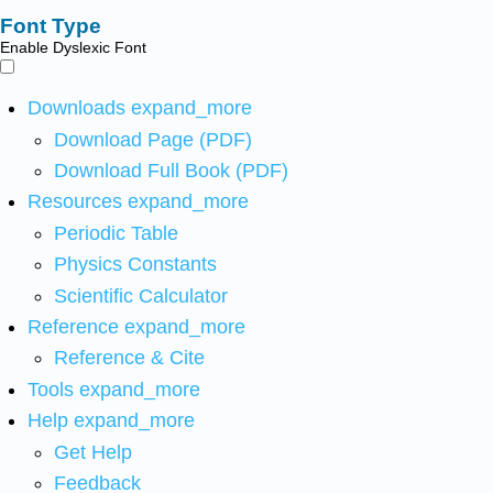
Font Type
Enable Dyslexic Font
Downloads
expand_more
Download Page (PDF)
Download Full Book (PDF)
Resources
expand_more
Periodic Table
Physics Constants
Scientific Calculator
Reference
expand_more
Reference & Cite
Tools
expand_more
Help
expand_more
Get Help
Feedback