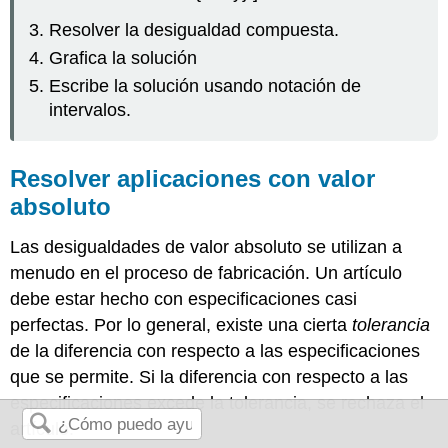
Resolver la desigualdad compuesta.
Grafica la solución
Escribe la solución usando notación de
intervalos.
Resolver aplicaciones con valor
absoluto
Las desigualdades de valor absoluto se utilizan a
menudo en el proceso de fabricación. Un artículo
debe estar hecho con especificaciones casi
perfectas. Por lo general, existe una cierta
tolerancia
de la diferencia con respecto a las especificaciones
que se permite. Si la diferencia con respecto a las
especificaciones excede la tolerancia, se rechaza el
artículo.