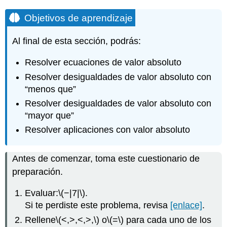
Objetivos de aprendizaje
Al final de esta sección, podrás:
Resolver ecuaciones de valor absoluto
Resolver desigualdades de valor absoluto con
“menos que”
Resolver desigualdades de valor absoluto con
“mayor que”
Resolver aplicaciones con valor absoluto
Antes de comenzar, toma este cuestionario de
preparación.
Evaluar:
\(−|7|\)
.
Si te perdiste este problema, revisa
[enlace]
.
Rellene
\(<,>,<,>,\)
o
\(=\)
para cada uno de los