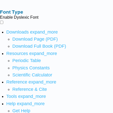
Font Type
Enable Dyslexic Font
Downloads
expand_more
Download Page (PDF)
Download Full Book (PDF)
Resources
expand_more
Periodic Table
Physics Constants
Scientific Calculator
Reference
expand_more
Reference & Cite
Tools
expand_more
Help
expand_more
Get Help