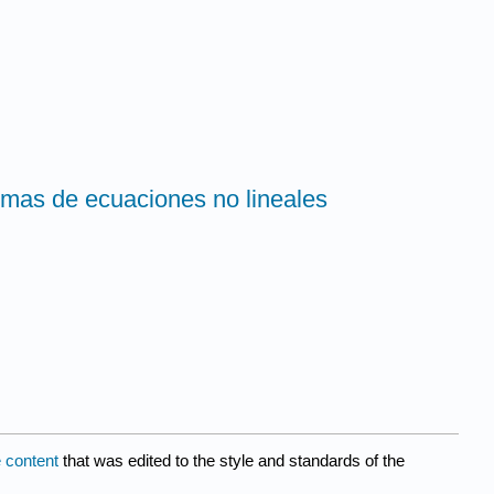
emas de ecuaciones no lineales
 content
that was edited to the style and standards of the