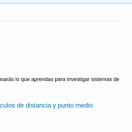
 usarás lo que aprendas para investigar sistemas de
rculos de distancia y punto medio