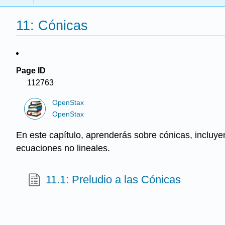
11: Cónicas
Page ID
112763
OpenStax
OpenStax
En este capítulo, aprenderás sobre cónicas, incluye
ecuaciones no lineales.
11.1: Preludio a las Cónicas