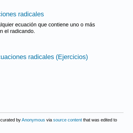
iones radicales
alquier ecuación que contiene uno o más
n el radicando.
uaciones radicales (Ejercicios)
 curated by
Anonymous
via
source content
that was edited to