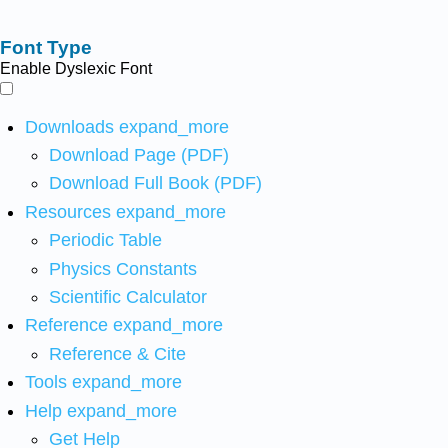
Font Type
Enable Dyslexic Font
Downloads
expand_more
Download Page (PDF)
Download Full Book (PDF)
Resources
expand_more
Periodic Table
Physics Constants
Scientific Calculator
Reference
expand_more
Reference & Cite
Tools
expand_more
Help
expand_more
Get Help