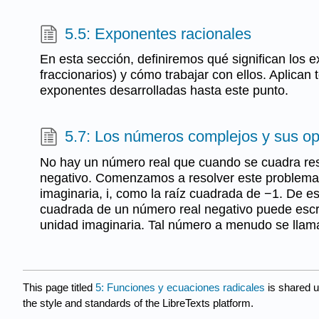
5.5: Exponentes racionales
En esta sección, definiremos qué significan los 
fraccionarios) y cómo trabajar con ellos. Aplican 
exponentes desarrolladas hasta este punto.
5.7: Los números complejos y sus o
No hay un número real que cuando se cuadra re
negativo. Comenzamos a resolver este problema 
imaginaria, i, como la raíz cuadrada de −1. De es
cuadrada de un número real negativo puede escri
unidad imaginaria. Tal número a menudo se llam
This page titled
5: Funciones y ecuaciones radicales
is shared 
the style and standards of the LibreTexts platform.