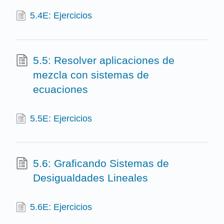
5.4E: Ejercicios
5.5: Resolver aplicaciones de
mezcla con sistemas de
ecuaciones
5.5E: Ejercicios
5.6: Graficando Sistemas de
Desigualdades Lineales
5.6E: Ejercicios