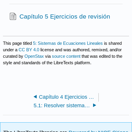
Capítulo 5 Ejercicios de revisión
This page titled
5: Sistemas de Ecuaciones Lineales
is shared
under a
CC BY 4.0
license and was authored, remixed, and/or
curated by
OpenStax
via
source content
that was edited to the
style and standards of the LibreTexts platform.
Capítulo 4 Ejercicios de revisión
5.1: Resolver sistemas de ecuaciones mediante gráficos