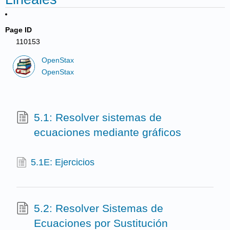
Page ID
110153
OpenStax
OpenStax
5.1: Resolver sistemas de
ecuaciones mediante gráficos
5.1E: Ejercicios
5.2: Resolver Sistemas de
Ecuaciones por Sustitución