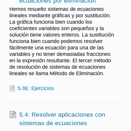
ecuaciones por eliminación
Hemos resuelto sistemas de ecuaciones
lineales mediante gráficas y por sustitución.
La gráfica funciona bien cuando los
coeficientes variables son pequeños y la
solución tiene valores enteros. La sustitución
funciona bien cuando podemos resolver
fácilmente una ecuación para una de las
variables y no tener demasiadas fracciones
en la expresión resultante. El tercer método
de resolución de sistemas de ecuaciones
lineales se llama Método de Eliminación.
5.3E: Ejercicios
5.4: Resolver aplicaciones con
sistemas de ecuaciones