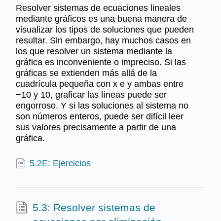
Resolver sistemas de ecuaciones lineales
mediante gráficos es una buena manera de
visualizar los tipos de soluciones que pueden
resultar. Sin embargo, hay muchos casos en
los que resolver un sistema mediante la
gráfica es inconveniente o impreciso. Si las
gráficas se extienden más allá de la
cuadrícula pequeña con x e y ambas entre
−10 y 10, graficar las líneas puede ser
engorroso. Y si las soluciones al sistema no
son números enteros, puede ser difícil leer
sus valores precisamente a partir de una
gráfica.
5.2E: Ejercicios
5.3: Resolver sistemas de