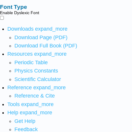
Font Type
Enable Dyslexic Font
Downloads
expand_more
Download Page (PDF)
Download Full Book (PDF)
Resources
expand_more
Periodic Table
Physics Constants
Scientific Calculator
Reference
expand_more
Reference & Cite
Tools
expand_more
Help
expand_more
Get Help
Feedback