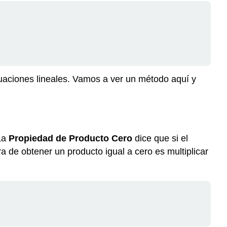
aciones lineales. Vamos a ver un método aquí y
 La
Propiedad de Producto Cero
dice que si el
 de obtener un producto igual a cero es multiplicar