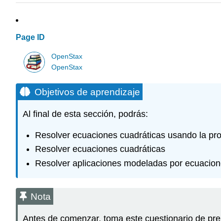
Page ID
OpenStax
OpenStax
Objetivos de aprendizaje
Al final de esta sección, podrás:
Resolver ecuaciones cuadráticas usando la pr
Resolver ecuaciones cuadráticas
Resolver aplicaciones modeladas por ecuacion
Nota
Antes de comenzar, toma este cuestionario de pre