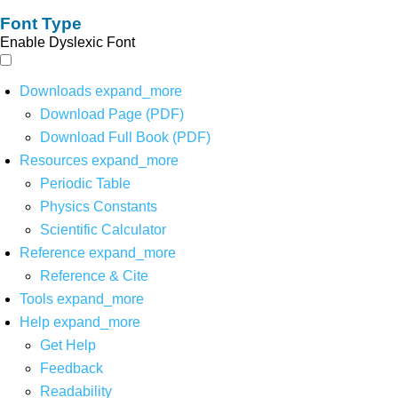
Font Type
Enable Dyslexic Font
Downloads
expand_more
Download Page (PDF)
Download Full Book (PDF)
Resources
expand_more
Periodic Table
Physics Constants
Scientific Calculator
Reference
expand_more
Reference & Cite
Tools
expand_more
Help
expand_more
Get Help
Feedback
Readability