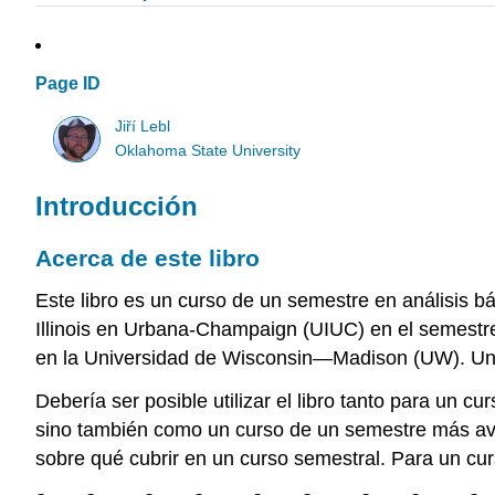
Page ID
Jiří Lebl
Oklahoma State University
Introducción
Acerca de este libro
Este libro es un curso de un semestre en análisis
Illinois en Urbana-Champaign (UIUC) en el semestr
en la Universidad de Wisconsin—Madison (UW). Un re
Debería ser posible utilizar el libro tanto para un
sino también como un curso de un semestre más a
sobre qué cubrir en un curso semestral. Para un c