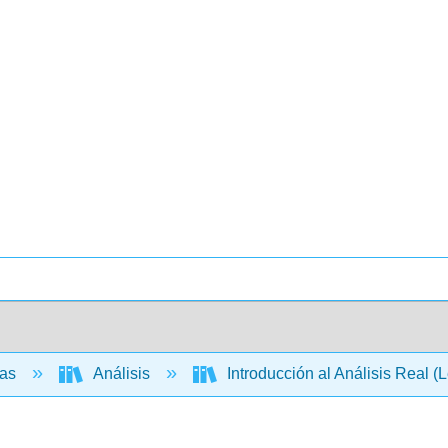
cas
Análisis
Introducción al Análisis Real (