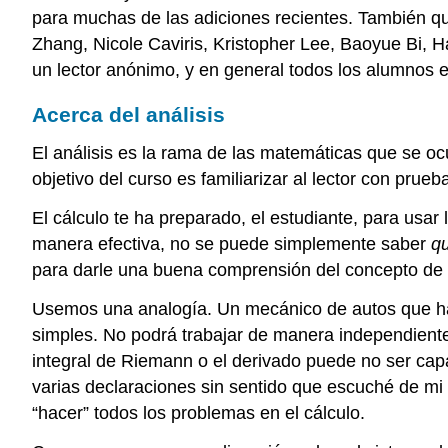
para muchas de las adiciones recientes. También qu
Zhang, Nicole Caviris, Kristopher Lee, Baoyue Bi,
un lector anónimo, y en general todos los alumnos e
Acerca del análisis
El análisis es la rama de las matemáticas que se oc
objetivo del curso es familiarizar al lector con prue
El cálculo te ha preparado, el estudiante, para usar
manera efectiva, no se puede simplemente saber
q
para darle una buena comprensión del concepto de lím
Usemos una analogía. Un mecánico de autos que haya 
simples. No podrá trabajar de manera independiente
integral de Riemann o el derivado puede no ser cap
varias declaraciones sin sentido que escuché de mi
“hacer” todos los problemas en el cálculo.