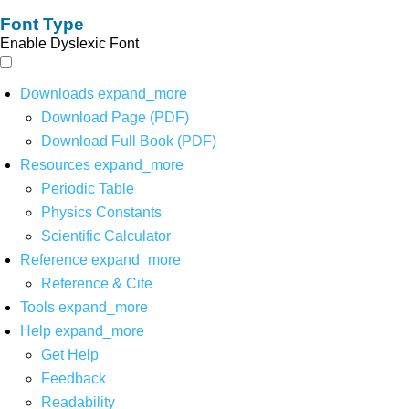
Font Type
Enable Dyslexic Font
Downloads
expand_more
Download Page (PDF)
Download Full Book (PDF)
Resources
expand_more
Periodic Table
Physics Constants
Scientific Calculator
Reference
expand_more
Reference & Cite
Tools
expand_more
Help
expand_more
Get Help
Feedback
Readability