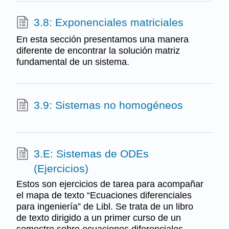
3.8: Exponenciales matriciales
En esta sección presentamos una manera
diferente de encontrar la solución matriz
fundamental de un sistema.
3.9: Sistemas no homogéneos
3.E: Sistemas de ODEs
(Ejercicios)
Estos son ejercicios de tarea para acompañar
el mapa de texto “Ecuaciones diferenciales
para ingeniería” de Libl. Se trata de un libro
de texto dirigido a un primer curso de un
semestre sobre ecuaciones diferenciales,