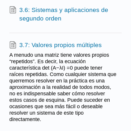
3.6: Sistemas y aplicaciones de
segundo orden
3.7: Valores propios múltiples
A menudo una matriz tiene valores propios
“repetidos”. Es decir, la ecuación
característica det (A−λI) =0 puede tener
raíces repetidas. Como cualquier sistema que
querremos resolver en la práctica es una
aproximación a la realidad de todos modos,
no es indispensable saber cómo resolver
estos casos de esquina. Puede suceder en
ocasiones que sea más fácil o deseable
resolver un sistema de este tipo
directamente.