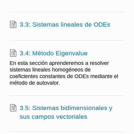
3.3: Sistemas lineales de ODEs
3.4: Método Eigenvalue
En esta sección aprenderemos a resolver
sistemas lineales homogéneos de
coeficientes constantes de ODEs mediante el
método de autovalor.
3.5: Sistemas bidimensionales y
sus campos vectoriales