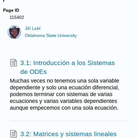
Page ID
115402
Jiří Lebl
Oklahoma State University
3.1: Introducción a los Sistemas
de ODEs
Muchas veces no tenemos una sola variable
dependiente y solo una ecuación diferencial,
podemos terminar con sistemas de varias
ecuaciones y varias variables dependientes
aunque empecemos con una sola ecuación.
3.2: Matrices y sistemas lineales