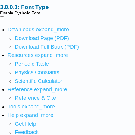
Font Type
Enable Dyslexic Font
Downloads
expand_more
Download Page (PDF)
Download Full Book (PDF)
Resources
expand_more
Periodic Table
Physics Constants
Scientific Calculator
Reference
expand_more
Reference & Cite
Tools
expand_more
Help
expand_more
Get Help
Feedback