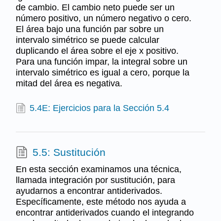
de cambio. El cambio neto puede ser un
número positivo, un número negativo o cero.
El área bajo una función par sobre un
intervalo simétrico se puede calcular
duplicando el área sobre el eje x positivo.
Para una función impar, la integral sobre un
intervalo simétrico es igual a cero, porque la
mitad del área es negativa.
5.4E: Ejercicios para la Sección 5.4
5.5: Sustitución
En esta sección examinamos una técnica,
llamada integración por sustitución, para
ayudarnos a encontrar antiderivados.
Específicamente, este método nos ayuda a
encontrar antiderivados cuando el integrando