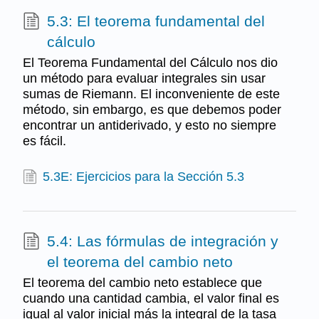
5.3: El teorema fundamental del
cálculo
El Teorema Fundamental del Cálculo nos dio
un método para evaluar integrales sin usar
sumas de Riemann. El inconveniente de este
método, sin embargo, es que debemos poder
encontrar un antiderivado, y esto no siempre
es fácil.
5.3E: Ejercicios para la Sección 5.3
5.4: Las fórmulas de integración y
el teorema del cambio neto
El teorema del cambio neto establece que
cuando una cantidad cambia, el valor final es
igual al valor inicial más la integral de la tasa