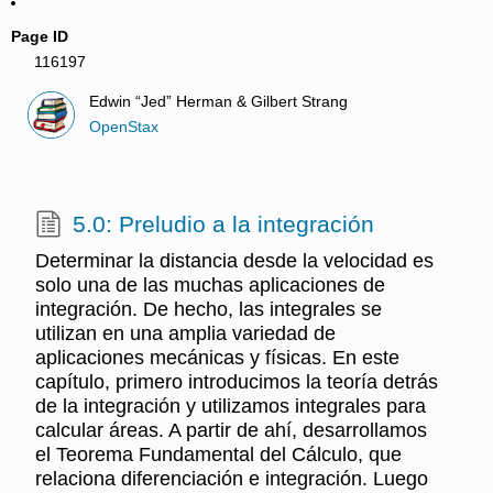
Page ID
116197
Edwin “Jed” Herman & Gilbert Strang
OpenStax
5.0: Preludio a la integración
Determinar la distancia desde la velocidad es
solo una de las muchas aplicaciones de
integración. De hecho, las integrales se
utilizan en una amplia variedad de
aplicaciones mecánicas y físicas. En este
capítulo, primero introducimos la teoría detrás
de la integración y utilizamos integrales para
calcular áreas. A partir de ahí, desarrollamos
el Teorema Fundamental del Cálculo, que
relaciona diferenciación e integración. Luego