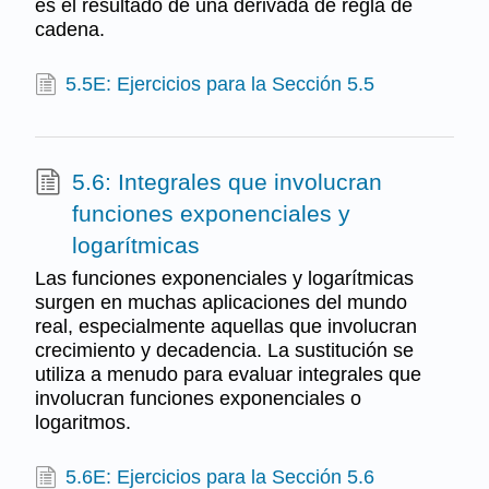
es el resultado de una derivada de regla de
cadena.
5.5E: Ejercicios para la Sección 5.5
5.6: Integrales que involucran
funciones exponenciales y
logarítmicas
Las funciones exponenciales y logarítmicas
surgen en muchas aplicaciones del mundo
real, especialmente aquellas que involucran
crecimiento y decadencia. La sustitución se
utiliza a menudo para evaluar integrales que
involucran funciones exponenciales o
logaritmos.
5.6E: Ejercicios para la Sección 5.6