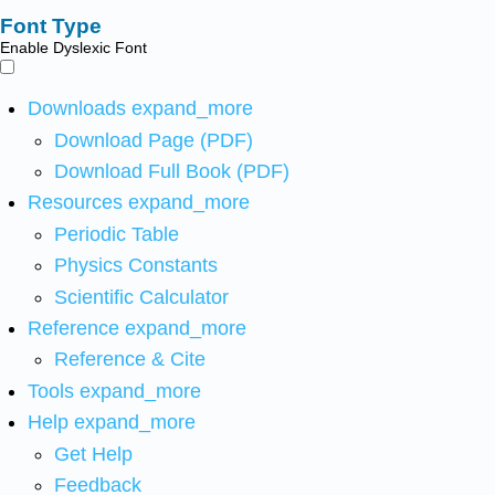
Font Type
Enable Dyslexic Font
Downloads
expand_more
Download Page (PDF)
Download Full Book (PDF)
Resources
expand_more
Periodic Table
Physics Constants
Scientific Calculator
Reference
expand_more
Reference & Cite
Tools
expand_more
Help
expand_more
Get Help
Feedback