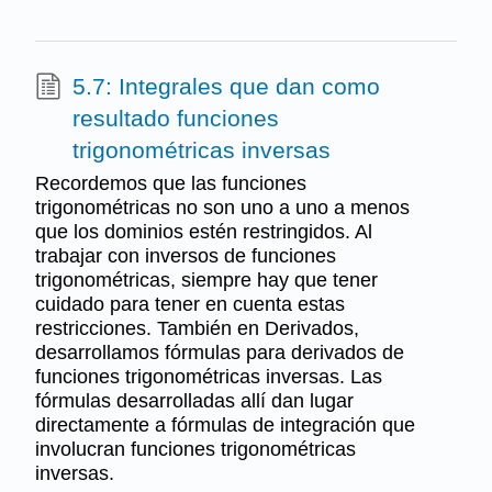
5.7: Integrales que dan como
resultado funciones
trigonométricas inversas
Recordemos que las funciones
trigonométricas no son uno a uno a menos
que los dominios estén restringidos. Al
trabajar con inversos de funciones
trigonométricas, siempre hay que tener
cuidado para tener en cuenta estas
restricciones. También en Derivados,
desarrollamos fórmulas para derivados de
funciones trigonométricas inversas. Las
fórmulas desarrolladas allí dan lugar
directamente a fórmulas de integración que
involucran funciones trigonométricas
inversas.