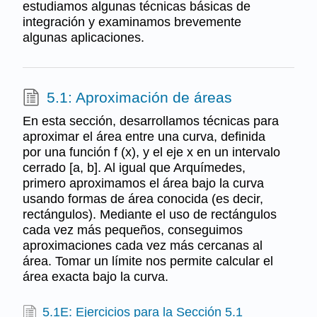
estudiamos algunas técnicas básicas de
integración y examinamos brevemente
algunas aplicaciones.
5.1: Aproximación de áreas
En esta sección, desarrollamos técnicas para
aproximar el área entre una curva, definida
por una función f (x), y el eje x en un intervalo
cerrado [a, b]. Al igual que Arquímedes,
primero aproximamos el área bajo la curva
usando formas de área conocida (es decir,
rectángulos). Mediante el uso de rectángulos
cada vez más pequeños, conseguimos
aproximaciones cada vez más cercanas al
área. Tomar un límite nos permite calcular el
área exacta bajo la curva.
5.1E: Ejercicios para la Sección 5.1