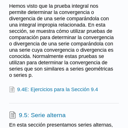
Hemos visto que la prueba integral nos
permite determinar la convergencia o
divergencia de una serie comparándola con
una integral impropia relacionada. En esta
sección, se muestra cómo utilizar pruebas de
comparación para determinar la convergencia
o divergencia de una serie comparándola con
una serie cuya convergencia o divergencia es
conocida. Normalmente estas pruebas se
utilizan para determinar la convergencia de
series que son similares a series geométricas
o series p.
9.4E: Ejercicios para la Sección 9.4
9.5: Serie alterna
En esta sección presentamos series alternas,