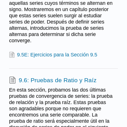
aquellas series cuyos términos se alternan en
signo. Mostraremos en un capítulo posterior
que estas series suelen surgir al estudiar
series de poder. Después de definir series
alternas, introducimos la prueba de series
alternas para determinar si dicha serie
converge.
9.5E: Ejercicios para la Sección 9.5
9.6: Pruebas de Ratio y Raíz
En esta sección, probamos las dos últimas
pruebas de convergencia de series: la prueba
de relación y la prueba raíz. Estas pruebas
son agradables porque no requieren que
encontremos una serie comparable. La
prueba de ratio será especialmente útil en la