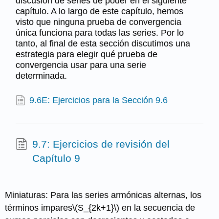
discusión de series de poder en el siguiente
capítulo. A lo largo de este capítulo, hemos
visto que ninguna prueba de convergencia
única funciona para todas las series. Por lo
tanto, al final de esta sección discutimos una
estrategia para elegir qué prueba de
convergencia usar para una serie
determinada.
9.6E: Ejercicios para la Sección 9.6
9.7: Ejercicios de revisión del
Capítulo 9
Miniaturas: Para las series armónicas alternas, los
términos impares
\(S_{2k+1}\)
en la secuencia de