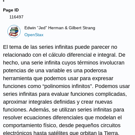
Page ID
116497
Edwin “Jed” Herman & Gilbert Strang
OpenStax
El tema de las series infinitas puede parecer no
relacionado con el cálculo diferencial e integral. De
hecho, una serie infinita cuyos términos involucran
potencias de una variable es una poderosa
herramienta que podemos usar para expresar
funciones como “polinomios infinitos”. Podemos usar
series infinitas para evaluar funciones complicadas,
aproximar integrales definidas y crear nuevas
funciones. Además, se utilizan series infinitas para
resolver ecuaciones diferenciales que modelan el
comportamiento físico, desde pequeños circuitos
electrónicos hasta satélites que orbitan la Tierra.