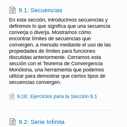
9.1: Secuencias
En esta sección, introducimos secuencias y
definimos lo que significa que una secuencia
converja o diverja. Mostramos cómo
encontrar límites de secuencias que
convergen, a menudo mediante el uso de las
propiedades de límites para funciones
discutidas anteriormente. Cerramos esta
sección con el Teorema de Convergencia
Monótona, una herramienta que podemos
utilizar para demostrar que ciertos tipos de
secuencias convergen.
9.1E: Ejercicios para la Sección 9.1
9.2: Serie Infinita