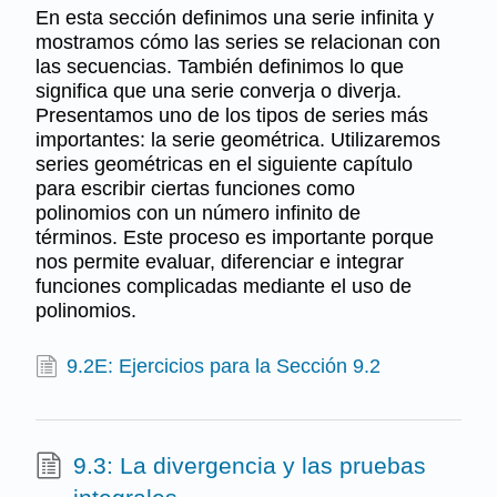
En esta sección definimos una serie infinita y
mostramos cómo las series se relacionan con
las secuencias. También definimos lo que
significa que una serie converja o diverja.
Presentamos uno de los tipos de series más
importantes: la serie geométrica. Utilizaremos
series geométricas en el siguiente capítulo
para escribir ciertas funciones como
polinomios con un número infinito de
términos. Este proceso es importante porque
nos permite evaluar, diferenciar e integrar
funciones complicadas mediante el uso de
polinomios.
9.2E: Ejercicios para la Sección 9.2
9.3: La divergencia y las pruebas