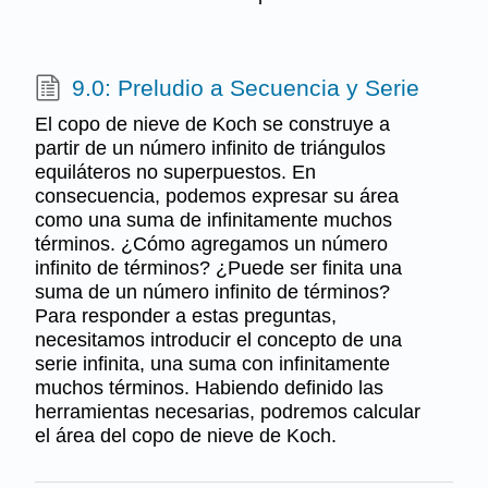
9.0: Preludio a Secuencia y Serie
El copo de nieve de Koch se construye a
partir de un número infinito de triángulos
equiláteros no superpuestos. En
consecuencia, podemos expresar su área
como una suma de infinitamente muchos
términos. ¿Cómo agregamos un número
infinito de términos? ¿Puede ser finita una
suma de un número infinito de términos?
Para responder a estas preguntas,
necesitamos introducir el concepto de una
serie infinita, una suma con infinitamente
muchos términos. Habiendo definido las
herramientas necesarias, podremos calcular
el área del copo de nieve de Koch.