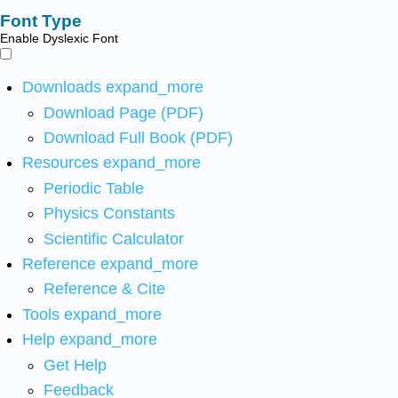
Font Type
Enable Dyslexic Font
Downloads
expand_more
Download Page (PDF)
Download Full Book (PDF)
Resources
expand_more
Periodic Table
Physics Constants
Scientific Calculator
Reference
expand_more
Reference & Cite
Tools
expand_more
Help
expand_more
Get Help
Feedback