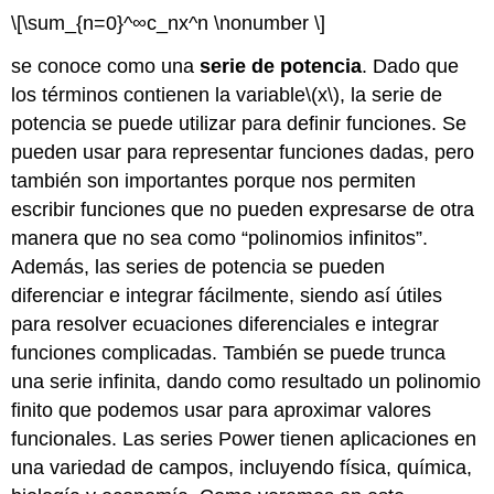
\[\sum_{n=0}^∞c_nx^n \nonumber \]
se conoce como una
serie de potencia
. Dado que
los términos contienen la variable
\(x\)
, la serie de
potencia se puede utilizar para definir funciones. Se
pueden usar para representar funciones dadas, pero
también son importantes porque nos permiten
escribir funciones que no pueden expresarse de otra
manera que no sea como “polinomios infinitos”.
Además, las series de potencia se pueden
diferenciar e integrar fácilmente, siendo así útiles
para resolver ecuaciones diferenciales e integrar
funciones complicadas. También se puede trunca
una serie infinita, dando como resultado un polinomio
finito que podemos usar para aproximar valores
funcionales. Las series Power tienen aplicaciones en
una variedad de campos, incluyendo física, química,