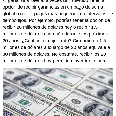
Al ganar una lotería, a veces un individuo tiene la
opción de recibir ganancias en un pago de suma
global o recibir pagos más pequeños en intervalos de
tiempo fijos. Por ejemplo, podrías tener la opción de
recibir 20 millones de dólares hoy o recibir 1.5
millones de dólares cada año durante los próximos
20 años. ¿Cuál es el mejor trato? Ciertamente 1.5
millones de dólares a lo largo de 20 años equivale a
30 millones de dólares. No obstante, recibir los 20
millones de dólares hoy permitiría invertir el dinero.