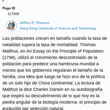
Page ID
117608
Jeffrey R. Chasnov
Hong Kong University of Science and Technology
Las poblaciones crecen en tamaño cuando la tasa de
natalidad supera la tasa de mortalidad. Thomas
Malthus, en An Essay on the Principle of Population
(1798), utilizó el crecimiento descontrolado de la
población para predecir una hambruna mundial a
menos que los gobiernos regularan el tamaño de la
familia, una idea que luego se hizo eco de la política
de un solo hijo de China continental. La lectura de
Malthus la dice Charles Darwin en su autobiografía
que inspiró su descubrimiento de lo que hoy es la
piedra angular de la biología moderna: el principio de
evolución por selección natural.