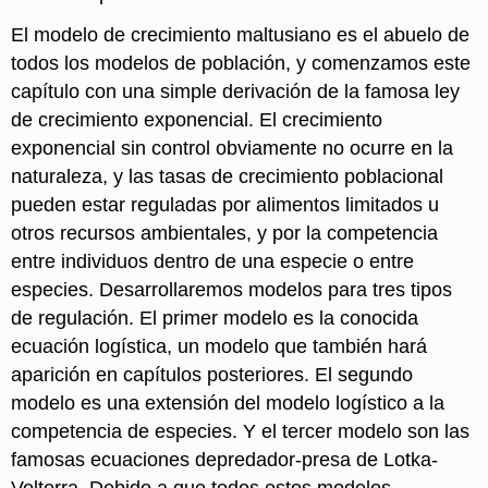
El modelo de crecimiento maltusiano es el abuelo de
todos los modelos de población, y comenzamos este
capítulo con una simple derivación de la famosa ley
de crecimiento exponencial. El crecimiento
exponencial sin control obviamente no ocurre en la
naturaleza, y las tasas de crecimiento poblacional
pueden estar reguladas por alimentos limitados u
otros recursos ambientales, y por la competencia
entre individuos dentro de una especie o entre
especies. Desarrollaremos modelos para tres tipos
de regulación. El primer modelo es la conocida
ecuación logística, un modelo que también hará
aparición en capítulos posteriores. El segundo
modelo es una extensión del modelo logístico a la
competencia de especies. Y el tercer modelo son las
famosas ecuaciones depredador-presa de Lotka-