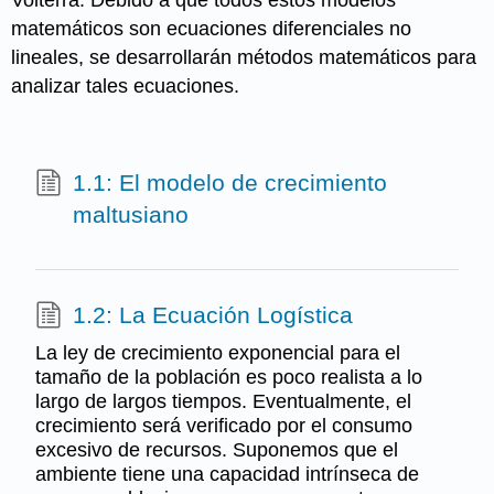
Volterra. Debido a que todos estos modelos
matemáticos son ecuaciones diferenciales no
lineales, se desarrollarán métodos matemáticos para
analizar tales ecuaciones.
1.1: El modelo de crecimiento
maltusiano
1.2: La Ecuación Logística
La ley de crecimiento exponencial para el
tamaño de la población es poco realista a lo
largo de largos tiempos. Eventualmente, el
crecimiento será verificado por el consumo
excesivo de recursos. Suponemos que el
ambiente tiene una capacidad intrínseca de