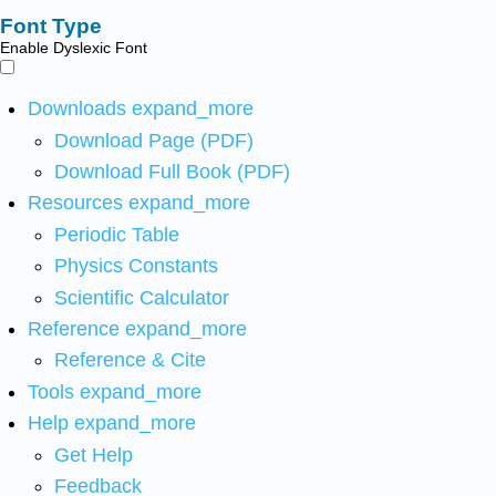
Font Type
Enable Dyslexic Font
Downloads
expand_more
Download Page (PDF)
Download Full Book (PDF)
Resources
expand_more
Periodic Table
Physics Constants
Scientific Calculator
Reference
expand_more
Reference & Cite
Tools
expand_more
Help
expand_more
Get Help
Feedback