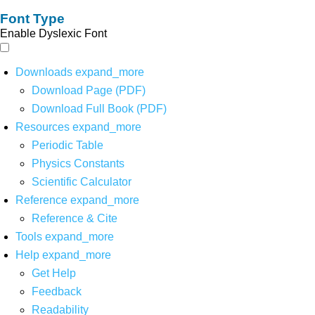
Font Type
Enable Dyslexic Font
Downloads
expand_more
Download Page (PDF)
Download Full Book (PDF)
Resources
expand_more
Periodic Table
Physics Constants
Scientific Calculator
Reference
expand_more
Reference & Cite
Tools
expand_more
Help
expand_more
Get Help
Feedback
Readability