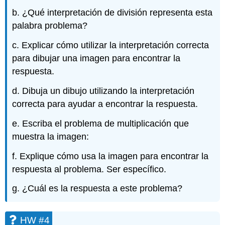
b. ¿Qué interpretación de división representa esta
palabra problema?
c. Explicar cómo utilizar la interpretación correcta
para dibujar una imagen para encontrar la
respuesta.
d. Dibuja un dibujo utilizando la interpretación
correcta para ayudar a encontrar la respuesta.
e. Escriba el problema de multiplicación que
muestra la imagen:
f. Explique cómo usa la imagen para encontrar la
respuesta al problema. Ser específico.
g. ¿Cuál es la respuesta a este problema?
HW #4