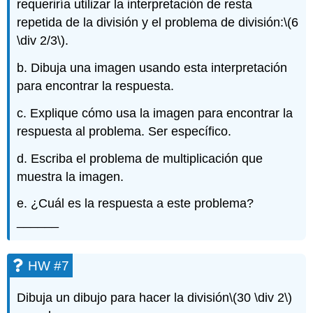
requeriría utilizar la interpretación de resta
repetida de la división y el problema de división:
\(6
\div 2/3\)
.
b. Dibuja una imagen usando esta interpretación
para encontrar la respuesta.
c. Explique cómo usa la imagen para encontrar la
respuesta al problema. Ser específico.
d. Escriba el problema de multiplicación que
muestra la imagen.
e. ¿Cuál es la respuesta a este problema?
______
HW #7
Dibuja un dibujo para hacer la división
\(30 \div 2\)