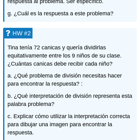
respuesta al problema. Ser específico.
g. ¿Cuál es la respuesta a este problema?
HW #2
Tina tenía 72 canicas y quería dividirlas
equitativamente entre los 9 niños de su clase.
¿Cuántas canicas debe recibir cada niño?
a. ¿Qué problema de división necesitas hacer
para encontrar la respuesta? :
b. ¿Qué interpretación de división representa esta
palabra problema?
c. Explicar cómo utilizar la interpretación correcta
para dibujar una imagen para encontrar la
respuesta.