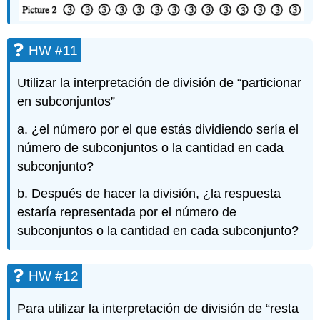
HW #11
Utilizar la interpretación de división de “particionar
en subconjuntos”
a. ¿el número por el que estás dividiendo sería el
número de subconjuntos o la cantidad en cada
subconjunto?
b. Después de hacer la división, ¿la respuesta
estaría representada por el número de
subconjuntos o la cantidad en cada subconjunto?
HW #12
Para utilizar la interpretación de división de “resta