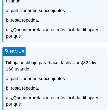
usando
a. particionar en subconjuntos
b. resta repetida.
c. ¿Qué interpretación es más fácil de dibujar y
por qué?
HW #8
Dibuja un dibujo para hacer la división
\(32 \div
16\)
usando
a. particionar en subconjuntos
b. resta repetida.
c. ¿Qué interpretación es más fácil de dibujar y
por qué?