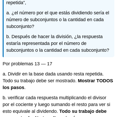
repetida”,
a. ¿el número por el que estás dividiendo sería el
número de subconjuntos o la cantidad en cada
subconjunto?
b. Después de hacer la división, ¿la respuesta
estaría representada por el número de
subconjuntos o la cantidad en cada subconjunto?
Por problemas 13 — 17
a. Dividir en la base dada usando resta repetida.
Todo su trabajo debe ser mostrado.
Mostrar TODOS
los pasos
.
b. verificar cada respuesta multiplicando el divisor
por el cociente y luego sumando el resto para ver si
esto equivale al dividendo.
Todo su trabajo debe