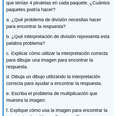
que tenían 4 piruletas en cada paquete. ¿Cuántos
paquetes podría hacer?
a. ¿Qué problema de división necesitas hacer
para encontrar la respuesta?
b. ¿Qué interpretación de división representa esta
palabra problema?
c. Explicar cómo utilizar la interpretación correcta
para dibujar una imagen para encontrar la
respuesta.
d. Dibuja un dibujo utilizando la interpretación
correcta para ayudar a encontrar la respuesta.
e. Escriba el problema de multiplicación que
muestra la imagen:
f. Explique cómo usa la imagen para encontrar la