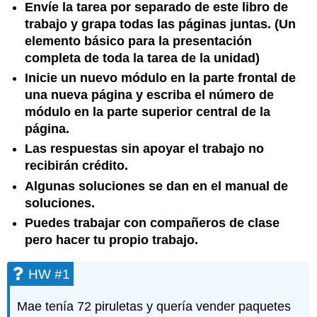
Envíe la tarea por separado de este libro de
trabajo y grapa todas las páginas juntas. (Un
elemento básico para la presentación
completa de toda la tarea de la unidad)
Inicie un nuevo módulo en la parte frontal de
una nueva página y escriba el número de
módulo en la parte superior central de la
página.
Las respuestas sin apoyar el trabajo no
recibirán crédito.
Algunas soluciones se dan en el manual de
soluciones.
Puedes trabajar con compañeros de clase
pero hacer tu propio trabajo.
HW #1
Mae tenía 72 piruletas y quería vender paquetes