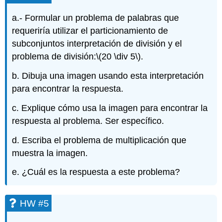
a.- Formular un problema de palabras que
requeriría utilizar el particionamiento de
subconjuntos interpretación de división y el
problema de división:
\(20 \div 5\)
.
b. Dibuja una imagen usando esta interpretación
para encontrar la respuesta.
c. Explique cómo usa la imagen para encontrar la
respuesta al problema. Ser específico.
d. Escriba el problema de multiplicación que
muestra la imagen.
e. ¿Cuál es la respuesta a este problema?
HW #5