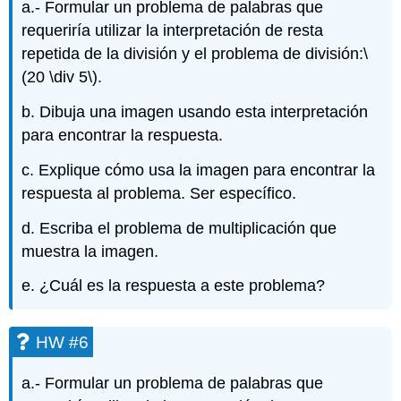
a.- Formular un problema de palabras que
requeriría utilizar la interpretación de resta
repetida de la división y el problema de división:
\
(20 \div 5\)
.
b. Dibuja una imagen usando esta interpretación
para encontrar la respuesta.
c. Explique cómo usa la imagen para encontrar la
respuesta al problema. Ser específico.
d. Escriba el problema de multiplicación que
muestra la imagen.
e. ¿Cuál es la respuesta a este problema?
HW #6
a.- Formular un problema de palabras que