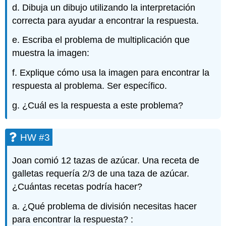
d. Dibuja un dibujo utilizando la interpretación
correcta para ayudar a encontrar la respuesta.
e. Escriba el problema de multiplicación que
muestra la imagen:
f. Explique cómo usa la imagen para encontrar la
respuesta al problema. Ser específico.
g. ¿Cuál es la respuesta a este problema?
HW #3
Joan comió 12 tazas de azúcar. Una receta de
galletas requería 2/3 de una taza de azúcar.
¿Cuántas recetas podría hacer?
a. ¿Qué problema de división necesitas hacer
para encontrar la respuesta? :