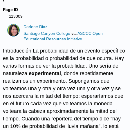
Page ID
113009
Darlene Diaz
Santiago Canyon College
via
ASCCC Open
Educational Resources Initiative
Introducción La probabilidad de un evento específico
es la probabilidad o probabilidad de que ocurra. Hay
varias formas de ver la probabilidad. Uno sería de
naturaleza
experimental
, donde repetidamente
realizamos un experimento. Supongamos que
volteamos una y otra y otra vez una y otra vez y se
nos acercara la mitad del tiempo; esperaríamos que
en el futuro cada vez que volteamos la moneda
volteara la cabeza aproximadamente la mitad del
tiempo. Cuando una reportera del tiempo dice “hay
un 10% de probabilidad de lluvia mañana”, lo está