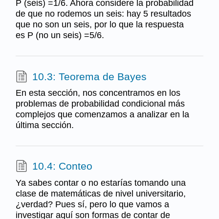
P (seis) =1/6. Ahora considere la probabilidad
de que no rodemos un seis: hay 5 resultados
que no son un seis, por lo que la respuesta
es P (no un seis) =5/6.
10.3: Teorema de Bayes
En esta sección, nos concentramos en los
problemas de probabilidad condicional más
complejos que comenzamos a analizar en la
última sección.
10.4: Conteo
Ya sabes contar o no estarías tomando una
clase de matemáticas de nivel universitario,
¿verdad? Pues sí, pero lo que vamos a
investigar aquí son formas de contar de