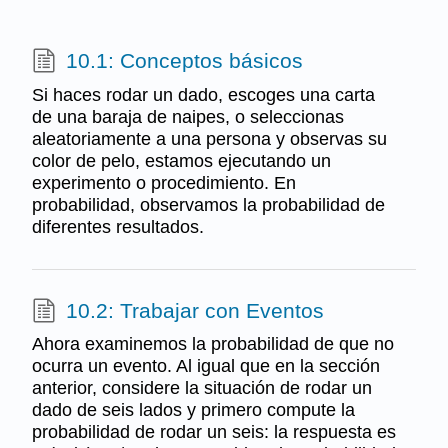
10.1: Conceptos básicos
Si haces rodar un dado, escoges una carta
de una baraja de naipes, o seleccionas
aleatoriamente a una persona y observas su
color de pelo, estamos ejecutando un
experimento o procedimiento. En
probabilidad, observamos la probabilidad de
diferentes resultados.
10.2: Trabajar con Eventos
Ahora examinemos la probabilidad de que no
ocurra un evento. Al igual que en la sección
anterior, considere la situación de rodar un
dado de seis lados y primero compute la
probabilidad de rodar un seis: la respuesta es