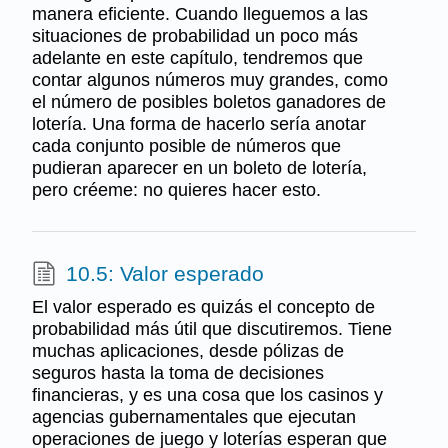
manera eficiente. Cuando lleguemos a las
situaciones de probabilidad un poco más
adelante en este capítulo, tendremos que
contar algunos números muy grandes, como
el número de posibles boletos ganadores de
lotería. Una forma de hacerlo sería anotar
cada conjunto posible de números que
pudieran aparecer en un boleto de lotería,
pero créeme: no quieres hacer esto.
10.5: Valor esperado
El valor esperado es quizás el concepto de
probabilidad más útil que discutiremos. Tiene
muchas aplicaciones, desde pólizas de
seguros hasta la toma de decisiones
financieras, y es una cosa que los casinos y
agencias gubernamentales que ejecutan
operaciones de juego y loterías esperan que