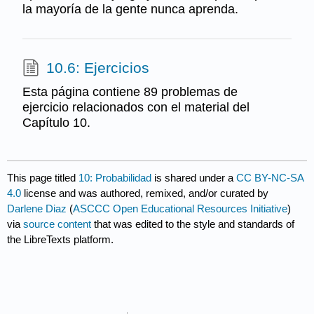
la mayoría de la gente nunca aprenda.
10.6: Ejercicios
Esta página contiene 89 problemas de
ejercicio relacionados con el material del
Capítulo 10.
This page titled
10: Probabilidad
is shared under a
CC BY-NC-SA
4.0
license and was authored, remixed, and/or curated by
Darlene Diaz
(
ASCCC Open Educational Resources Initiative
)
via
source content
that was edited to the style and standards of
the LibreTexts platform.