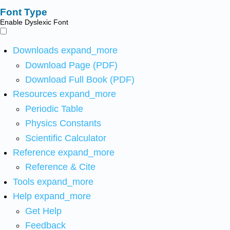
Font Type
Enable Dyslexic Font
Downloads
expand_more
Download Page (PDF)
Download Full Book (PDF)
Resources
expand_more
Periodic Table
Physics Constants
Scientific Calculator
Reference
expand_more
Reference & Cite
Tools
expand_more
Help
expand_more
Get Help
Feedback