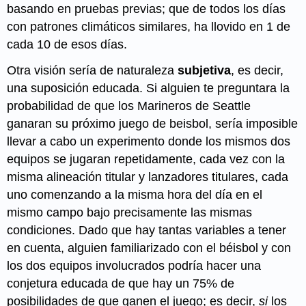
basando en pruebas previas; que de todos los días
con patrones climáticos similares, ha llovido en 1 de
cada 10 de esos días.
Otra visión sería de naturaleza
subjetiva
, es decir,
una suposición educada. Si alguien te preguntara la
probabilidad de que los Marineros de Seattle
ganaran su próximo juego de beisbol, sería imposible
llevar a cabo un experimento donde los mismos dos
equipos se jugaran repetidamente, cada vez con la
misma alineación titular y lanzadores titulares, cada
uno comenzando a la misma hora del día en el
mismo campo bajo precisamente las mismas
condiciones. Dado que hay tantas variables a tener
en cuenta, alguien familiarizado con el béisbol y con
los dos equipos involucrados podría hacer una
conjetura educada de que hay un 75% de
posibilidades de que ganen el juego; es decir,
si
los