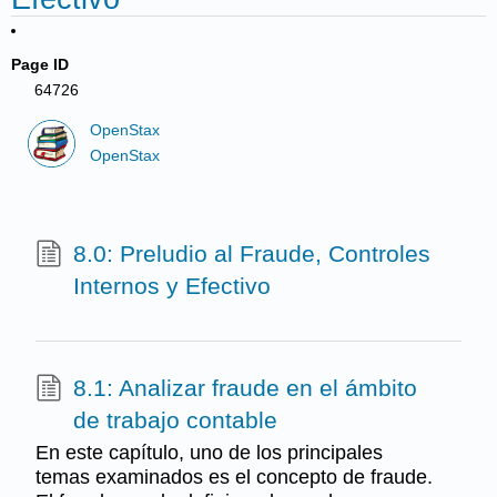
Page ID
64726
OpenStax
OpenStax
8.0: Preludio al Fraude, Controles
Internos y Efectivo
8.1: Analizar fraude en el ámbito
de trabajo contable
En este capítulo, uno de los principales
temas examinados es el concepto de fraude.