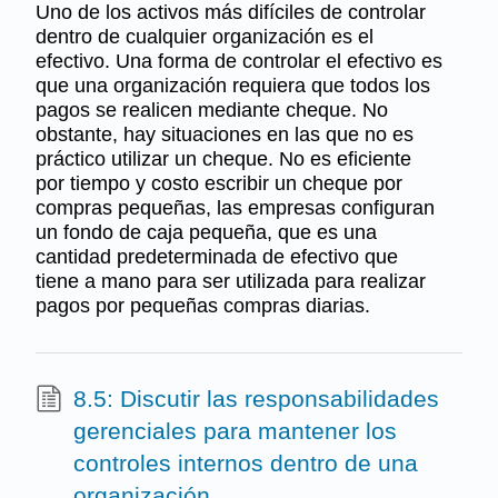
Uno de los activos más difíciles de controlar
dentro de cualquier organización es el
efectivo. Una forma de controlar el efectivo es
que una organización requiera que todos los
pagos se realicen mediante cheque. No
obstante, hay situaciones en las que no es
práctico utilizar un cheque. No es eficiente
por tiempo y costo escribir un cheque por
compras pequeñas, las empresas configuran
un fondo de caja pequeña, que es una
cantidad predeterminada de efectivo que
tiene a mano para ser utilizada para realizar
pagos por pequeñas compras diarias.
8.5: Discutir las responsabilidades
gerenciales para mantener los
controles internos dentro de una
organización