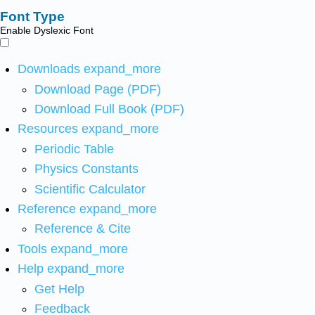
Font Type
Enable Dyslexic Font
Downloads
expand_more
Download Page (PDF)
Download Full Book (PDF)
Resources
expand_more
Periodic Table
Physics Constants
Scientific Calculator
Reference
expand_more
Reference & Cite
Tools
expand_more
Help
expand_more
Get Help
Feedback