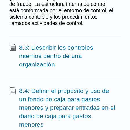
de fraude. La estructura interna de control
está conformada por el entorno de control, el
sistema contable y los procedimientos
llamados actividades de control.
8.3: Describir los controles
internos dentro de una
organización
8.4: Definir el propósito y uso de
un fondo de caja para gastos
menores y preparar entradas en el
diario de caja para gastos
menores