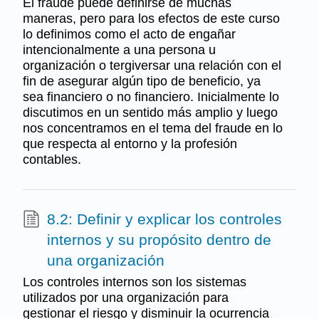
El fraude puede definirse de muchas
maneras, pero para los efectos de este curso
lo definimos como el acto de engañar
intencionalmente a una persona u
organización o tergiversar una relación con el
fin de asegurar algún tipo de beneficio, ya
sea financiero o no financiero. Inicialmente lo
discutimos en un sentido más amplio y luego
nos concentramos en el tema del fraude en lo
que respecta al entorno y la profesión
contables.
8.2: Definir y explicar los controles
internos y su propósito dentro de
una organización
Los controles internos son los sistemas
utilizados por una organización para
gestionar el riesgo y disminuir la ocurrencia