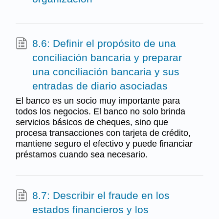
8.6: Definir el propósito de una
conciliación bancaria y preparar
una conciliación bancaria y sus
entradas de diario asociadas
El banco es un socio muy importante para
todos los negocios. El banco no solo brinda
servicios básicos de cheques, sino que
procesa transacciones con tarjeta de crédito,
mantiene seguro el efectivo y puede financiar
préstamos cuando sea necesario.
8.7: Describir el fraude en los
estados financieros y los