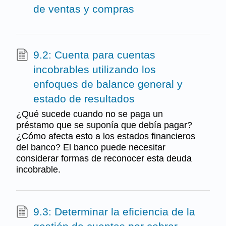
de ventas y compras
9.2: Cuenta para cuentas
incobrables utilizando los
enfoques de balance general y
estado de resultados
¿Qué sucede cuando no se paga un
préstamo que se suponía que debía pagar?
¿Cómo afecta esto a los estados financieros
del banco? El banco puede necesitar
considerar formas de reconocer esta deuda
incobrable.
9.3: Determinar la eficiencia de la