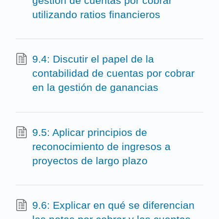
gestión de cuentas por cobrar
utilizando ratios financieros
9.4: Discutir el papel de la
contabilidad de cuentas por cobrar
en la gestión de ganancias
9.5: Aplicar principios de
reconocimiento de ingresos a
proyectos de largo plazo
9.6: Explicar en qué se diferencian