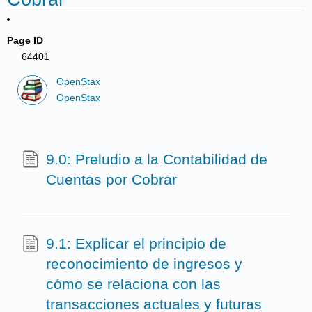
Page ID
64401
OpenStax
OpenStax
9.0: Preludio a la Contabilidad de
Cuentas por Cobrar
9.1: Explicar el principio de
reconocimiento de ingresos y
cómo se relaciona con las
transacciones actuales y futuras