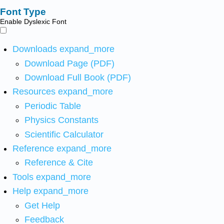
Font Type
Enable Dyslexic Font
Downloads
expand_more
Download Page (PDF)
Download Full Book (PDF)
Resources
expand_more
Periodic Table
Physics Constants
Scientific Calculator
Reference
expand_more
Reference & Cite
Tools
expand_more
Help
expand_more
Get Help
Feedback