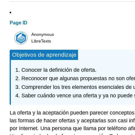
Page ID
Anonymous
LibreTexts
Objetivos de aprendizaje
Conocer la definición de oferta.
Reconocer que algunas propuestas no son ofer
Comprender los tres elementos esenciales de un
Saber cuándo vence una oferta y ya no puede 
La oferta y la aceptación pueden parecer conceptos
las formas de hacer ofertas y aceptarlas son casi in
por Internet. Una persona que llama por teléfono afi