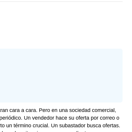
ran cara a cara. Pero en una sociedad comercial,
 periódico. Un vendedor hace su oferta por correo o
rto un término crucial. Un subastador busca ofertas.