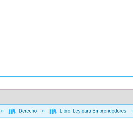
Derecho
Libro: Ley para Emprendedores