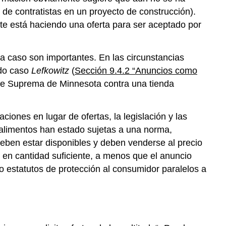
, de contratistas en un proyecto de construcción).
nte está haciendo una oferta para ser aceptado por
da caso son importantes. En las circunstancias
ido caso
Lefkowitz
(
Sección 9.4.2 “Anuncios como
Corte Suprema de Minnesota contra una tienda
ones en lugar de ofertas, la legislación y las
alimentos han estado sujetas a una norma,
ben estar disponibles y deben venderse al precio
 en cantidad suficiente, a menos que el anuncio
 estatutos de protección al consumidor paralelos a