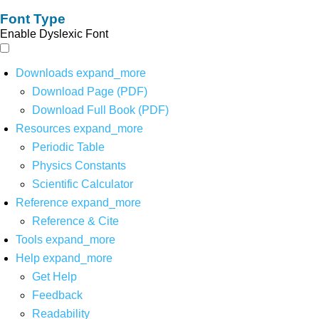
Font Type
Enable Dyslexic Font
Downloads
expand_more
Download Page (PDF)
Download Full Book (PDF)
Resources
expand_more
Periodic Table
Physics Constants
Scientific Calculator
Reference
expand_more
Reference & Cite
Tools
expand_more
Help
expand_more
Get Help
Feedback
Readability