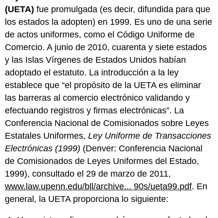
(UETA)
fue promulgada (es decir, difundida para que
los estados la adopten) en 1999. Es uno de una serie
de actos uniformes, como el Código Uniforme de
Comercio. A junio de 2010, cuarenta y siete estados
y las Islas Vírgenes de Estados Unidos habían
adoptado el estatuto. La introducción a la ley
establece que “el propósito de la UETA es eliminar
las barreras al comercio electrónico validando y
efectuando registros y firmas electrónicas”. La
Conferencia Nacional de Comisionados sobre Leyes
Estatales Uniformes,
Ley Uniforme de Transacciones
Electrónicas (1999)
(Denver: Conferencia Nacional
de Comisionados de Leyes Uniformes del Estado,
1999), consultado el 29 de marzo de 2011,
www.law.upenn.edu/bll/archive... 90s/ueta99.pdf
. En
general, la UETA proporciona lo siguiente: