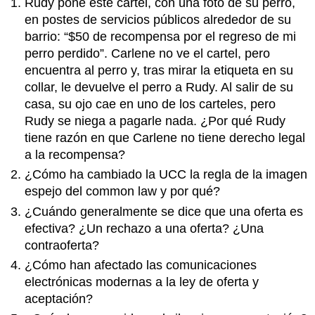
Rudy pone este cartel, con una foto de su perro,
en postes de servicios públicos alrededor de su
barrio: “$50 de recompensa por el regreso de mi
perro perdido”. Carlene no ve el cartel, pero
encuentra al perro y, tras mirar la etiqueta en su
collar, le devuelve el perro a Rudy. Al salir de su
casa, su ojo cae en uno de los carteles, pero
Rudy se niega a pagarle nada. ¿Por qué Rudy
tiene razón en que Carlene no tiene derecho legal
a la recompensa?
¿Cómo ha cambiado la UCC la regla de la imagen
espejo del common law y por qué?
¿Cuándo generalmente se dice que una oferta es
efectiva? ¿Un rechazo a una oferta? ¿Una
contraoferta?
¿Cómo han afectado las comunicaciones
electrónicas modernas a la ley de oferta y
aceptación?