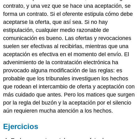
contrato, y una vez que se hace una aceptación, se
forma un contrato. Si el oferente estipula cómo debe
aceptarse la oferta, que así sea. Si no hay
estipulación, cualquier medio razonable de
comunicación es bueno. Las ofertas y revocaciones
suelen ser efectivas al recibirlas, mientras que una
aceptación es efectiva en el momento del envío. El
advenimiento de la contratación electrónica ha
provocado alguna modificación de las reglas: es
probable que los tribunales investiguen los hechos
que rodean el intercambio de oferta y aceptación con
más cuidado que antes. Pero los matices que surgen
por la regla del buzón y la aceptación por el silencio
aún requieren mucha atención a los hechos.
Ejercicios