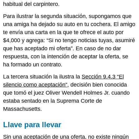
habitual del carpintero.
Para ilustrar la segunda situación, supongamos que
una amiga ha dejado su auto en tu cochera. El amigo
te envía una carta en la que te ofrece el auto por
$4,000 y agrega: “Si no tengo noticias tuyas, asumiré
que has aceptado mi oferta”. En caso de no dar
respuesta, con la intención de aceptar la oferta, se
ha formado un contrato.
La tercera situación la ilustra la
Sección 9.4.3 “El
silencio como aceptación”
, decisión bien conocida
que tomó el juez Oliver Wendell Holmes Jr. cuando
estaba sentado en la Suprema Corte de
Massachusetts.
Llave para llevar
Sin una aceptación de una oferta, no existe ningún