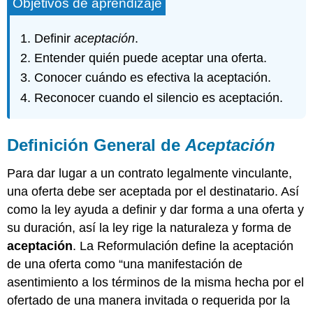
Objetivos de aprendizaje
Definir
aceptación
.
Entender quién puede aceptar una oferta.
Conocer cuándo es efectiva la aceptación.
Reconocer cuando el silencio es aceptación.
Definición General de
Aceptación
Para dar lugar a un contrato legalmente vinculante,
una oferta debe ser aceptada por el destinatario. Así
como la ley ayuda a definir y dar forma a una oferta y
su duración, así la ley rige la naturaleza y forma de
aceptación
. La Reformulación define la aceptación
de una oferta como “una manifestación de
asentimiento a los términos de la misma hecha por el
ofertado de una manera invitada o requerida por la