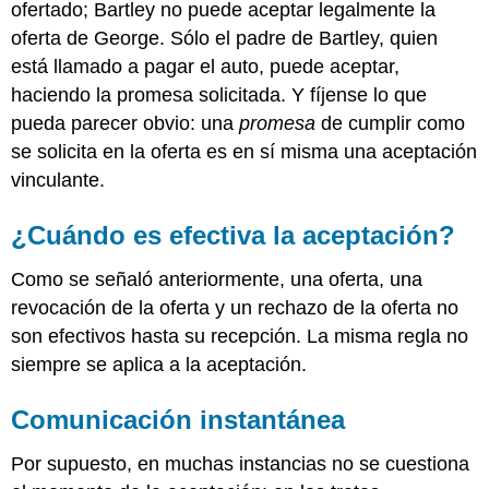
ofertado; Bartley no puede aceptar legalmente la
oferta de George. Sólo el padre de Bartley, quien
está llamado a pagar el auto, puede aceptar,
haciendo la promesa solicitada. Y fíjense lo que
pueda parecer obvio: una
promesa
de cumplir como
se solicita en la oferta es en sí misma una aceptación
vinculante.
¿Cuándo es efectiva la aceptación?
Como se señaló anteriormente, una oferta, una
revocación de la oferta y un rechazo de la oferta no
son efectivos hasta su recepción. La misma regla no
siempre se aplica a la aceptación.
Comunicación instantánea
Por supuesto, en muchas instancias no se cuestiona