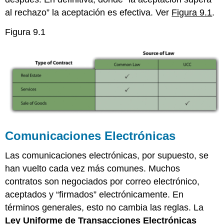
al rechazo” la aceptación es efectiva. Ver
Figura 9.1
.
Figura 9.1
Comunicaciones Electrónicas
Las comunicaciones electrónicas, por supuesto, se
han vuelto cada vez más comunes. Muchos
contratos son negociados por correo electrónico,
aceptados y “firmados” electrónicamente. En
términos generales, esto no cambia las reglas. La
Ley Uniforme de Transacciones Electrónicas