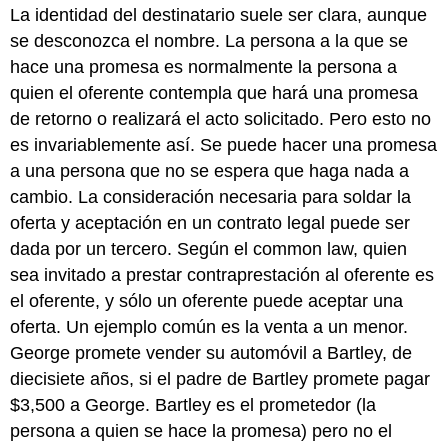
La identidad del destinatario suele ser clara, aunque
se desconozca el nombre. La persona a la que se
hace una promesa es normalmente la persona a
quien el oferente contempla que hará una promesa
de retorno o realizará el acto solicitado. Pero esto no
es invariablemente así. Se puede hacer una promesa
a una persona que no se espera que haga nada a
cambio. La consideración necesaria para soldar la
oferta y aceptación en un contrato legal puede ser
dada por un tercero. Según el common law, quien
sea invitado a prestar contraprestación al oferente es
el oferente, y sólo un oferente puede aceptar una
oferta. Un ejemplo común es la venta a un menor.
George promete vender su automóvil a Bartley, de
diecisiete años, si el padre de Bartley promete pagar
$3,500 a George. Bartley es el prometedor (la
persona a quien se hace la promesa) pero no el