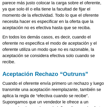
parece más justo colocar la carga sobre el oferente,
ya que solo él o ella tiene la facultad de fijar el
momento de la efectividad. Todo lo que el oferente
necesita hacer es especificar en la oferta que la
aceptación no es efectiva hasta que se reciba.
En todos los demás casos, es decir, cuando el
oferente no especifica el modo de aceptación y el
oferente utiliza un modo que no es razonable, la
aceptación se considera efectiva solo cuando se
recibe.
Aceptación Rechazo “Outruns”
Cuando el oferente envía primero un rechazo y luego
transmite una aceptación reemplazante, también se
aplica la regla de “efectiva cuando se recibe”.
Supongamos que un vendedor le ofrece a un