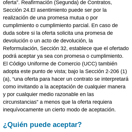
oferta”. Reafirmación (Segunda) de Contratos,
Sección 24.El asentimiento puede ser por la
realización de una promesa mutua o por
cumplimiento o cumplimiento parcial. En caso de
duda sobre si la oferta solicita una promesa de
devolución o un acto de devolución, la
Reformulación, Sección 32, establece que el ofertado
podrá aceptar ya sea con promesa o cumplimiento.
El Código Uniforme de Comercio (UCC) también
adopta este punto de vista; bajo la Sección 2-206 (1)
(a), “una oferta para hacer un contrato se interpretará
como invitando a la aceptación de cualquier manera
y por cualquier medio razonable en las
circunstancias” a menos que la oferta requiera
inequívocamente un cierto modo de aceptación.
¿Quién puede aceptar?