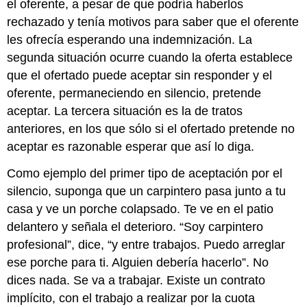
el oferente, a pesar de que podría haberlos
rechazado y tenía motivos para saber que el oferente
les ofrecía esperando una indemnización. La
segunda situación ocurre cuando la oferta establece
que el ofertado puede aceptar sin responder y el
oferente, permaneciendo en silencio, pretende
aceptar. La tercera situación es la de tratos
anteriores, en los que sólo si el ofertado pretende no
aceptar es razonable esperar que así lo diga.
Como ejemplo del primer tipo de aceptación por el
silencio, suponga que un carpintero pasa junto a tu
casa y ve un porche colapsado. Te ve en el patio
delantero y señala el deterioro. “Soy carpintero
profesional”, dice, “y entre trabajos. Puedo arreglar
ese porche para ti. Alguien debería hacerlo”. No
dices nada. Se va a trabajar. Existe un contrato
implícito, con el trabajo a realizar por la cuota