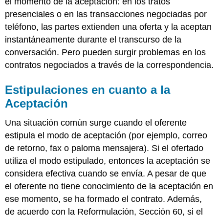
el momento de la aceptación: en los tratos
presenciales o en las transacciones negociadas por
teléfono, las partes extienden una oferta y la aceptan
instantáneamente durante el transcurso de la
conversación. Pero pueden surgir problemas en los
contratos negociados a través de la correspondencia.
Estipulaciones en cuanto a la
Aceptación
Una situación común surge cuando el oferente
estipula el modo de aceptación (por ejemplo, correo
de retorno, fax o paloma mensajera). Si el ofertado
utiliza el modo estipulado, entonces la aceptación se
considera efectiva cuando se envía. A pesar de que
el oferente no tiene conocimiento de la aceptación en
ese momento, se ha formado el contrato. Además,
de acuerdo con la Reformulación, Sección 60, si el