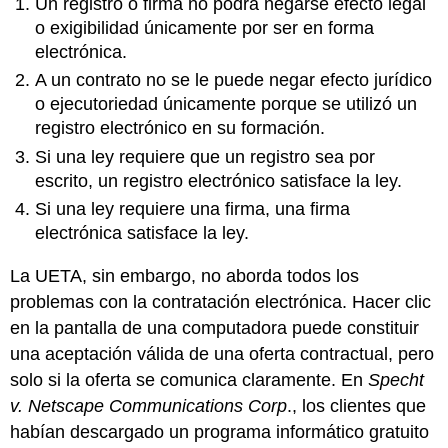
Un registro o firma no podrá negarse efecto legal
o exigibilidad únicamente por ser en forma
electrónica.
A un contrato no se le puede negar efecto jurídico
o ejecutoriedad únicamente porque se utilizó un
registro electrónico en su formación.
Si una ley requiere que un registro sea por
escrito, un registro electrónico satisface la ley.
Si una ley requiere una firma, una firma
electrónica satisface la ley.
La UETA, sin embargo, no aborda todos los
problemas con la contratación electrónica. Hacer clic
en la pantalla de una computadora puede constituir
una aceptación válida de una oferta contractual, pero
solo si la oferta se comunica claramente. En
Specht
v. Netscape Communications Corp
., los clientes que
habían descargado un programa informático gratuito