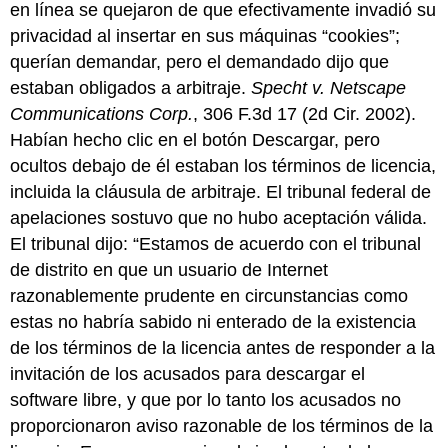
en línea se quejaron de que efectivamente invadió su
privacidad al insertar en sus máquinas “cookies”;
querían demandar, pero el demandado dijo que
estaban obligados a arbitraje.
Specht v. Netscape
Communications Corp.
, 306 F.3d 17 (2d Cir. 2002).
Habían hecho clic en el botón Descargar, pero
ocultos debajo de él estaban los términos de licencia,
incluida la cláusula de arbitraje. El tribunal federal de
apelaciones sostuvo que no hubo aceptación válida.
El tribunal dijo: “Estamos de acuerdo con el tribunal
de distrito en que un usuario de Internet
razonablemente prudente en circunstancias como
estas no habría sabido ni enterado de la existencia
de los términos de la licencia antes de responder a la
invitación de los acusados para descargar el
software libre, y que por lo tanto los acusados no
proporcionaron aviso razonable de los términos de la