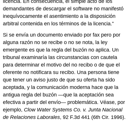
licencia. En consecuencia, el simple acto de los
demandantes de descargar el software no manifestó
inequívocamente el asentimiento a la disposición
arbitral contenida en los términos de la licencia.”
Si se envía un documento enviado por fax pero por
alguna razón no se recibe o no se nota, la ley
emergente es que la regla del buzón no aplica. Un
tribunal examinaría las circunstancias con cautela
para determinar el motivo del no recibo o de que el
oferente no notificara su recibo. Una persona tiene
que tener un aviso justo de que su oferta ha sido
aceptada, y la comunicación moderna hace que la
antigua regla del buzón —que la aceptación sea
efectiva a partir del envío— problemática. Véase, por
ejemplo,
Clow Water Systems Co. v. Junta Nacional
de Relaciones Laborales
, 92 F.3d 441 (6th Cir. 1996).