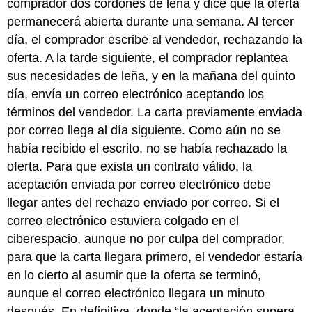
comprador dos cordones de leña y dice que la oferta
permanecerá abierta durante una semana. Al tercer
día, el comprador escribe al vendedor, rechazando la
oferta. A la tarde siguiente, el comprador replantea
sus necesidades de leña, y en la mañana del quinto
día, envía un correo electrónico aceptando los
términos del vendedor. La carta previamente enviada
por correo llega al día siguiente. Como aún no se
había recibido el escrito, no se había rechazado la
oferta. Para que exista un contrato válido, la
aceptación enviada por correo electrónico debe
llegar antes del rechazo enviado por correo. Si el
correo electrónico estuviera colgado en el
ciberespacio, aunque no por culpa del comprador,
para que la carta llegara primero, el vendedor estaría
en lo cierto al asumir que la oferta se terminó,
aunque el correo electrónico llegara un minuto
después. En definitiva, donde “la aceptación supera