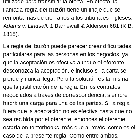
utilizado para transmitir la oferta. En efecto, la
llamada
regla del buzón
tiene un linaje que se
remonta más de cien años a los tribunales ingleses.
Adams v. Lindsell
, 1 Barnewall & Alderson 681 (K.B.
1818).
La regla del buzón puede parecer crear dificultades
particulares para las personas en los negocios, ya
que la aceptación es efectiva aunque el oferente
desconozca la aceptación, e incluso si la carta se
pierde y nunca llega. Pero la solución es la misma
que la justificación de la regla. En los contratos
negociados a través de correspondencia, siempre
habrá una carga para una de las partes. Si la regla
fuera que la aceptación no es efectiva hasta que no
sea recibida por el oferente, entonces el oferente
estaría en tenterhooks, más que al revés, como es el
caso de la presente regla. Como entre ambos,