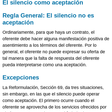
El silencio como aceptación
Regla General: El silencio no es
aceptación
Ordinariamente, para que haya un contrato, el
oferente debe hacer alguna manifestación positiva de
asentimiento a los términos del oferente. Por lo
general, el oferente no puede expresar su oferta de
tal manera que la falta de respuesta del oferente
pueda interpretarse como una aceptación.
Excepciones
La Reformulación, Sección 69, da tres situaciones,
sin embargo, en las que el silencio puede operar
como aceptación. El primero ocurre cuando el
oferente se aprovecha de los servicios ofrecidos por