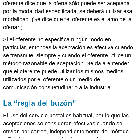
oferente dice que la oferta sólo puede ser aceptada
por la modalidad especificada, se deberá utilizar esa
modalidad. (Se dice que “el oferente es el amo de la
oferta”.)
Si el oferente no especifica ningún modo en
particular, entonces la aceptación es efectiva cuando
se transmite, siempre y cuando el oferente utilice un
método razonable de aceptación. Se da a entender
que el oferente puede utilizar los mismos medios
utilizados por el oferente o un medio de
comunicación consuetudinario a la industria.
La “regla del buzón”
El uso del servicio postal es habitual, por lo que las
aceptaciones se consideran efectivas cuando se
envían por correo, independientemente del método