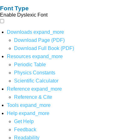
Font Type
Enable Dyslexic Font
Downloads
expand_more
Download Page (PDF)
Download Full Book (PDF)
Resources
expand_more
Periodic Table
Physics Constants
Scientific Calculator
Reference
expand_more
Reference & Cite
Tools
expand_more
Help
expand_more
Get Help
Feedback
Readability