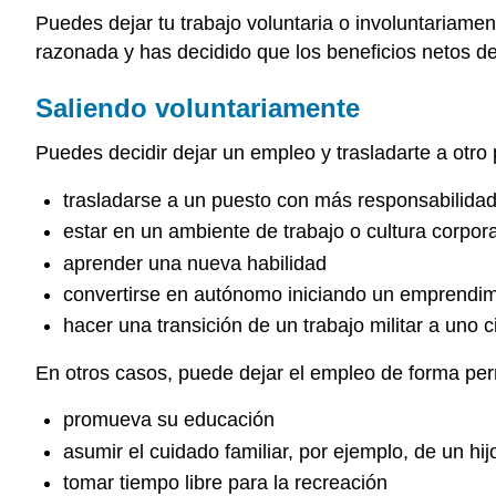
Puedes dejar tu trabajo voluntaria o involuntariam
razonada y has decidido que los beneficios netos d
Saliendo voluntariamente
Puedes decidir dejar un empleo y trasladarte a otro 
trasladarse a un puesto con más responsabilida
estar en un ambiente de trabajo o cultura corpor
aprender una nueva habilidad
convertirse en autónomo iniciando un emprendi
hacer una transición de un trabajo militar a uno ci
En otros casos, puede dejar el empleo de forma per
promueva su educación
asumir el cuidado familiar, por ejemplo, de un hij
tomar tiempo libre para la recreación