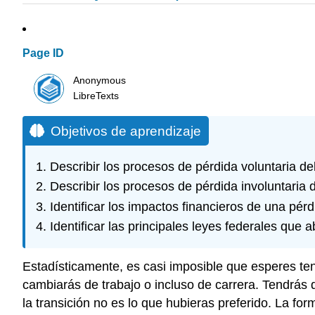
Page ID
Anonymous
LibreTexts
Objetivos de aprendizaje
Describir los procesos de pérdida voluntaria de
Describir los procesos de pérdida involuntaria 
Identificar los impactos financieros de una pér
Identificar las principales leyes federales que
Estadísticamente, es casi imposible que esperes te
cambiarás de trabajo o incluso de carrera. Tendrás qu
la transición no es lo que hubieras preferido. La fo