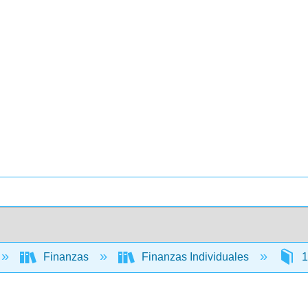
Finanzas
Finanzas Individuales
1