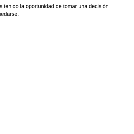
s tenido la oportunidad de tomar una decisión
uedarse.