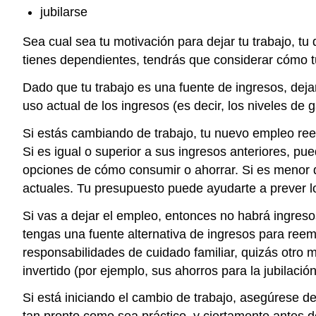
jubilarse
Sea cual sea tu motivación para dejar tu trabajo, tu
tienes dependientes, tendrás que considerar cómo t
Dado que tu trabajo es una fuente de ingresos, dej
uso actual de los ingresos (es decir, los niveles de 
Si estás cambiando de trabajo, tu nuevo empleo re
Si es igual o superior a sus ingresos anteriores, pu
opciones de cómo consumir o ahorrar. Si es menor q
actuales. Tu presupuesto puede ayudarte a prever lo
Si vas a dejar el empleo, entonces no habrá ingreso
tengas una fuente alternativa de ingresos para ree
responsabilidades de cuidado familiar, quizás otro m
invertido (por ejemplo, sus ahorros para la jubilaci
Si está iniciando el cambio de trabajo, asegúrese d