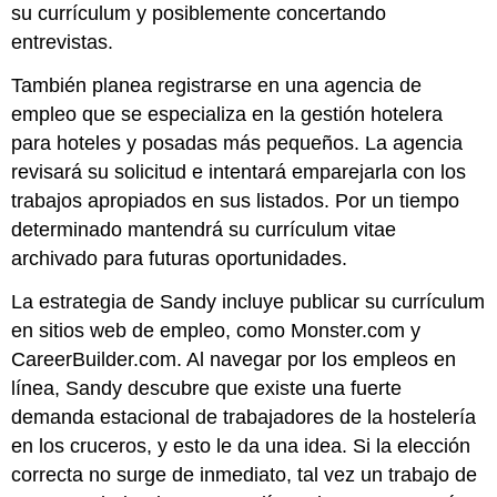
su currículum y posiblemente concertando
entrevistas.
También planea registrarse en una agencia de
empleo que se especializa en la gestión hotelera
para hoteles y posadas más pequeños. La agencia
revisará su solicitud e intentará emparejarla con los
trabajos apropiados en sus listados. Por un tiempo
determinado mantendrá su currículum vitae
archivado para futuras oportunidades.
La estrategia de Sandy incluye publicar su currículum
en sitios web de empleo, como Monster.com y
CareerBuilder.com. Al navegar por los empleos en
línea, Sandy descubre que existe una fuerte
demanda estacional de trabajadores de la hostelería
en los cruceros, y esto le da una idea. Si la elección
correcta no surge de inmediato, tal vez un trabajo de