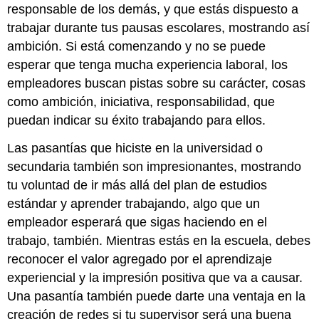
responsable de los demás, y que estás dispuesto a
trabajar durante tus pausas escolares, mostrando así
ambición. Si está comenzando y no se puede
esperar que tenga mucha experiencia laboral, los
empleadores buscan pistas sobre su carácter, cosas
como ambición, iniciativa, responsabilidad, que
puedan indicar su éxito trabajando para ellos.
Las pasantías que hiciste en la universidad o
secundaria también son impresionantes, mostrando
tu voluntad de ir más allá del plan de estudios
estándar y aprender trabajando, algo que un
empleador esperará que sigas haciendo en el
trabajo, también. Mientras estás en la escuela, debes
reconocer el valor agregado por el aprendizaje
experiencial y la impresión positiva que va a causar.
Una pasantía también puede darte una ventaja en la
creación de redes si tu supervisor será una buena