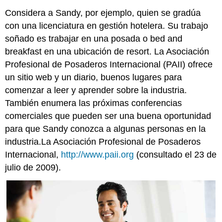
Considera a Sandy, por ejemplo, quien se gradúa
con una licenciatura en gestión hotelera. Su trabajo
soñado es trabajar en una posada o bed and
breakfast en una ubicación de resort. La Asociación
Profesional de Posaderos Internacional (PAII) ofrece
un sitio web y un diario, buenos lugares para
comenzar a leer y aprender sobre la industria.
También enumera las próximas conferencias
comerciales que pueden ser una buena oportunidad
para que Sandy conozca a algunas personas en la
industria.La Asociación Profesional de Posaderos
Internacional,
http://www.paii.org
(consultado el 23 de
julio de 2009).