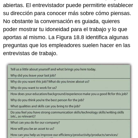
abiertas. El entrevistador puede permitirte establecer
su dirección para conocer más sobre cómo piensas.
No obstante la conversación es guiada, quieres
poder mostrar tu idoneidad para el trabajo y lo que
aportas al mismo. La Figura 18.8 identifica algunas
preguntas que los empleadores suelen hacer en las
entrevistas de trabajo.