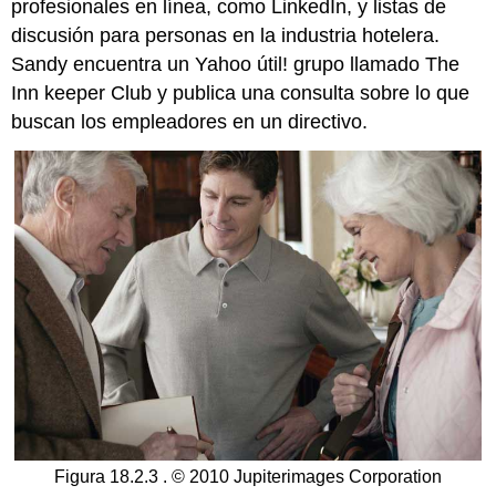
profesionales en línea, como LinkedIn, y listas de
discusión para personas en la industria hotelera.
Sandy encuentra un Yahoo útil! grupo llamado The
Inn keeper Club y publica una consulta sobre lo que
buscan los empleadores en un directivo.
Figura 18.2.3 . © 2010 Jupiterimages Corporation