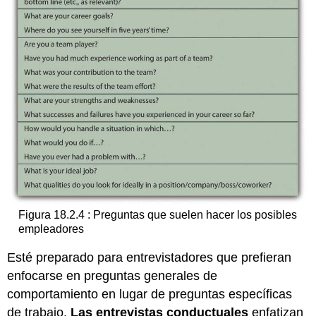
Figura 18.2.4 : Preguntas que suelen hacer los posibles
empleadores
Esté preparado para entrevistadores que prefieran
enfocarse en preguntas generales de
comportamiento en lugar de preguntas específicas
de trabajo.
Las entrevistas conductuales
enfatizan