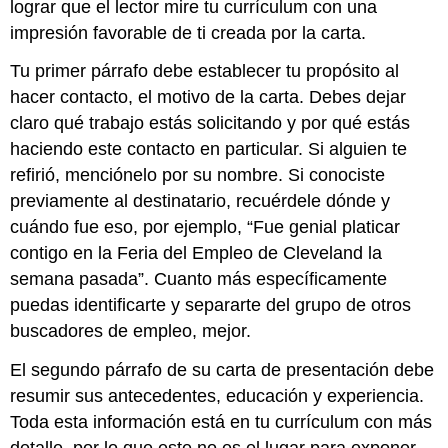
lograr que el lector mire tu currículum con una
impresión favorable de ti creada por la carta.
Tu primer párrafo debe establecer tu propósito al
hacer contacto, el motivo de la carta. Debes dejar
claro qué trabajo estás solicitando y por qué estás
haciendo este contacto en particular. Si alguien te
refirió, menciónelo por su nombre. Si conociste
previamente al destinatario, recuérdele dónde y
cuándo fue eso, por ejemplo, “Fue genial platicar
contigo en la Feria del Empleo de Cleveland la
semana pasada”. Cuanto más específicamente
puedas identificarte y separarte del grupo de otros
buscadores de empleo, mejor.
El segundo párrafo de su carta de presentación debe
resumir sus antecedentes, educación y experiencia.
Toda esta información está en tu currículum con más