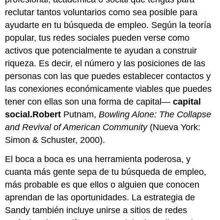
reclutar tantos voluntarios como sea posible para
ayudarte en tu búsqueda de empleo. Según la teoría
popular, tus redes sociales pueden verse como
activos que potencialmente te ayudan a construir
riqueza. Es decir, el número y las posiciones de las
personas con las que puedes establecer contactos y
las conexiones económicamente viables que puedes
tener con ellas son una forma de capital—
capital
social.Robert
Putnam,
Bowling Alone: The Collapse
and Revival of American Community
(Nueva York:
Simon & Schuster, 2000).
El boca a boca es una herramienta poderosa, y
cuanta más gente sepa de tu búsqueda de empleo,
más probable es que ellos o alguien que conocen
aprendan de las oportunidades. La estrategia de
Sandy también incluye unirse a sitios de redes