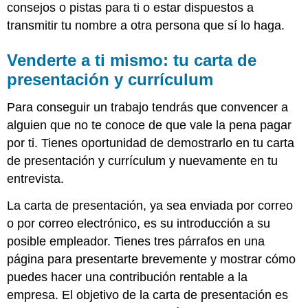
consejos o pistas para ti o estar dispuestos a
transmitir tu nombre a otra persona que sí lo haga.
Venderte a ti mismo: tu carta de
presentación y currículum
Para conseguir un trabajo tendrás que convencer a
alguien que no te conoce de que vale la pena pagar
por ti. Tienes oportunidad de demostrarlo en tu carta
de presentación y currículum y nuevamente en tu
entrevista.
La carta de presentación, ya sea enviada por correo
o por correo electrónico, es su introducción a su
posible empleador. Tienes tres párrafos en una
página para presentarte brevemente y mostrar cómo
puedes hacer una contribución rentable a la
empresa. El objetivo de la carta de presentación es