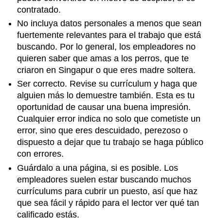
contratado.
No incluya datos personales a menos que sean
fuertemente relevantes para el trabajo que está
buscando. Por lo general, los empleadores no
quieren saber que amas a los perros, que te
criaron en Singapur o que eres madre soltera.
Ser correcto. Revise su currículum y haga que
alguien más lo demuestre también. Esta es tu
oportunidad de causar una buena impresión.
Cualquier error indica no solo que cometiste un
error, sino que eres descuidado, perezoso o
dispuesto a dejar que tu trabajo se haga público
con errores.
Guárdalo a una página, si es posible. Los
empleadores suelen estar buscando muchos
currículums para cubrir un puesto, así que haz
que sea fácil y rápido para el lector ver qué tan
calificado estás.