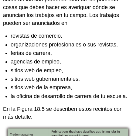
cosas que debes hacer es averiguar dónde se
anuncian los trabajos en tu campo. Los trabajos
pueden ser anunciados en
revistas de comercio,
organizaciones profesionales o sus revistas,
ferias de carrera,
agencias de empleo,
sitios web de empleo,
sitios web gubernamentales,
sitios web de la empresa,
la oficina de desarrollo de carrera de tu escuela.
En la Figura 18.5 se describen estos recintos con
más detalle.