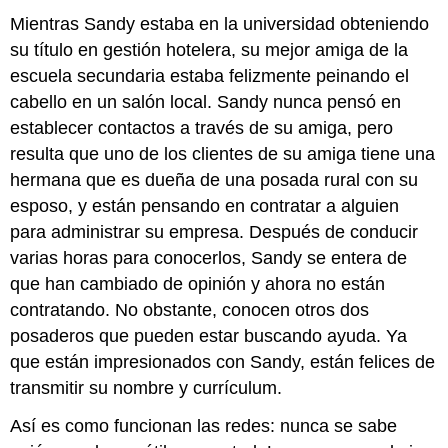
Mientras Sandy estaba en la universidad obteniendo
su título en gestión hotelera, su mejor amiga de la
escuela secundaria estaba felizmente peinando el
cabello en un salón local. Sandy nunca pensó en
establecer contactos a través de su amiga, pero
resulta que uno de los clientes de su amiga tiene una
hermana que es dueña de una posada rural con su
esposo, y están pensando en contratar a alguien
para administrar su empresa. Después de conducir
varias horas para conocerlos, Sandy se entera de
que han cambiado de opinión y ahora no están
contratando. No obstante, conocen otros dos
posaderos que pueden estar buscando ayuda. Ya
que están impresionados con Sandy, están felices de
transmitir su nombre y currículum.
Así es como funcionan las redes: nunca se sabe