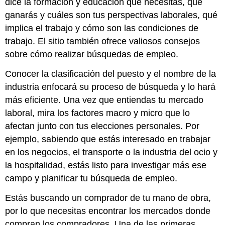
dice la formación y educación que necesitas, qué
ganarás y cuáles son tus perspectivas laborales, qué
implica el trabajo y cómo son las condiciones de
trabajo. El sitio también ofrece valiosos consejos
sobre cómo realizar búsquedas de empleo.
Conocer la clasificación del puesto y el nombre de la
industria enfocará su proceso de búsqueda y lo hará
más eficiente. Una vez que entiendas tu mercado
laboral, mira los factores macro y micro que lo
afectan junto con tus elecciones personales. Por
ejemplo, sabiendo que estás interesado en trabajar
en los negocios, el transporte o la industria del ocio y
la hospitalidad, estás listo para investigar más ese
campo y planificar tu búsqueda de empleo.
Estás buscando un comprador de tu mano de obra,
por lo que necesitas encontrar los mercados donde
compran los compradores. Una de las primeras