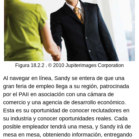
Figura 18.2.2 . © 2010 Jupiterimages Corporation
Al navegar en línea, Sandy se entera de que una
gran feria de empleo llega a su región, patrocinada
por el PAII en asociación con una cámara de
comercio y una agencia de desarrollo económico.
Esta es su oportunidad de conocer reclutadores en
su industria y conocer oportunidades reales. Cada
posible empleador tendrá una mesa, y Sandy irá de
mesa en mesa, obteniendo información, entregando