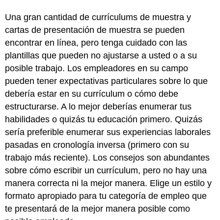
Una gran cantidad de currículums de muestra y
cartas de presentación de muestra se pueden
encontrar en línea, pero tenga cuidado con las
plantillas que pueden no ajustarse a usted o a su
posible trabajo. Los empleadores en su campo
pueden tener expectativas particulares sobre lo que
debería estar en su currículum o cómo debe
estructurarse. A lo mejor deberías enumerar tus
habilidades o quizás tu educación primero. Quizás
sería preferible enumerar sus experiencias laborales
pasadas en cronología inversa (primero con su
trabajo más reciente). Los consejos son abundantes
sobre cómo escribir un currículum, pero no hay una
manera correcta ni la mejor manera. Elige un estilo y
formato apropiado para tu categoría de empleo que
te presentará de la mejor manera posible como