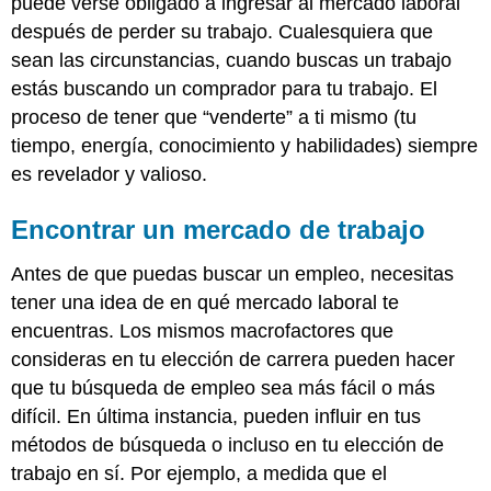
puede verse obligado a ingresar al mercado laboral
después de perder su trabajo. Cualesquiera que
sean las circunstancias, cuando buscas un trabajo
estás buscando un comprador para tu trabajo. El
proceso de tener que “venderte” a ti mismo (tu
tiempo, energía, conocimiento y habilidades) siempre
es revelador y valioso.
Encontrar un mercado de trabajo
Antes de que puedas buscar un empleo, necesitas
tener una idea de en qué mercado laboral te
encuentras. Los mismos macrofactores que
consideras en tu elección de carrera pueden hacer
que tu búsqueda de empleo sea más fácil o más
difícil. En última instancia, pueden influir en tus
métodos de búsqueda o incluso en tu elección de
trabajo en sí. Por ejemplo, a medida que el