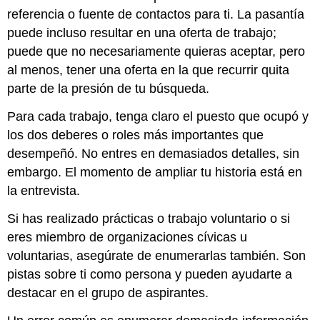
referencia o fuente de contactos para ti. La pasantía
puede incluso resultar en una oferta de trabajo;
puede que no necesariamente quieras aceptar, pero
al menos, tener una oferta en la que recurrir quita
parte de la presión de tu búsqueda.
Para cada trabajo, tenga claro el puesto que ocupó y
los dos deberes o roles más importantes que
desempeñó. No entres en demasiados detalles, sin
embargo. El momento de ampliar tu historia está en
la entrevista.
Si has realizado prácticas o trabajo voluntario o si
eres miembro de organizaciones cívicas u
voluntarias, asegúrate de enumerarlas también. Son
pistas sobre ti como persona y pueden ayudarte a
destacar en el grupo de aspirantes.