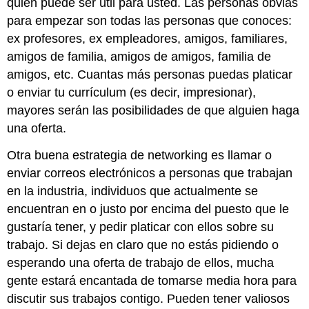
quién puede ser útil para usted. Las personas obvias
para empezar son todas las personas que conoces:
ex profesores, ex empleadores, amigos, familiares,
amigos de familia, amigos de amigos, familia de
amigos, etc. Cuantas más personas puedas platicar
o enviar tu currículum (es decir, impresionar),
mayores serán las posibilidades de que alguien haga
una oferta.
Otra buena estrategia de networking es llamar o
enviar correos electrónicos a personas que trabajan
en la industria, individuos que actualmente se
encuentran en o justo por encima del puesto que le
gustaría tener, y pedir platicar con ellos sobre su
trabajo. Si dejas en claro que no estás pidiendo o
esperando una oferta de trabajo de ellos, mucha
gente estará encantada de tomarse media hora para
discutir sus trabajos contigo. Pueden tener valiosos