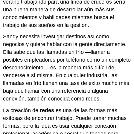
verano trabajando para una línea de cruceros sería
una buena manera de desarrollar aún más sus
conocimientos y habilidades mientras busca el
trabajo de sus sueños en la gestión.
Sandy necesita investigar destinos así como
negocios y quiere hablar con la gente directamente.
Ella sabe que las llamadas en frío —llamar a
posibles empleadores por teléfono como un completo
desconocimiento— es la manera más difícil de
venderse a sí misma. En cualquier industria, las
llamadas en frío tienen una tasa de éxito mucho más
baja que llamar con una referencia o alguna
conexión, también conocida como redes.
La creación de
redes
es una de las formas más
exitosas de encontrar trabajo. Puede tomar muchas
formas, pero la idea es usar cualquier conexión
profesional, académica o social que tengas para