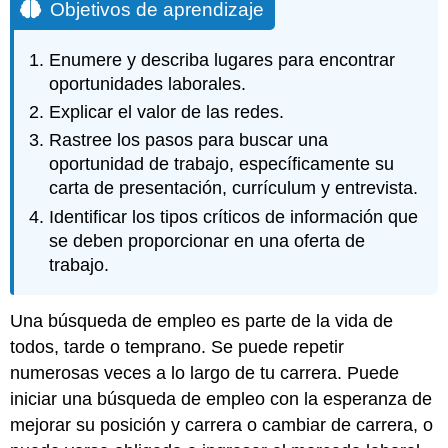
Objetivos de aprendizaje
Enumere y describa lugares para encontrar
oportunidades laborales.
Explicar el valor de las redes.
Rastree los pasos para buscar una
oportunidad de trabajo, específicamente su
carta de presentación, currículum y entrevista.
Identificar los tipos críticos de información que
se deben proporcionar en una oferta de
trabajo.
Una búsqueda de empleo es parte de la vida de
todos, tarde o temprano. Se puede repetir
numerosas veces a lo largo de tu carrera. Puede
iniciar una búsqueda de empleo con la esperanza de
mejorar su posición y carrera o cambiar de carrera, o