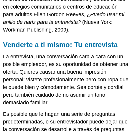
en colegios comunitarios o centros de educación
para adultos.Ellen Gordon Reeves,
¿Puedo usar mi
anillo de nariz para la entrevista?
(Nueva York:
Workman Publishing, 2009).
Venderte a ti mismo: Tu entrevista
La entrevista, una conversación cara a cara con un
posible empleador, es su oportunidad de obtener una
oferta. Quieres causar una buena impresión
personal: vístete profesionalmente pero con ropa que
le quede bien y cómodamente. Sea cortés y cordial
pero también cuidado de no asumir un tono
demasiado familiar.
Es posible que le hagan una serie de preguntas
predeterminadas, o su entrevistador puede dejar que
la conversación se desarrolle a través de preguntas