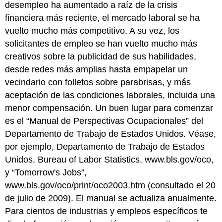
desempleo ha aumentado a raíz de la crisis
financiera más reciente, el mercado laboral se ha
vuelto mucho más competitivo. A su vez, los
solicitantes de empleo se han vuelto mucho más
creativos sobre la publicidad de sus habilidades,
desde redes más amplias hasta empapelar un
vecindario con folletos sobre parabrisas, y más
aceptación de las condiciones laborales, incluida una
menor compensación. Un buen lugar para comenzar
es el “Manual de Perspectivas Ocupacionales” del
Departamento de Trabajo de Estados Unidos. Véase,
por ejemplo, Departamento de Trabajo de Estados
Unidos, Bureau of Labor Statistics, www.bls.gov/oco,
y “Tomorrow's Jobs”,
www.bls.gov/oco/print/oco2003.htm (consultado el 20
de julio de 2009). El manual se actualiza anualmente.
Para cientos de industrias y empleos específicos te