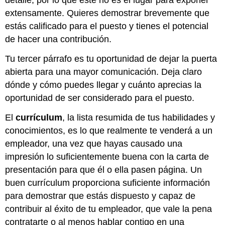
detalle, por lo que este no es el lugar para exponer
extensamente. Quieres demostrar brevemente que
estás calificado para el puesto y tienes el potencial
de hacer una contribución.
Tu tercer párrafo es tu oportunidad de dejar la puerta
abierta para una mayor comunicación. Deja claro
dónde y cómo puedes llegar y cuánto aprecias la
oportunidad de ser considerado para el puesto.
El
currículum
, la lista resumida de tus habilidades y
conocimientos, es lo que realmente te venderá a un
empleador, una vez que hayas causado una
impresión lo suficientemente buena con la carta de
presentación para que él o ella pasen página. Un
buen currículum proporciona suficiente información
para demostrar que estás dispuesto y capaz de
contribuir al éxito de tu empleador, que vale la pena
contratarte o al menos hablar contigo en una