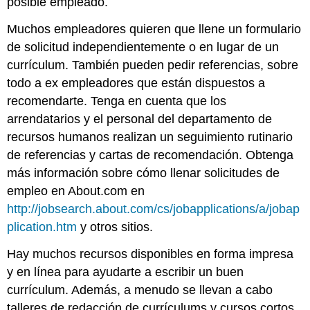
posible empleado.
Muchos empleadores quieren que llene un formulario
de solicitud independientemente o en lugar de un
currículum. También pueden pedir referencias, sobre
todo a ex empleadores que están dispuestos a
recomendarte. Tenga en cuenta que los
arrendatarios y el personal del departamento de
recursos humanos realizan un seguimiento rutinario
de referencias y cartas de recomendación. Obtenga
más información sobre cómo llenar solicitudes de
empleo en About.com en
http://jobsearch.about.com/cs/jobapplications/a/jobap
plication.htm
y otros sitios.
Hay muchos recursos disponibles en forma impresa
y en línea para ayudarte a escribir un buen
currículum. Además, a menudo se llevan a cabo
talleres de redacción de currículums y cursos cortos