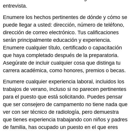
entrevista.
Enumere los hechos pertinentes de dónde y cómo se
puede llegar a usted: dirección, número de teléfono,
dirección de correo electrónico. Tus calificaciones
serán principalmente educación y experiencia.
Enumere cualquier título, certificado o capacitación
que haya completado después de la preparatoria.
Asegúrate de incluir cualquier cosa que distinga tu
carrera académica, como honores, premios o becas.
Enumere cualquier experiencia laboral, incluidos los
trabajos de verano, incluso si no parecen pertinentes
para el puesto que está solicitando. Puedes pensar
que ser consejero de campamento no tiene nada que
ver con ser técnico de radiología, pero demuestra
que tienes experiencia trabajando con niños y padres
de familia, has ocupado un puesto en el que eres