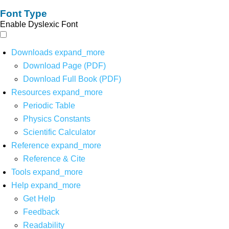
Font Type
Enable Dyslexic Font
Downloads
expand_more
Download Page (PDF)
Download Full Book (PDF)
Resources
expand_more
Periodic Table
Physics Constants
Scientific Calculator
Reference
expand_more
Reference & Cite
Tools
expand_more
Help
expand_more
Get Help
Feedback
Readability