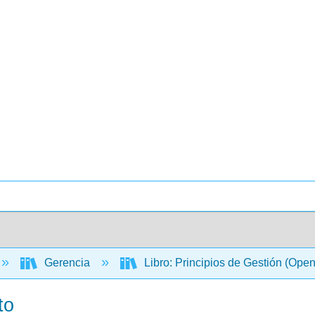
Gerencia
Libro: Principios de Gestión (Ope
to