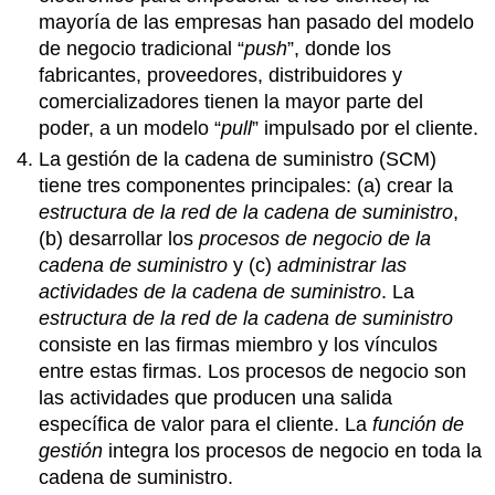
mayoría de las empresas han pasado del modelo
de negocio tradicional “
push
”, donde los
fabricantes, proveedores, distribuidores y
comercializadores tienen la mayor parte del
poder, a un modelo “
pull
” impulsado por el cliente.
La gestión de la cadena de suministro (SCM)
tiene tres componentes principales: (a) crear la
estructura de la red de la cadena de suministro
,
(b) desarrollar los
procesos de negocio de la
cadena de suministro
y (c)
administrar las
actividades de la cadena de suministro
. La
estructura de la red de la cadena de suministro
consiste en las firmas miembro y los vínculos
entre estas firmas. Los procesos de negocio son
las actividades que producen una salida
específica de valor para el cliente. La
función de
gestión
integra los procesos de negocio en toda la
cadena de suministro.