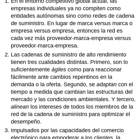
En el entorno competitivo global actual, las
empresas individuales ya no compiten como
entidades autónomas sino como redes de cadena
de suministro. En lugar de marca versus marca o
empresa versus empresa, entonces la red es
cada vez más proveedor-marca-empresa versus
proveedor-marca-empresa.
Las cadenas de suministro de alto rendimiento
tienen tres cualidades distintas. Primero, son lo
suficientemente
ágiles
como para reaccionar
fácilmente ante cambios repentinos en la
demanda o la oferta. Segundo, se
adaptan
con el
tiempo a medida que cambian las estructuras del
mercado y las condiciones ambientales. Y tercero,
alinean
los intereses de todos los miembros de la
red de la cadena de suministro para optimizar el
desempeño.
Impulsados por las capacidades del comercio
electrónico para empoderar a los clientes, la