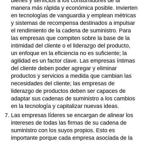
bienes y servicios a los consumidores de la
manera más rápida y económica posible. Invierten
en tecnologías de vanguardia y emplean métricas
y sistemas de recompensa destinados a impulsar
el rendimiento de la cadena de suministro. Para
las empresas que compiten sobre la base de la
intimidad del cliente o el liderazgo del producto,
un enfoque en la eficiencia no es suficiente; la
agilidad es un factor clave. Las empresas íntimas
del cliente deben poder agregar y eliminar
productos y servicios a medida que cambian las
necesidades del cliente; las empresas de
liderazgo de productos deben ser capaces de
adaptar sus cadenas de suministro a los cambios
en la tecnología y capitalizar nuevas ideas.
Las empresas líderes se encargan de alinear los
intereses de todas las firmas de su cadena de
suministro con los suyos propios. Esto es
importante porque cada empresa asociada de la