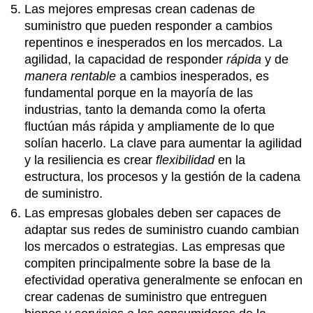
Las mejores empresas crean cadenas de
suministro que pueden responder a cambios
repentinos e inesperados en los mercados. La
agilidad, la capacidad de responder
rápida
y de
manera rentable
a cambios inesperados, es
fundamental porque en la mayoría de las
industrias, tanto la demanda como la oferta
fluctúan más rápida y ampliamente de lo que
solían hacerlo. La clave para aumentar la agilidad
y la resiliencia es crear
flexibilidad
en la
estructura, los procesos y la gestión de la cadena
de suministro.
Las empresas globales deben ser capaces de
adaptar sus redes de suministro cuando cambian
los mercados o estrategias. Las empresas que
compiten principalmente sobre la base de la
efectividad operativa generalmente se enfocan en
crear cadenas de suministro que entreguen