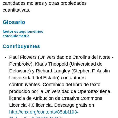
cantidades molares y otras propiedades
cuantitativas.
Glosario
factor estequiométrico
estequiometría
Contribuyentes
Paul Flowers (Universidad de Carolina del Norte -
Pembroke), Klaus Theopold (Universidad de
Delaware) y Richard Langley (Stephen F. Austin
Universidad del Estado) con autores
contribuyentes. Contenido del libro de texto
producido por la Universidad de OpenStax tiene
licencia de Atribución de Creative Commons
Licencia 4.0 licencia. Descarge gratis en
http://cnx.org/contents/85abf193-