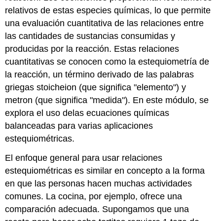
relativos de estas especies químicas, lo que permite
una evaluación cuantitativa de las relaciones entre
las cantidades de sustancias consumidas y
producidas por la reacción. Estas relaciones
cuantitativas se conocen como la estequiometría de
la reacción, un término derivado de las palabras
griegas stoicheion (que significa "elemento") y
metron (que significa "medida"). En este módulo, se
explora el uso delas ecuaciones químicas
balanceadas para varias aplicaciones
estequiométricas.
El enfoque general para usar relaciones
estequiométricas es similar en concepto a la forma
en que las personas hacen muchas actividades
comunes. La cocina, por ejemplo, ofrece una
comparación adecuada. Supongamos que una