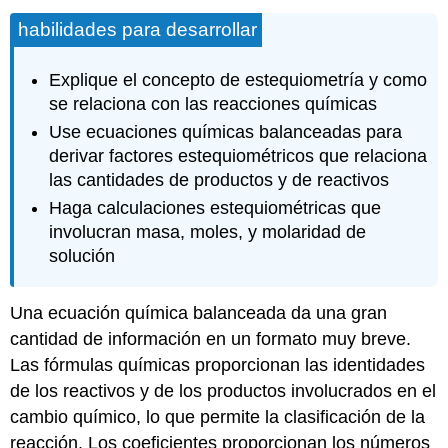
habilidades para desarrollar
Explique el concepto de estequiometría y como
se relaciona con las reacciones químicas
Use ecuaciones químicas balanceadas para
derivar factores estequiométricos que relaciona
las cantidades de productos y de reactivos
Haga calculaciones estequiométricas que
involucran masa, moles, y molaridad de
solución
Una ecuación química balanceada da una gran
cantidad de información en un formato muy breve.
Las fórmulas químicas proporcionan las identidades
de los reactivos y de los productos involucrados en el
cambio químico, lo que permite la clasificación de la
reacción. Los coeficientes proporcionan los números