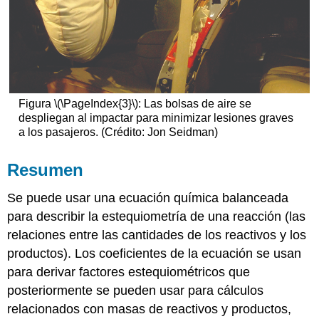
Figura \(\PageIndex{3}\): Las bolsas de aire se
despliegan al impactar para minimizar lesiones graves
a los pasajeros. (Crédito: Jon Seidman)
Resumen
Se puede usar una ecuación química balanceada
para describir la estequiometría de una reacción (las
relaciones entre las cantidades de los reactivos y los
productos). Los coeficientes de la ecuación se usan
para derivar factores estequiométricos que
posteriormente se pueden usar para cálculos
relacionados con masas de reactivos y productos,