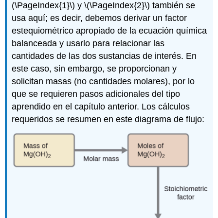
(\PageIndex{1}\) y \(\PageIndex{2}\) también se
usa aquí; es decir, debemos derivar un factor
estequiométrico apropiado de la ecuación química
balanceada y usarlo para relacionar las
cantidades de las dos sustancias de interés. En
este caso, sin embargo, se proporcionan y
solicitan masas (no cantidades molares), por lo
que se requieren pasos adicionales del tipo
aprendido en el capítulo anterior. Los cálculos
requeridos se resumen en este diagrama de flujo: