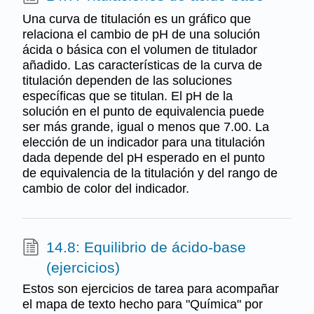
Una curva de titulación es un gráfico que
relaciona el cambio de pH de una solución
ácida o básica con el volumen de titulador
añadido. Las características de la curva de
titulación dependen de las soluciones
específicas que se titulan. El pH de la
solución en el punto de equivalencia puede
ser más grande, igual o menos que 7.00. La
elección de un indicador para una titulación
dada depende del pH esperado en el punto
de equivalencia de la titulación y del rango de
cambio de color del indicador.
14.8: Equilibrio de ácido-base
(ejercicios)
Estos son ejercicios de tarea para acompañar
el mapa de texto hecho para "Química" por