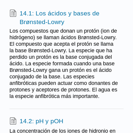
14.1: Los ácidos y bases de
Brønsted-Lowry
Los compuestos que donan un protón (ion de
hidrógeno) se llaman ácidos Brønsted-Lowry.
El compuesto que acepta el protón se llama
la base Brønsted-Lowry. La especie que ha
perdido un protón es la base conjugada del
ácido. La especie formada cuando una base
Brønsted-Lowry gana un protón es el ácido
conjugado de la base. Las especies
anfibróticas pueden actuar como donantes de
protones y aceptores de protones. El agua es
la especie anfibrótica más importante.
14.2: pH y pOH
La concentración de los iones de hidronio en