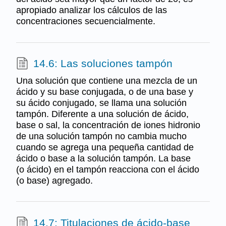
apropiado analizar los cálculos de las
concentraciones secuencialmente.
14.6: Las soluciones tampón
Una solución que contiene una mezcla de un
ácido y su base conjugada, o de una base y
su ácido conjugado, se llama una solución
tampón. Diferente a una solución de ácido,
base o sal, la concentración de iones hidronio
de una solución tampón no cambia mucho
cuando se agrega una pequeña cantidad de
ácido o base a la solución tampón. La base
(o ácido) en el tampón reacciona con el ácido
(o base) agregado.
14.7: Titulaciones de ácido-base