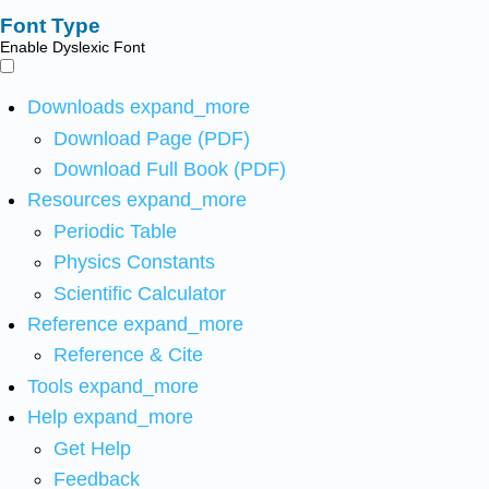
Font Type
Enable Dyslexic Font
Downloads
expand_more
Download Page (PDF)
Download Full Book (PDF)
Resources
expand_more
Periodic Table
Physics Constants
Scientific Calculator
Reference
expand_more
Reference & Cite
Tools
expand_more
Help
expand_more
Get Help
Feedback