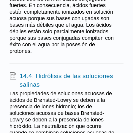
fuertes. En consecuencia, ácidos fuertes
están completamente ionizados en solución
acuosa porque sus bases conjugadas son
bases más débiles que el agua. Los ácidos
débiles están solo parcialmente ionizados
porque sus bases conjugadas compiten con
éxito con el agua por la posesión de
protones.
14.4: Hidrólisis de las soluciones
salinas
Las propiedades de soluciones acuosas de
ácidos de Brønsted-Lowry se deben a la
presencia de iones hidronio; los de
soluciones acuosas de bases Brønsted-
Lowry se deben a la presencia de iones
hidróxido. La neutralización que ocurre
cuando se combinan soluciones acuosas de