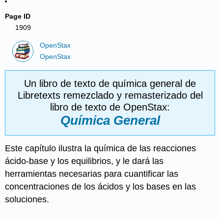
Page ID
1909
OpenStax
OpenStax
Un libro de texto de química general de
Libretexts remezclado y remasterizado del
libro de texto de OpenStax:
Química General
Este capítulo ilustra la química de las reacciones
ácido-base y los equilibrios, y le dará las
herramientas necesarias para cuantificar las
concentraciones de los ácidos y los bases en las
soluciones.