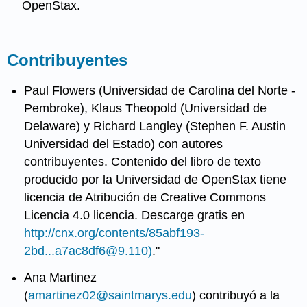
OpenStax.
Contribuyentes
Paul Flowers (Universidad de Carolina del Norte -
Pembroke), Klaus Theopold (Universidad de
Delaware) y Richard Langley (Stephen F. Austin
Universidad del Estado) con autores
contribuyentes. Contenido del libro de texto
producido por la Universidad de OpenStax tiene
licencia de Atribución de Creative Commons
Licencia 4.0 licencia. Descarge gratis en
http://cnx.org/contents/85abf193-
2bd...a7ac8df6@9.110)
."
Ana Martinez
(
amartinez02@saintmarys.edu
) contribuyó a la