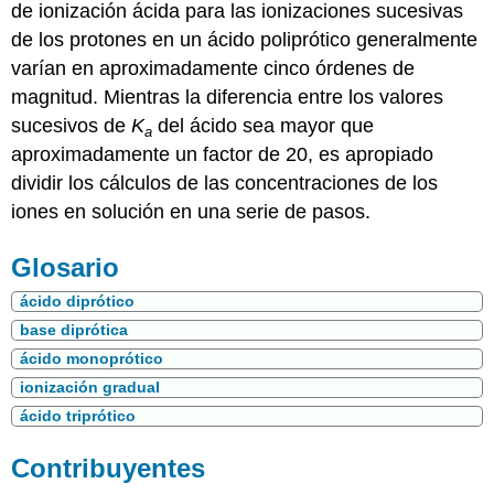
de ionización ácida para las ionizaciones sucesivas
de los protones en un ácido poliprótico generalmente
varían en aproximadamente cinco órdenes de
magnitud. Mientras la diferencia entre los valores
sucesivos de
K
del ácido sea mayor que
a
aproximadamente un factor de 20, es apropiado
dividir los cálculos de las concentraciones de los
iones en solución en una serie de pasos.
Glosario
ácido diprótico
base diprótica
ácido monoprótico
ionización gradual
ácido triprótico
Contribuyentes