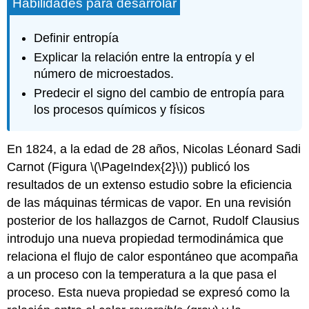
Habilidades para desarrolar
Definir entropía
Explicar la relación entre la entropía y el
número de microestados.
Predecir el signo del cambio de entropía para
los procesos químicos y físicos
En 1824, a la edad de 28 años, Nicolas Léonard Sadi
Carnot (Figura \(\PageIndex{2}\)) publicó los
resultados de un extenso estudio sobre la eficiencia
de las máquinas térmicas de vapor. En una revisión
posterior de los hallazgos de Carnot, Rudolf Clausius
introdujo una nueva propiedad termodinámica que
relaciona el flujo de calor espontáneo que acompaña
a un proceso con la temperatura a la que pasa el
proceso. Esta nueva propiedad se expresó como la