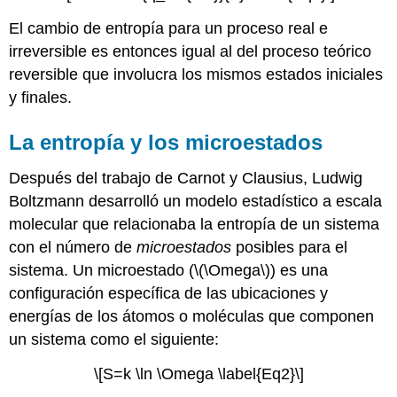
El cambio de entropía para un proceso real e
irreversible es entonces igual al del proceso teórico
reversible que involucra los mismos estados iniciales
y finales.
La entropía y los microestados
Después del trabajo de Carnot y Clausius, Ludwig
Boltzmann desarrolló un modelo estadístico a escala
molecular que relacionaba la entropía de un sistema
con el número de
microestados
posibles para el
sistema. Un microestado (\(\Omega\)) es una
configuración específica de las ubicaciones y
energías de los átomos o moléculas que componen
un sistema como el siguiente:
\[S=k \ln \Omega \label{Eq2}\]