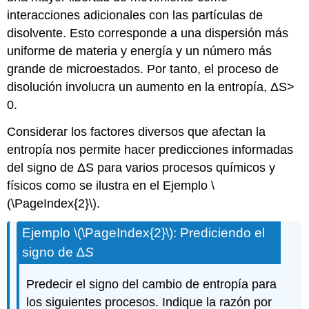
interacciones adicionales con las partículas de
disolvente. Esto corresponde a una dispersión más
uniforme de materia y energía y un número más
grande de microestados. Por tanto, el proceso de
disolución involucra un aumento en la entropía, ΔS>
0.
Considerar los factores diversos que afectan la
entropía nos permite hacer predicciones informadas
del signo de ΔS para varios procesos químicos y
físicos como se ilustra en el Ejemplo \
(\PageIndex{2}\).
Ejemplo \(\PageIndex{2}\):
Prediciendo el
signo de ∆
S
Predecir el signo del cambio de entropía para
los siguientes procesos. Indique la razón por