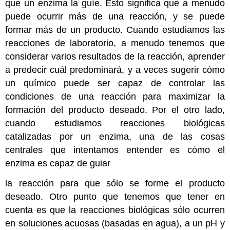
que un enzima la guíe. Esto significa que a menudo
puede ocurrir más de una reacción, y se puede
formar más de un producto. Cuando estudiamos las
reacciones de laboratorio, a menudo tenemos que
considerar varios resultados de la reacción, aprender
a predecir cuál predominará, y a veces sugerir cómo
un químico puede ser capaz de controlar las
condiciones de una reacción para maximizar la
formación del producto deseado. Por el otro lado,
cuando estudiamos reacciones biológicas
catalizadas por un enzima, una de las cosas
centrales que intentamos entender es cómo el
enzima es capaz de guiar
la reacción para que sólo se forme el producto
deseado. Otro punto que tenemos que tener en
cuenta es que la reacciones biológicas sólo ocurren
en soluciones acuosas (basadas en agua), a un pH y