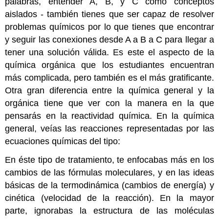
palabras, entender A, B, y C como conceptos
aislados - también tienes que ser capaz de resolver
problemas químicos por lo que tienes que encontrar
y seguir las conexiones desde A a B a C para llegar a
tener una solución válida. Es este el aspecto de la
química orgánica que los estudiantes encuentran
más complicada, pero también es el más gratificante.
Otra gran diferencia entre la química general y la
orgánica tiene que ver con la manera en la que
pensarás en la reactividad química. En la química
general, veías las reacciones representadas por las
ecuaciones químicas del tipo:
En éste tipo de tratamiento, te enfocabas más en los
cambios de las fórmulas moleculares, y en las ideas
básicas de la termodinámica (cambios de energía) y
cinética (velocidad de la reacción). En la mayor
parte, ignorabas la estructura de las moléculas