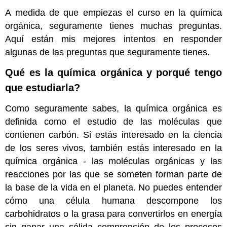
A medida de que empiezas el curso en la química
orgánica, seguramente tienes muchas preguntas.
Aquí están mis mejores intentos en responder
algunas de las preguntas que seguramente tienes.
Qué es la química orgánica y porqué tengo
que estudiarla?
Como seguramente sabes, la química orgánica es
definida como el estudio de las moléculas que
contienen carbón. Si estás interesado en la ciencia
de los seres vivos, también estás interesado en la
química orgánica - las moléculas orgánicas y las
reacciones por las que se someten forman parte de
la base de la vida en el planeta. No puedes entender
cómo una célula humana descompone los
carbohidratos o la grasa para convertirlos en energía