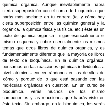
química orgánica. Aunque inevitablemente habrá
cierta superposición con el curso de bioquímica que
harás más adelante en tu carrera (tal y cómo hay
cierta superposición entre las química general y la
orgánica, la química física y la física, etc.) éste es un
texto de química orgánica - sigue esencialmente el
mismo esquema y cubre esencialmente los mismos
temas que otros libros de química orgánica, y es
fundamentalmente diferente que la mayoría de libros
de texto de bioquímica. En la química orgánica,
pensamos en las reacciones químicas individuales a
nivel atómico - concentrándonos en los detalles de
'cómo y porqué' de lo que está pasando con las
moléculas orgánicas en cuestión. En un curso de
bioquímica, verás muchos de los mismo
componentes y las reacciones que habrás visto en
éste texto. Sin embargo, en la bioquímica, los verás