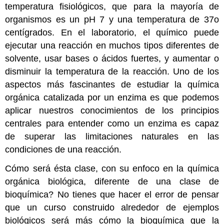
temperatura fisiológicos, que para la mayoría de
organismos es un pH 7 y una temperatura de 37o
centígrados. En el laboratorio, el químico puede
ejecutar una reacción en muchos tipos diferentes de
solvente, usar bases o ácidos fuertes, y aumentar o
disminuir la temperatura de la reacción. Uno de los
aspectos más fascinantes de estudiar la química
orgánica catalizada por un enzima es que podemos
aplicar nuestros conocimientos de los principios
centrales para entender como un enzima es capaz
de superar las limitaciones naturales en las
condiciones de una reacción.
Cómo será ésta clase, con su enfoco en la química
orgánica biológica, diferente de una clase de
bioquímica? No tienes que hacer el error de pensar
que un curso construido alrededor de ejemplos
biológicos será más cómo la bioquímica que la