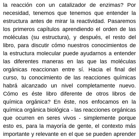
la reacción con un catalizador de enzimas? Por
necesidad, tenemos que tenemos que entender la
estructura antes de mirar la reactividad. Pasaremos
los primeros capítulos aprendiendo el orden de las
moléculas (su estructura), y después, el resto del
libro, para discutir cómo nuestros conocimientos de
la estructura molecular puede ayudarnos a entender
las diferentes maneras en las que las moléculas
orgánicas reaccionan entre sí. Hacia el final del
curso, tu conocimiento de las reacciones químicas
habrá alcanzado un nivel completamente nuevo.
Cómo es éste libro diferente de otros libros de
química orgánica? En éste, nos enfocamos en la
química orgánica biológica - las reacciones orgánicas
que ocurren en seres vivos - simplemente porque
esto es, para la mayoría de gente, el contexto más
importante y relevante en el que se pueden aprender