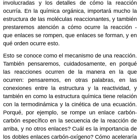
involucradas y los detalles de cómo la reacción
ocurría. En la química orgánica, importará mucho la
estructura de las moléculas reaccionantes, y también
prestaremos atención a cómo ocurre la reacción -
que enlaces se rompen, que enlaces se forman, y en
qué orden ocurre esto.
Esto se conoce como el mecanismo de una reacción.
También pensaremos, cuidadosamente, en porqué
las reacciones ocurren de la manera en la que
ocurren: pensaremos, en otras palabras, en las
conexiones entre la estructura y la reactividad, y
también en como la estructura química tiene relación
con la termodinámica y la cinética de una ecuación.
Porqué, por ejemplo, se rompe un enlace carbón-
carbón específico en la secuencia de la reacción de
arriba, y no otros enlaces? Cuál es la importancia de
los dobles enlaces carbón-oxígeno? Cómo aceleraría