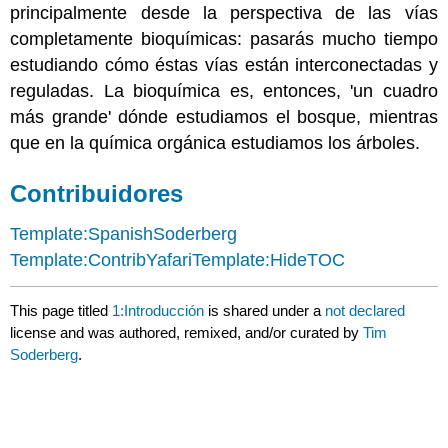
principalmente desde la perspectiva de las vías
completamente bioquímicas: pasarás mucho tiempo
estudiando cómo éstas vías están interconectadas y
reguladas. La bioquímica es, entonces, 'un cuadro
más grande' dónde estudiamos el bosque, mientras
que en la química orgánica estudiamos los árboles.
Contribuidores
Template:SpanishSoderberg
Template:ContribYafari
Template:HideTOC
This page titled
1:Introducción
is shared under a
not declared
license and was authored, remixed, and/or curated by
Tim
Soderberg
.