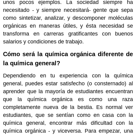
unos pocos ejemplos. La sociedad siempre ha
necesitado - y siempre necesitará- gente que sepa
como sintetizar, analizar, y descomponer moléculas
orgánicas en maneras útiles, y ésta necesidad se
transforma en carreras gratificantes con buenos
salarios y condiciones de trabajo.
Cómo será la química orgánica diferente de
la química general?
Dependiendo en tu experiencia con la química
general, puedes estar satisfecho (o consternado) al
aprender que la mayoría de estudiantes encuentran
que la química orgánica es como una raza
completamente nueva de la bestia. Es normal ver
estudiantes, que se sentían como en casa con la
química general, encontrar más dificultad con la
química orgánica - y viceversa. Para empezar, una