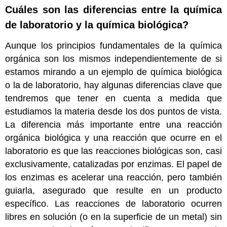
Cuáles son las diferencias entre la química
de laboratorio y la química biológica?
Aunque los principios fundamentales de la química
orgánica son los mismos independientemente de si
estamos mirando a un ejemplo de química biológica
o la de laboratorio, hay algunas diferencias clave que
tendremos que tener en cuenta a medida que
estudiamos la materia desde los dos puntos de vista.
La diferencia más importante entre una reacción
orgánica biológica y una reacción que ocurre en el
laboratorio es que las reacciones biológicas son, casi
exclusivamente, catalizadas por enzimas. El papel de
los enzimas es acelerar una reacción, pero también
guiarla, asegurado que resulte en un producto
específico. Las reacciones de laboratorio ocurren
libres en solución (o en la superficie de un metal) sin