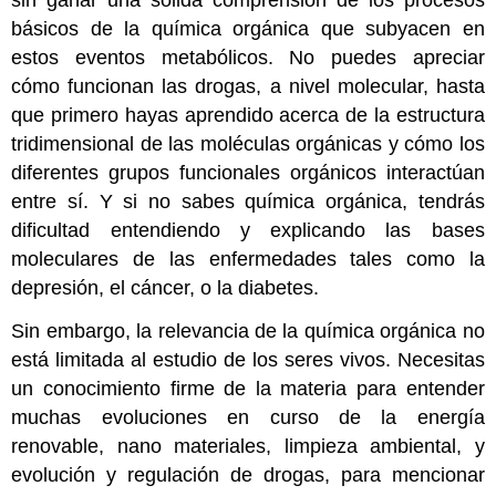
sin ganar una sólida comprensión de los procesos
básicos de la química orgánica que subyacen en
estos eventos metabólicos. No puedes apreciar
cómo funcionan las drogas, a nivel molecular, hasta
que primero hayas aprendido acerca de la estructura
tridimensional de las moléculas orgánicas y cómo los
diferentes grupos funcionales orgánicos interactúan
entre sí. Y si no sabes química orgánica, tendrás
dificultad entendiendo y explicando las bases
moleculares de las enfermedades tales como la
depresión, el cáncer, o la diabetes.
Sin embargo, la relevancia de la química orgánica no
está limitada al estudio de los seres vivos. Necesitas
un conocimiento firme de la materia para entender
muchas evoluciones en curso de la energía
renovable, nano materiales, limpieza ambiental, y
evolución y regulación de drogas, para mencionar