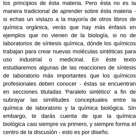
los principios de ésta materia. Pero ésta no es la
manera tradicional de aprender sobre ésta materia -
si echas un vistazo a la mayoría de otros libros de
química orgánica, verás que hay más énfasis en
ejemplos que no vienen de la biología, si no de
laboratorios de síntesis química, dónde los químicos
trabajan para crear nuevas moléculas sintéticas para
uso industrial o medicinal. En éste texto
estudiaremos algunas de las reacciones de síntesis
de laboratorio más importantes que los químicos
profesionales deben conocer - éstas se encuentran
en secciones tituladas 'Paralelo sintético' a fin de
subrayar las similitudes conceptuales entre la
química de laboratorio y la química biológica. Sin
embargo, te darás cuenta de que la química
biológica casi siempre va primero, y siempre forma el
centro de la discusión - esto es por diseño.