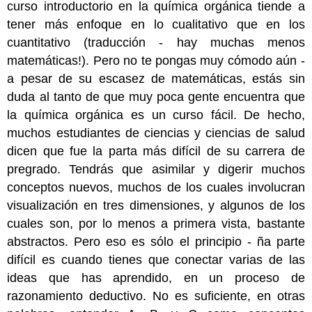
curso introductorio en la química orgánica tiende a
tener más enfoque en lo cualitativo que en los
cuantitativo (traducción - hay muchas menos
matemáticas!). Pero no te pongas muy cómodo aún -
a pesar de su escasez de matemáticas, estás sin
duda al tanto de que muy poca gente encuentra que
la química orgánica es un curso fácil. De hecho,
muchos estudiantes de ciencias y ciencias de salud
dicen que fue la parta más difícil de su carrera de
pregrado. Tendrás que asimilar y digerir muchos
conceptos nuevos, muchos de los cuales involucran
visualización en tres dimensiones, y algunos de los
cuales son, por lo menos a primera vista, bastante
abstractos. Pero eso es sólo el principio - ña parte
difícil es cuando tienes que conectar varias de las
ideas que has aprendido, en un proceso de
razonamiento deductivo. No es suficiente, en otras