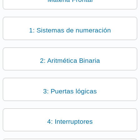
1: Sistemas de numeración
2: Aritmética Binaria
3: Puertas lógicas
4: Interruptores