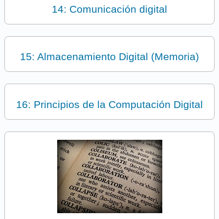
14: Comunicación digital
15: Almacenamiento Digital (Memoria)
16: Principios de la Computación Digital