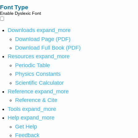
Font Type
Enable Dyslexic Font
Downloads
expand_more
Download Page (PDF)
Download Full Book (PDF)
Resources
expand_more
Periodic Table
Physics Constants
Scientific Calculator
Reference
expand_more
Reference & Cite
Tools
expand_more
Help
expand_more
Get Help
Feedback