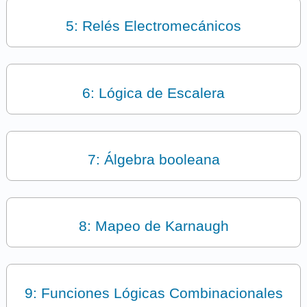
5: Relés Electromecánicos
6: Lógica de Escalera
7: Álgebra booleana
8: Mapeo de Karnaugh
9: Funciones Lógicas Combinacionales