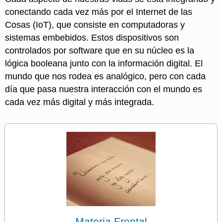
conectando cada vez más por el Internet de las
Cosas (IoT), que consiste en computadoras y
sistemas embebidos. Estos dispositivos son
controlados por software que en su núcleo es la
lógica booleana junto con la información digital. El
mundo que nos rodea es analógico, pero con cada
día que pasa nuestra interacción con el mundo es
cada vez más digital y más integrada.
Materia Frontal