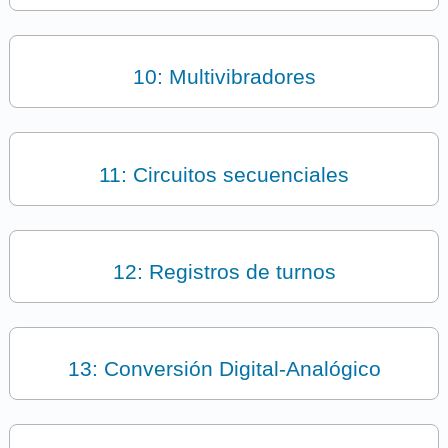
10: Multivibradores
11: Circuitos secuenciales
12: Registros de turnos
13: Conversión Digital-Analógico