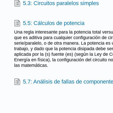
5.3: Circuitos paralelos simples
5.5: Cálculos de potencia
Una regla interesante para la potencia total versu
que es aditiva para cualquier configuración de circ
serie/paralelo, o de otra manera. La potencia es
trabajo, y dado que la potencia disipada debe ser 
aplicada por la (s) fuente (es) (según la Ley de 
Energía en física), la configuración del circuito n
las matemáticas.
5.7: Análisis de fallas de component