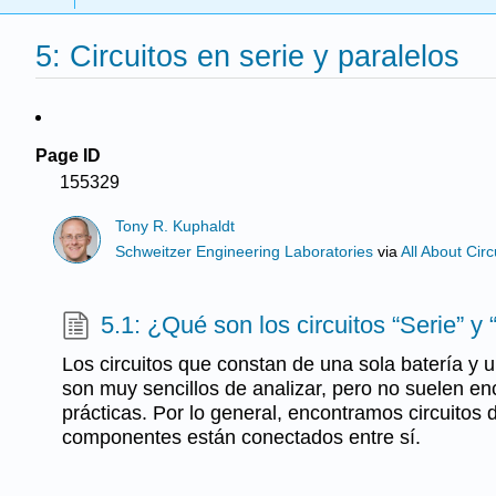
5: Circuitos en serie y paralelos
Page ID
155329
Tony R. Kuphaldt
Schweitzer Engineering Laboratories
via
All About Circ
5.1: ¿Qué son los circuitos “Serie” y 
Los circuitos que constan de una sola batería y 
son muy sencillos de analizar, pero no suelen en
prácticas. Por lo general, encontramos circuito
componentes están conectados entre sí.