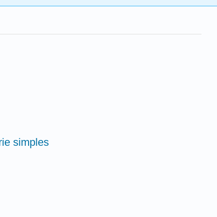
rie simples