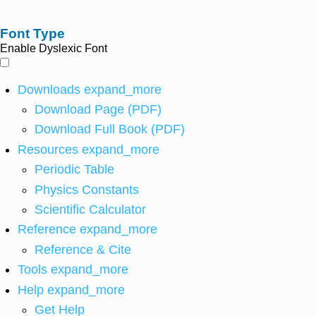
Font Type
Enable Dyslexic Font
Downloads
expand_more
Download Page (PDF)
Download Full Book (PDF)
Resources
expand_more
Periodic Table
Physics Constants
Scientific Calculator
Reference
expand_more
Reference & Cite
Tools
expand_more
Help
expand_more
Get Help