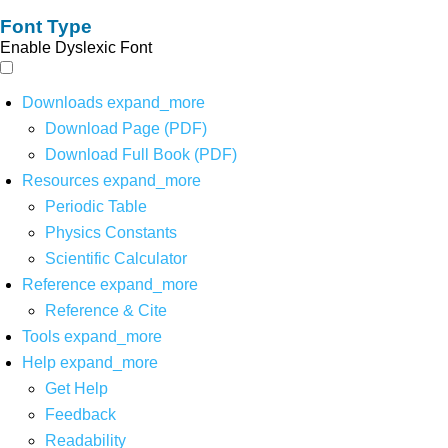
Font Type
Enable Dyslexic Font
Downloads
expand_more
Download Page (PDF)
Download Full Book (PDF)
Resources
expand_more
Periodic Table
Physics Constants
Scientific Calculator
Reference
expand_more
Reference & Cite
Tools
expand_more
Help
expand_more
Get Help
Feedback
Readability