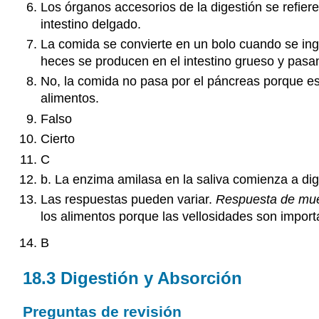
Los órganos accesorios de la digestión se refiere
intestino delgado.
La comida se convierte en un bolo cuando se ing
heces se producen en el intestino grueso y pasan
No, la comida no pasa por el páncreas porque es 
alimentos.
Falso
Cierto
C
b. La enzima amilasa en la saliva comienza a dig
Las respuestas pueden variar.
Respuesta de mu
los alimentos porque las vellosidades son import
B
18.3 Digestión y Absorción
Preguntas de revisión