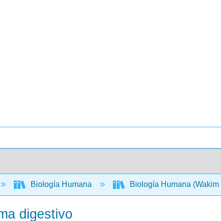
Biología Humana
Biología Humana (Wakim 
ma digestivo