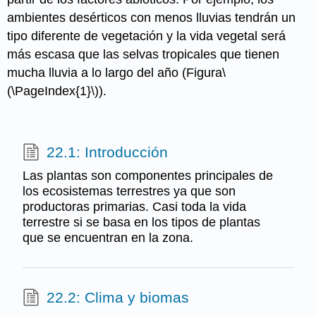
ambientes desérticos con menos lluvias tendrán un
tipo diferente de vegetación y la vida vegetal será
más escasa que las selvas tropicales que tienen
mucha lluvia a lo largo del año (Figura
\
(\PageIndex{1}\)
).
22.1: Introducción
Las plantas son componentes principales de
los ecosistemas terrestres ya que son
productoras primarias. Casi toda la vida
terrestre si se basa en los tipos de plantas
que se encuentran en la zona.
22.2: Clima y biomas