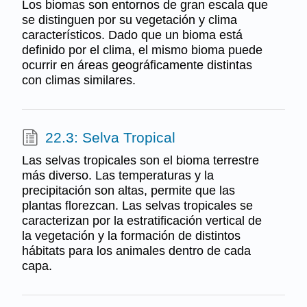
Los biomas son entornos de gran escala que
se distinguen por su vegetación y clima
característicos. Dado que un bioma está
definido por el clima, el mismo bioma puede
ocurrir en áreas geográficamente distintas
con climas similares.
22.3: Selva Tropical
Las selvas tropicales son el bioma terrestre
más diverso. Las temperaturas y la
precipitación son altas, permite que las
plantas florezcan. Las selvas tropicales se
caracterizan por la estratificación vertical de
la vegetación y la formación de distintos
hábitats para los animales dentro de cada
capa.