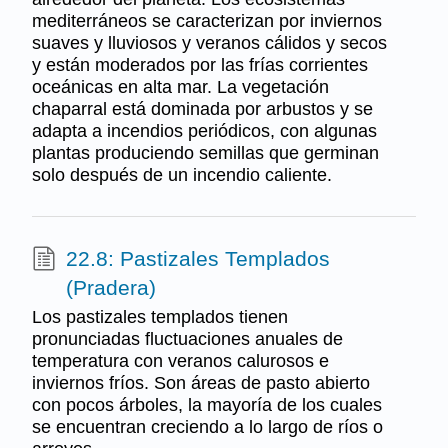
mediterráneos se caracterizan por inviernos
suaves y lluviosos y veranos cálidos y secos
y están moderados por las frías corrientes
oceánicas en alta mar. La vegetación
chaparral está dominada por arbustos y se
adapta a incendios periódicos, con algunas
plantas produciendo semillas que germinan
solo después de un incendio caliente.
22.8: Pastizales Templados
(Pradera)
Los pastizales templados tienen
pronunciadas fluctuaciones anuales de
temperatura con veranos calurosos e
inviernos fríos. Son áreas de pasto abierto
con pocos árboles, la mayoría de los cuales
se encuentran creciendo a lo largo de ríos o