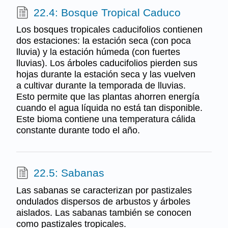
22.4: Bosque Tropical Caduco
Los bosques tropicales caducifolios contienen
dos estaciones: la estación seca (con poca
lluvia) y la estación húmeda (con fuertes
lluvias). Los árboles caducifolios pierden sus
hojas durante la estación seca y las vuelven
a cultivar durante la temporada de lluvias.
Esto permite que las plantas ahorren energía
cuando el agua líquida no está tan disponible.
Este bioma contiene una temperatura cálida
constante durante todo el año.
22.5: Sabanas
Las sabanas se caracterizan por pastizales
ondulados dispersos de arbustos y árboles
aislados. Las sabanas también se conocen
como pastizales tropicales.