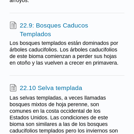
arroyos.
22.9: Bosques Caducos
Templados
Los bosques templados están dominados por
árboles caducifolios. Los árboles caducifolios
de este bioma comienzan a perder sus hojas
en otoño y las vuelven a crecer en primavera.
22.10 Selva templada
Las selvas templadas, a veces llamadas
bosques mixtos de hoja perenne, son
comunes en la costa occidental de los
Estados Unidos. Las condiciones de este
bioma son similares a las de los bosques
caducifolios templados pero los inviernos son