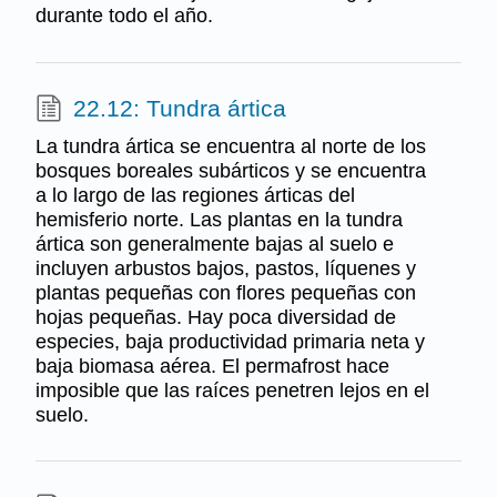
durante todo el año.
22.12: Tundra ártica
La tundra ártica se encuentra al norte de los
bosques boreales subárticos y se encuentra
a lo largo de las regiones árticas del
hemisferio norte. Las plantas en la tundra
ártica son generalmente bajas al suelo e
incluyen arbustos bajos, pastos, líquenes y
plantas pequeñas con flores pequeñas con
hojas pequeñas. Hay poca diversidad de
especies, baja productividad primaria neta y
baja biomasa aérea. El permafrost hace
imposible que las raíces penetren lejos en el
suelo.