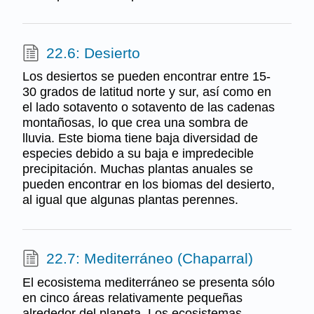
22.6: Desierto
Los desiertos se pueden encontrar entre 15-
30 grados de latitud norte y sur, así como en
el lado sotavento o sotavento de las cadenas
montañosas, lo que crea una sombra de
lluvia. Este bioma tiene baja diversidad de
especies debido a su baja e impredecible
precipitación. Muchas plantas anuales se
pueden encontrar en los biomas del desierto,
al igual que algunas plantas perennes.
22.7: Mediterráneo (Chaparral)
El ecosistema mediterráneo se presenta sólo
en cinco áreas relativamente pequeñas
alrededor del planeta. Los ecosistemas