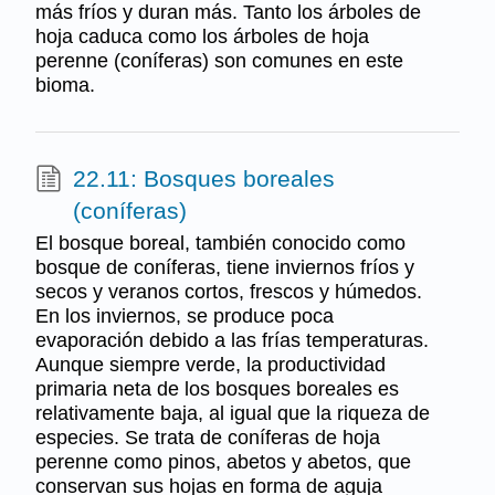
más fríos y duran más. Tanto los árboles de
hoja caduca como los árboles de hoja
perenne (coníferas) son comunes en este
bioma.
22.11: Bosques boreales
(coníferas)
El bosque boreal, también conocido como
bosque de coníferas, tiene inviernos fríos y
secos y veranos cortos, frescos y húmedos.
En los inviernos, se produce poca
evaporación debido a las frías temperaturas.
Aunque siempre verde, la productividad
primaria neta de los bosques boreales es
relativamente baja, al igual que la riqueza de
especies. Se trata de coníferas de hoja
perenne como pinos, abetos y abetos, que
conservan sus hojas en forma de aguja