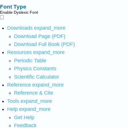
Font Type
Enable Dyslexic Font
Downloads
expand_more
Download Page (PDF)
Download Full Book (PDF)
Resources
expand_more
Periodic Table
Physics Constants
Scientific Calculator
Reference
expand_more
Reference & Cite
Tools
expand_more
Help
expand_more
Get Help
Feedback