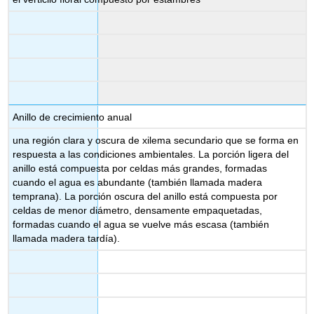
Anillo de crecimiento anual
una región clara y oscura de xilema secundario que se forma en
respuesta a las condiciones ambientales. La porción ligera del
anillo está compuesta por celdas más grandes, formadas
cuando el agua es abundante (también llamada madera
temprana). La porción oscura del anillo está compuesta por
celdas de menor diámetro, densamente empaquetadas,
formadas cuando el agua se vuelve más escasa (también
llamada madera tardía).