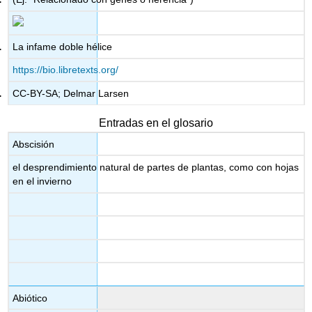
La infame doble hélice
https://bio.libretexts.org/
CC-BY-SA; Delmar Larsen
Entradas en el glosario
Abscisión
el desprendimiento natural de partes de plantas, como con hojas
en el invierno
Abiótico