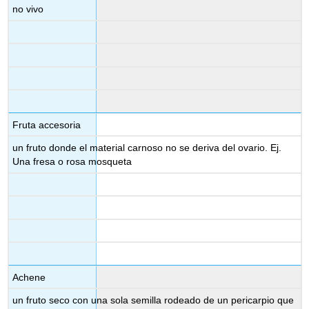
no vivo
Fruta accesoria
un fruto donde el material carnoso no se deriva del ovario. Ej.
Una fresa o rosa mosqueta
Achene
un fruto seco con una sola semilla rodeado de un pericarpio que