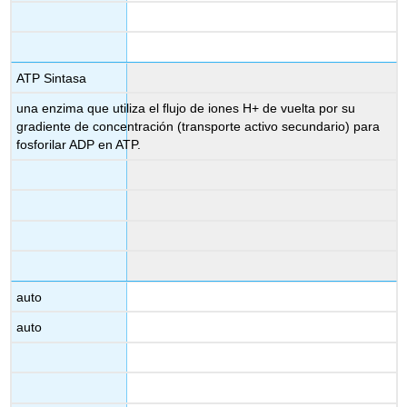
ATP Sintasa
una enzima que utiliza el flujo de iones H+ de vuelta por su
gradiente de concentración (transporte activo secundario) para
fosforilar ADP en ATP.
auto
auto