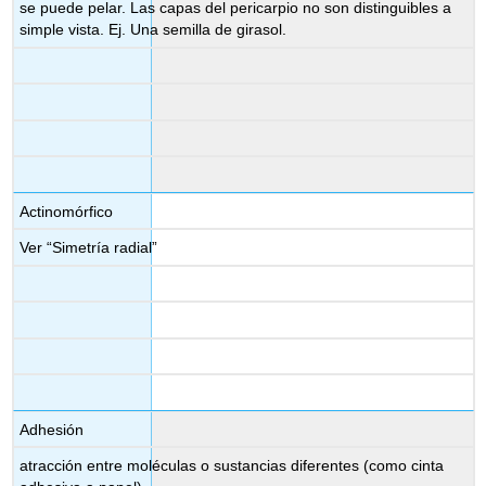
se puede pelar. Las capas del pericarpio no son distinguibles a
simple vista. Ej. Una semilla de girasol.
Actinomórfico
Ver “Simetría radial”
Adhesión
atracción entre moléculas o sustancias diferentes (como cinta