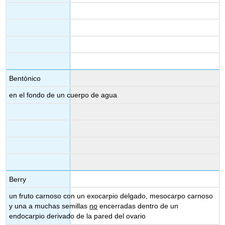
Bentónico
en el fondo de un cuerpo de agua
Berry
un fruto carnoso con un exocarpio delgado, mesocarpo carnoso
y una a muchas semillas
no
encerradas dentro de un
endocarpio derivado de la pared del ovario