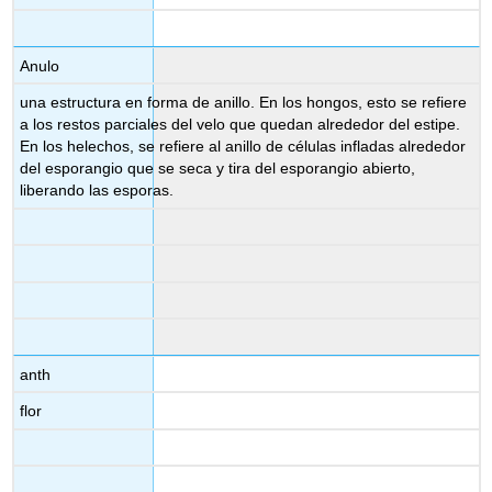
Anulo
una estructura en forma de anillo. En los hongos, esto se refiere
a los restos parciales del velo que quedan alrededor del estipe.
En los helechos, se refiere al anillo de células infladas alrededor
del esporangio que se seca y tira del esporangio abierto,
liberando las esporas.
anth
flor