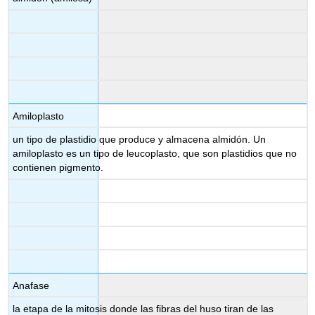
Amiloplasto
un tipo de plastidio que produce y almacena almidón. Un
amiloplasto es un tipo de leucoplasto, que son plastidios que no
contienen pigmento.
Anafase
la etapa de la mitosis donde las fibras del huso tiran de las