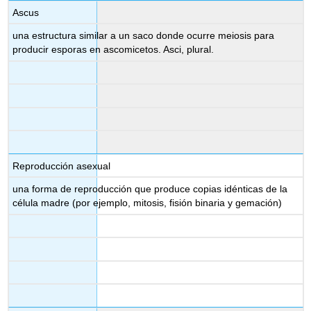
Ascus
una estructura similar a un saco donde ocurre meiosis para
producir esporas en ascomicetos. Asci, plural.
Reproducción asexual
una forma de reproducción que produce copias idénticas de la
célula madre (por ejemplo, mitosis, fisión binaria y gemación)