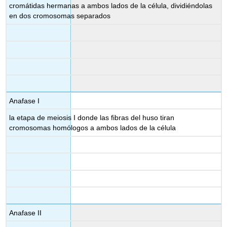
cromátidas hermanas a ambos lados de la célula, dividiéndolas
en dos cromosomas separados
Anafase I
la etapa de meiosis I donde las fibras del huso tiran
cromosomas homólogos a ambos lados de la célula
Anafase II