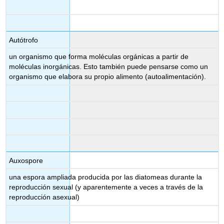
Autótrofo
un organismo que forma moléculas orgánicas a partir de
moléculas inorgánicas. Esto también puede pensarse como un
organismo que elabora su propio alimento (autoalimentación).
Auxospore
una espora ampliada producida por las diatomeas durante la
reproducción sexual (y aparentemente a veces a través de la
reproducción asexual)