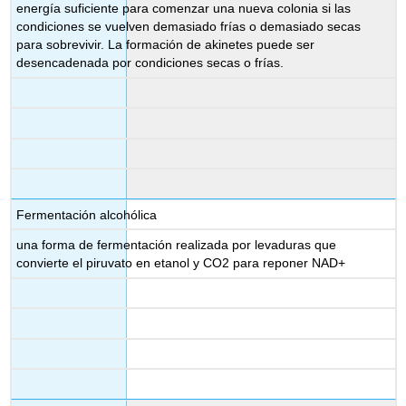
energía suficiente para comenzar una nueva colonia si las
condiciones se vuelven demasiado frías o demasiado secas
para sobrevivir. La formación de akinetes puede ser
desencadenada por condiciones secas o frías.
Fermentación alcohólica
una forma de fermentación realizada por levaduras que
convierte el piruvato en etanol y CO2 para reponer NAD+