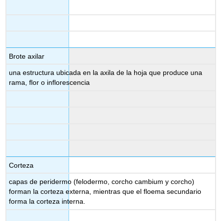
Brote axilar
una estructura ubicada en la axila de la hoja que produce una
rama, flor o inflorescencia
Corteza
capas de peridermo (felodermo, corcho cambium y corcho)
forman la corteza externa, mientras que el floema secundario
forma la corteza interna.