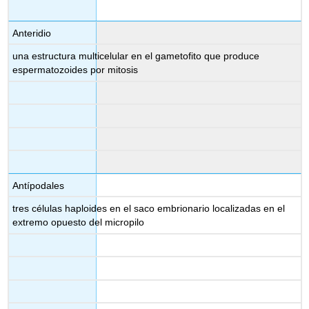
Anteridio
una estructura multicelular en el gametofito que produce
espermatozoides por mitosis
Antípodales
tres células haploides en el saco embrionario localizadas en el
extremo opuesto del micropilo