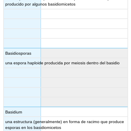
producido por algunos basidiomicetos
Basidiosporas
una espora haploide producida por meiosis dentro del basidio
Basidium
una estructura (generalmente) en forma de racimo que produce
esporas en los basidiomicetos