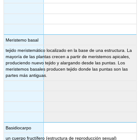
Meristemo basal
tejido meristemático localizado en la base de una estructura. La
mayoría de las plantas crecen a partir de meristemos apicales,
produciendo nuevo tejido y alargando desde las puntas. Los
meristemos basales producen tejido donde las puntas son las
partes más antiguas.
Basidiocarpo
un cuerpo fructífero (estructura de reproducción sexual)