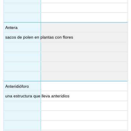
Antera
sacos de polen en plantas con flores
Anteridióforo
una estructura que lleva anteridios