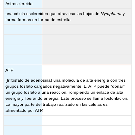
Astrosclereida
una célula esclereidea que atraviesa las hojas de
Nymphaea
y
forma formas en forma de estrella
ATP
(trifosfato de adenosina) una molécula de alta energía con tres
grupos fosfato cargados negativamente. El ATP puede “donar”
un grupo fosfato a una reacción, rompiendo un enlace de alta
energía y liberando energía. Este proceso se llama fosforilación.
La mayor parte del trabajo realizado en las células es
alimentado por ATP.