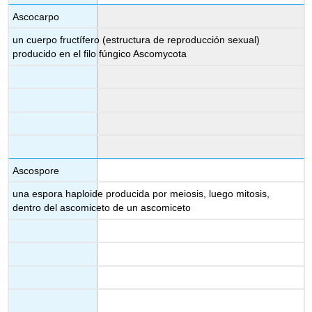
Ascocarpo
un cuerpo fructífero (estructura de reproducción sexual)
producido en el filo fúngico Ascomycota
Ascospore
una espora haploide producida por meiosis, luego mitosis,
dentro del ascomiceto de un ascomiceto