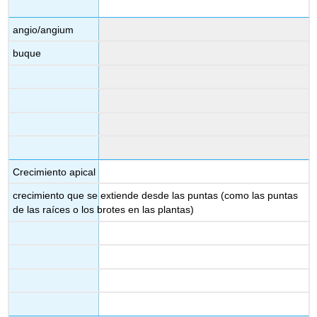
angio/angium
buque
Crecimiento apical
crecimiento que se extiende desde las puntas (como las puntas
de las raíces o los brotes en las plantas)