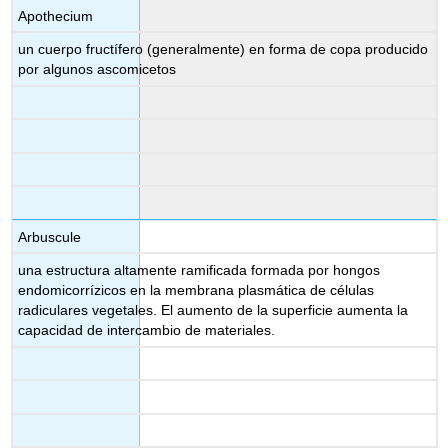
Apothecium
un cuerpo fructífero (generalmente) en forma de copa producido
por algunos ascomicetos
Arbuscule
una estructura altamente ramificada formada por hongos
endomicorrízicos en la membrana plasmática de células
radiculares vegetales. El aumento de la superficie aumenta la
capacidad de intercambio de materiales.