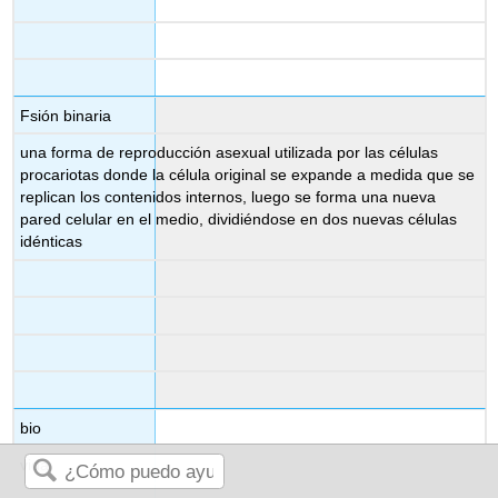
Fsión binaria
una forma de reproducción asexual utilizada por las células
procariotas donde la célula original se expande a medida que se
replican los contenidos internos, luego se forma una nueva
pared celular en el medio, dividiéndose en dos nuevas células
idénticas
bio
vida