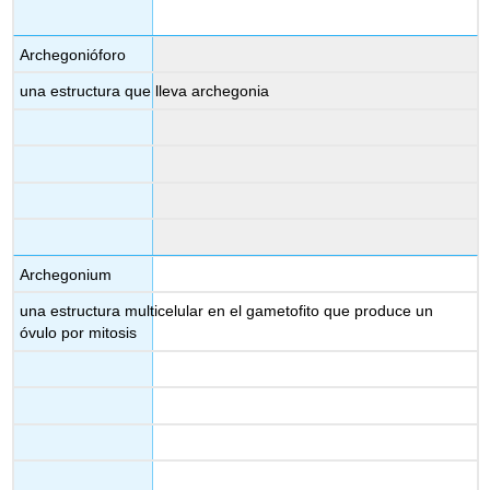
Archegonióforo
una estructura que lleva archegonia
Archegonium
una estructura multicelular en el gametofito que produce un
óvulo por mitosis