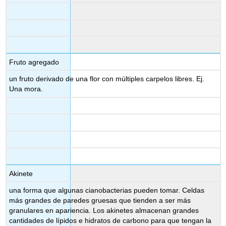
Fruto agregado
un fruto derivado de una flor con múltiples carpelos libres. Ej.
Una mora.
Akinete
una forma que algunas cianobacterias pueden tomar. Celdas
más grandes de paredes gruesas que tienden a ser más
granulares en apariencia. Los akinetes almacenan grandes
cantidades de lípidos e hidratos de carbono para que tengan la