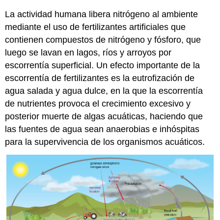
La actividad humana libera nitrógeno al ambiente
mediante el uso de fertilizantes artificiales que
contienen compuestos de nitrógeno y fósforo, que
luego se lavan en lagos, ríos y arroyos por
escorrentía superficial. Un efecto importante de la
escorrentía de fertilizantes es la eutrofización de
agua salada y agua dulce, en la que la escorrentía
de nutrientes provoca el crecimiento excesivo y
posterior muerte de algas acuáticas, haciendo que
las fuentes de agua sean anaerobias e inhóspitas
para la supervivencia de los organismos acuáticos.