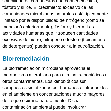
solubilidad de compuestos que contienen calcio,
fósforo y sílice. El crecimiento excesivo de las
comunidades microbianas naturales está típicamente
limitado por la disponibilidad de nitrógeno (como se
mencionó anteriormente), fósforo y hierro. Las
actividades humanas que introducen cantidades
excesivas de hierro, nitrógeno o fósforo (típicamente
de detergentes) pueden conducir a la eutrofización.
Biorremediación
La biorremediación microbiana aprovecha el
metabolismo microbiano para eliminar xenobióticos u
otros contaminantes. Los xenobióticos son
compuestos sintetizados por humanos e introducidos
en el ambiente en concentraciones mucho mayores
de lo que ocurriría naturalmente. Dicha
contaminación ambiental puede involucrar