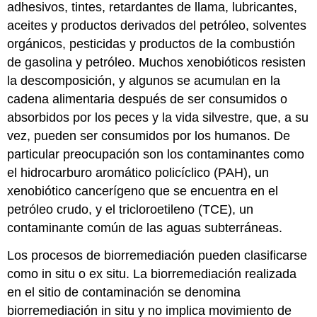
adhesivos, tintes, retardantes de llama, lubricantes,
aceites y productos derivados del petróleo, solventes
orgánicos, pesticidas y productos de la combustión
de gasolina y petróleo. Muchos xenobióticos resisten
la descomposición, y algunos se acumulan en la
cadena alimentaria después de ser consumidos o
absorbidos por los peces y la vida silvestre, que, a su
vez, pueden ser consumidos por los humanos. De
particular preocupación son los contaminantes como
el hidrocarburo aromático policíclico (PAH), un
xenobiótico cancerígeno que se encuentra en el
petróleo crudo, y el tricloroetileno (TCE), un
contaminante común de las aguas subterráneas.
Los procesos de biorremediación pueden clasificarse
como in situ o ex situ. La biorremediación realizada
en el sitio de contaminación se denomina
biorremediación in situ y no implica movimiento de