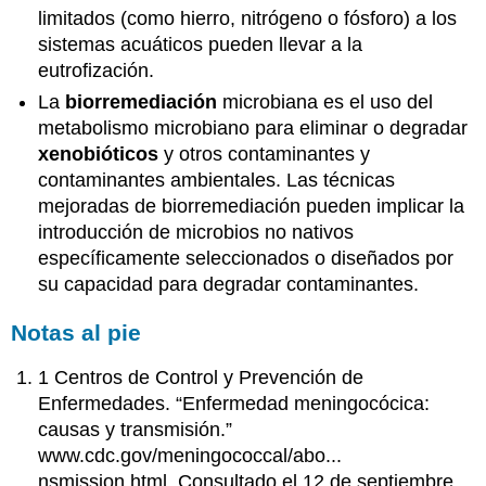
limitados (como hierro, nitrógeno o fósforo) a los
sistemas acuáticos pueden llevar a la
eutrofización.
La
biorremediación
microbiana es el uso del
metabolismo microbiano para eliminar o degradar
xenobióticos
y otros contaminantes y
contaminantes ambientales. Las técnicas
mejoradas de biorremediación pueden implicar la
introducción de microbios no nativos
específicamente seleccionados o diseñados por
su capacidad para degradar contaminantes.
Notas al pie
1 Centros de Control y Prevención de
Enfermedades. “Enfermedad meningocócica:
causas y transmisión.”
www.cdc.gov/meningococcal/abo...
nsmission.html. Consultado el 12 de septiembre