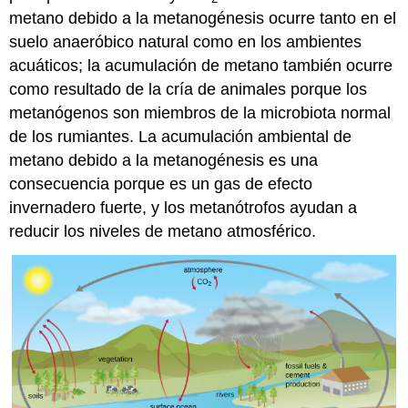
metano debido a la metanogénesis ocurre tanto en el
suelo anaeróbico natural como en los ambientes
acuáticos; la acumulación de metano también ocurre
como resultado de la cría de animales porque los
metanógenos son miembros de la microbiota normal
de los rumiantes. La acumulación ambiental de
metano debido a la metanogénesis es una
consecuencia porque es un gas de efecto
invernadero fuerte, y los metanótrofos ayudan a
reducir los niveles de metano atmosférico.