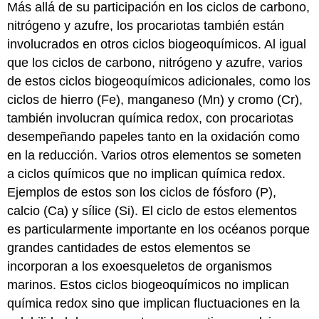
Más allá de su participación en los ciclos de carbono,
nitrógeno y azufre, los procariotas también están
involucrados en otros ciclos biogeoquímicos. Al igual
que los ciclos de carbono, nitrógeno y azufre, varios
de estos ciclos biogeoquímicos adicionales, como los
ciclos de hierro (Fe), manganeso (Mn) y cromo (Cr),
también involucran química redox, con procariotas
desempeñando papeles tanto en la oxidación como
en la reducción. Varios otros elementos se someten
a ciclos químicos que no implican química redox.
Ejemplos de estos son los ciclos de fósforo (P),
calcio (Ca) y sílice (Si). El ciclo de estos elementos
es particularmente importante en los océanos porque
grandes cantidades de estos elementos se
incorporan a los exoesqueletos de organismos
marinos. Estos ciclos biogeoquímicos no implican
química redox sino que implican fluctuaciones en la