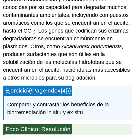
conocidas por su capacidad para degradar muchos
contaminantes ambientales, incluyendo compuestos
aromáticos como los que se encuentran en el aceite,
hasta el CO
. Los genes que codifican sus enzimas
2
degradadoras se encuentran comúnmente en
plásmidos. Otros, como
Alcanivorax borkumensis
,
producen surfactantes que son útiles en la
solubilización de las moléculas hidrófobas que se
encuentran en el aceite, haciéndolas más accesibles
a otros microbios para su degradación.
Ejercicio
\(\PageIndex{4}\)
Comparar y contrastar los beneficios de la
biorremediación in situ y ex situ.
Foco Clínico: Resolución