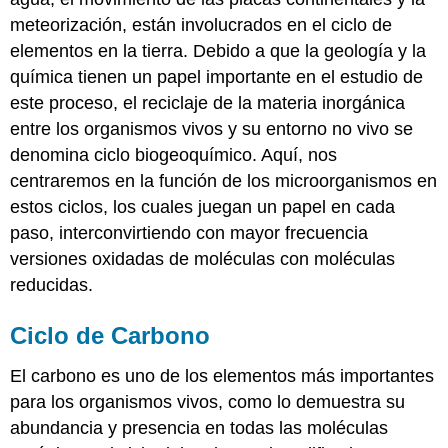
meteorización, están involucrados en el ciclo de
elementos en la tierra. Debido a que la geología y la
química tienen un papel importante en el estudio de
este proceso, el reciclaje de la materia inorgánica
entre los organismos vivos y su entorno no vivo se
denomina ciclo biogeoquímico. Aquí, nos
centraremos en la función de los microorganismos en
estos ciclos, los cuales juegan un papel en cada
paso, interconvirtiendo con mayor frecuencia
versiones oxidadas de moléculas con moléculas
reducidas.
Ciclo de Carbono
El carbono es uno de los elementos más importantes
para los organismos vivos, como lo demuestra su
abundancia y presencia en todas las moléculas