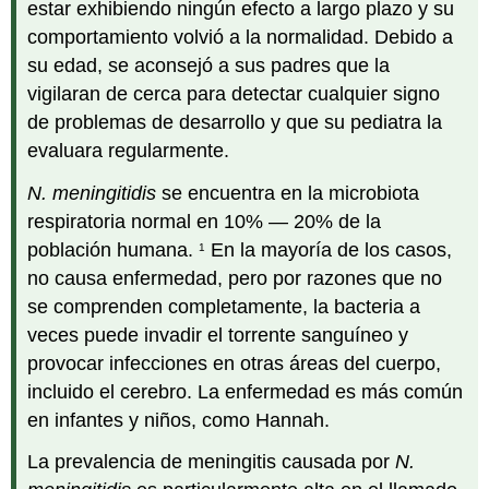
estar exhibiendo ningún efecto a largo plazo y su
comportamiento volvió a la normalidad. Debido a
su edad, se aconsejó a sus padres que la
vigilaran de cerca para detectar cualquier signo
de problemas de desarrollo y que su pediatra la
evaluara regularmente.
N. meningitidis
se encuentra en la microbiota
respiratoria normal en 10% — 20% de la
población humana.
En la mayoría de los casos,
1
no causa enfermedad, pero por razones que no
se comprenden completamente, la bacteria a
veces puede invadir el torrente sanguíneo y
provocar infecciones en otras áreas del cuerpo,
incluido el cerebro. La enfermedad es más común
en infantes y niños, como Hannah.
La prevalencia de meningitis causada por
N.