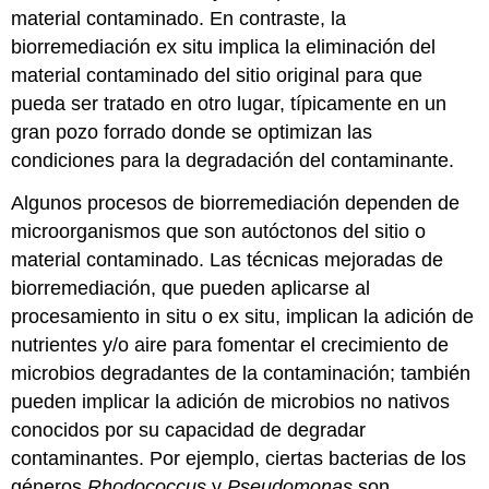
material contaminado. En contraste, la
biorremediación ex situ implica la eliminación del
material contaminado del sitio original para que
pueda ser tratado en otro lugar, típicamente en un
gran pozo forrado donde se optimizan las
condiciones para la degradación del contaminante.
Algunos procesos de biorremediación dependen de
microorganismos que son autóctonos del sitio o
material contaminado. Las técnicas mejoradas de
biorremediación, que pueden aplicarse al
procesamiento in situ o ex situ, implican la adición de
nutrientes y/o aire para fomentar el crecimiento de
microbios degradantes de la contaminación; también
pueden implicar la adición de microbios no nativos
conocidos por su capacidad de degradar
contaminantes. Por ejemplo, ciertas bacterias de los
géneros
Rhodococcus
y
Pseudomonas
son