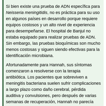
Si bien existe una prueba de ADN específica para
Neisseria meningitidis
, no es práctica para su uso
en algunos países en desarrollo porque requiere
equipos costosos y un alto nivel de experiencia
para desempeñarse. El hospital de Banjul no
estaba equipado para realizar pruebas de ADN.
Sin embargo, las pruebas bioquímicas son mucho
menos costosas y siguen siendo efectivas para la
identificación microbiana.
Afortunadamente para Hannah, sus síntomas
comenzaron a resolverse con la terapia
antibiótica. Los pacientes que sobreviven a
meningitis bacteriana suelen sufrir complicaciones
a largo plazo como daño cerebral, pérdida
auditiva y convulsiones, pero después de varias
semanas de recuperación, Hannah no parecía