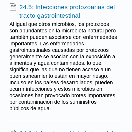
24.5: Infecciones protozoarias del
tracto gastrointestinal
Al igual que otros microbios, los protozoos
son abundantes en la microbiota natural pero
también pueden asociarse con enfermedades
importantes. Las enfermedades
gastrointestinales causadas por protozoos
generalmente se asocian con la exposición a
alimentos y agua contaminados, lo que
significa que las que no tienen acceso a un
buen saneamiento están en mayor riesgo.
Incluso en los países desarrollados, pueden
ocurrir infecciones y estos microbios en
ocasiones han provocado brotes importantes
por contaminación de los suministros
públicos de agua.