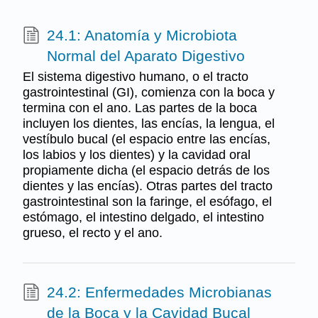
24.1: Anatomía y Microbiota
Normal del Aparato Digestivo
El sistema digestivo humano, o el tracto
gastrointestinal (GI), comienza con la boca y
termina con el ano. Las partes de la boca
incluyen los dientes, las encías, la lengua, el
vestíbulo bucal (el espacio entre las encías,
los labios y los dientes) y la cavidad oral
propiamente dicha (el espacio detrás de los
dientes y las encías). Otras partes del tracto
gastrointestinal son la faringe, el esófago, el
estómago, el intestino delgado, el intestino
grueso, el recto y el ano.
24.2: Enfermedades Microbianas
de la Boca y la Cavidad Bucal