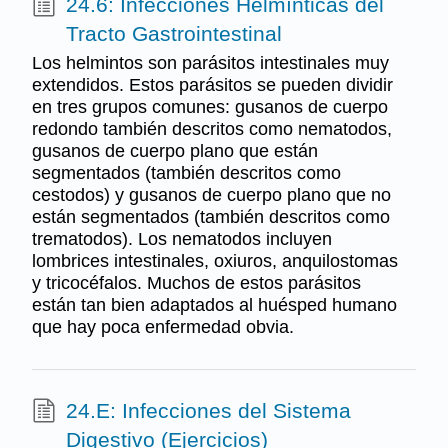
24.6: Infecciones Helmínticas del
Tracto Gastrointestinal
Los helmintos son parásitos intestinales muy
extendidos. Estos parásitos se pueden dividir
en tres grupos comunes: gusanos de cuerpo
redondo también descritos como nematodos,
gusanos de cuerpo plano que están
segmentados (también descritos como
cestodos) y gusanos de cuerpo plano que no
están segmentados (también descritos como
trematodos). Los nematodos incluyen
lombrices intestinales, oxiuros, anquilostomas
y tricocéfalos. Muchos de estos parásitos
están tan bien adaptados al huésped humano
que hay poca enfermedad obvia.
24.E: Infecciones del Sistema
Digestivo (Ejercicios)