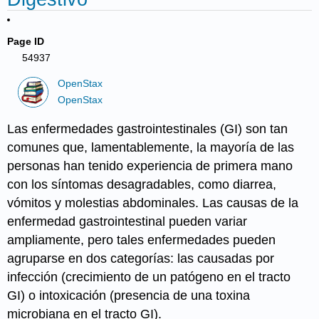
Page ID
54937
OpenStax
OpenStax
Las enfermedades gastrointestinales (GI) son tan
comunes que, lamentablemente, la mayoría de las
personas han tenido experiencia de primera mano
con los síntomas desagradables, como diarrea,
vómitos y molestias abdominales. Las causas de la
enfermedad gastrointestinal pueden variar
ampliamente, pero tales enfermedades pueden
agruparse en dos categorías: las causadas por
infección
(crecimiento de un patógeno en el tracto
GI) o
intoxicación
(presencia de una toxina
microbiana en el tracto GI).