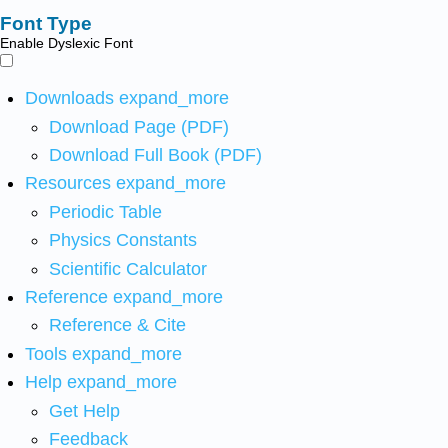
Font Type
Enable Dyslexic Font
Downloads
expand_more
Download Page (PDF)
Download Full Book (PDF)
Resources
expand_more
Periodic Table
Physics Constants
Scientific Calculator
Reference
expand_more
Reference & Cite
Tools
expand_more
Help
expand_more
Get Help
Feedback