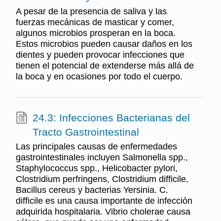
A pesar de la presencia de saliva y las
fuerzas mecánicas de masticar y comer,
algunos microbios prosperan en la boca.
Estos microbios pueden causar daños en los
dientes y pueden provocar infecciones que
tienen el potencial de extenderse más allá de
la boca y en ocasiones por todo el cuerpo.
24.3: Infecciones Bacterianas del
Tracto Gastrointestinal
Las principales causas de enfermedades
gastrointestinales incluyen Salmonella spp.,
Staphylococcus spp., Helicobacter pylori,
Clostridium perfringens, Clostridium difficile,
Bacillus cereus y bacterias Yersinia. C.
difficile es una causa importante de infección
adquirida hospitalaria. Vibrio cholerae causa