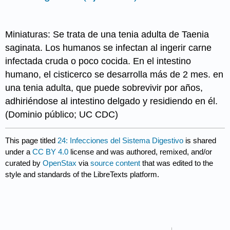
Miniaturas: Se trata de una tenia adulta de Taenia
saginata. Los humanos se infectan al ingerir carne
infectada cruda o poco cocida. En el intestino
humano, el cisticerco se desarrolla más de 2 mes. en
una tenia adulta, que puede sobrevivir por años,
adhiriéndose al intestino delgado y residiendo en él.
(Dominio público; UC CDC)
This page titled
24: Infecciones del Sistema Digestivo
is shared
under a
CC BY 4.0
license and was authored, remixed, and/or
curated by
OpenStax
via
source content
that was edited to the
style and standards of the LibreTexts platform.