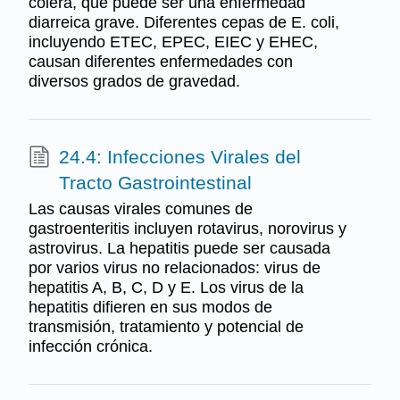
cólera, que puede ser una enfermedad
diarreica grave. Diferentes cepas de E. coli,
incluyendo ETEC, EPEC, EIEC y EHEC,
causan diferentes enfermedades con
diversos grados de gravedad.
24.4: Infecciones Virales del
Tracto Gastrointestinal
Las causas virales comunes de
gastroenteritis incluyen rotavirus, norovirus y
astrovirus. La hepatitis puede ser causada
por varios virus no relacionados: virus de
hepatitis A, B, C, D y E. Los virus de la
hepatitis difieren en sus modos de
transmisión, tratamiento y potencial de
infección crónica.