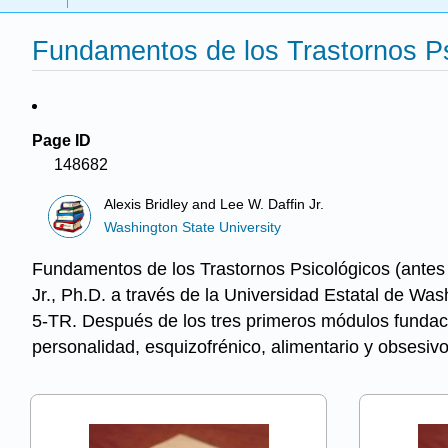
Fundamentos de los Trastornos Psi
Page ID
148682
Alexis Bridley and Lee W. Daffin Jr.
Washington State University
Fundamentos de los Trastornos Psicológicos (antes P
Jr., Ph.D. a través de la Universidad Estatal de Was
5-TR. Después de los tres primeros módulos fundaci
personalidad, esquizofrénico, alimentario y obsesi