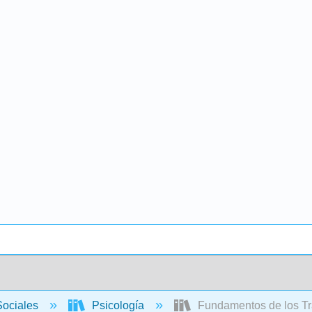
Sociales
Psicología
Fundamentos de los Tras