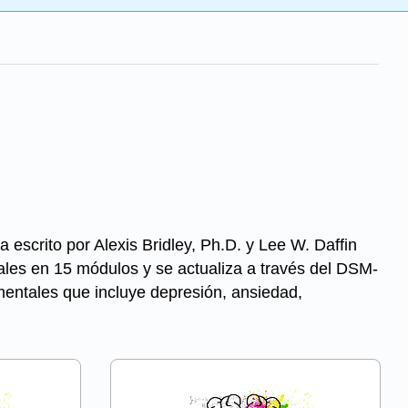
escrito por Alexis Bridley, Ph.D. y Lee W. Daffin
tales en 15 módulos y se actualiza a través del DSM-
mentales que incluye depresión, ansiedad,