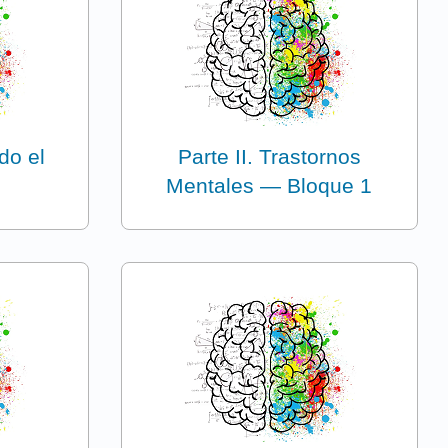
do el
Parte II. Trastornos
Mentales — Bloque 1