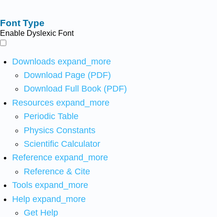
Font Type
Enable Dyslexic Font
Downloads
expand_more
Download Page (PDF)
Download Full Book (PDF)
Resources
expand_more
Periodic Table
Physics Constants
Scientific Calculator
Reference
expand_more
Reference & Cite
Tools
expand_more
Help
expand_more
Get Help