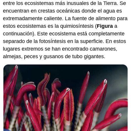
entre los ecosistemas más inusuales de la Tierra. Se
encuentran en crestas oceánicas donde el agua es
extremadamente caliente. La fuente de alimento para
estos ecosistemas es la quimiosíntesis (
Figura
a
continuación). Este ecosistema está completamente
separado de la fotosíntesis en la superficie. En estos
lugares extremos se han encontrado camarones,
almejas, peces y gusanos de tubo gigantes.