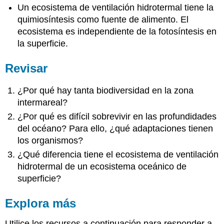
Un ecosistema de ventilación hidrotermal tiene la
quimiosíntesis como fuente de alimento. El
ecosistema es independiente de la fotosíntesis en
la superficie.
Revisar
¿Por qué hay tanta biodiversidad en la zona
intermareal?
¿Por qué es difícil sobrevivir en las profundidades
del océano? Para ello, ¿qué adaptaciones tienen
los organismos?
¿Qué diferencia tiene el ecosistema de ventilación
hidrotermal de un ecosistema oceánico de
superficie?
Explora más
Utilice los recursos a continuación para responder a