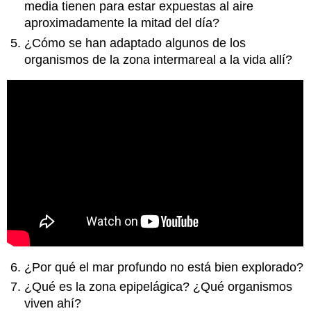
media tienen para estar expuestas al aire
aproximadamente la mitad del día?
¿Cómo se han adaptado algunos de los
organismos de la zona intermareal a la vida allí?
¿Por qué el mar profundo no está bien explorado?
¿Qué es la zona epipelágica? ¿Qué organismos
viven ahí?