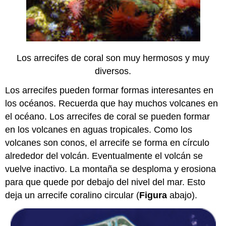
Los
arrecifes de coral son muy hermosos y muy
diversos.
Los arrecifes pueden formar formas interesantes en
los océanos. Recuerda que hay muchos volcanes en
el océano. Los arrecifes de coral se pueden formar
en los volcanes en aguas tropicales. Como los
volcanes son conos, el arrecife se forma en círculo
alrededor del volcán. Eventualmente el volcán se
vuelve inactivo. La montaña se desploma y erosiona
para que quede por debajo del nivel del mar. Esto
deja un arrecife coralino circular (
Figura
abajo).