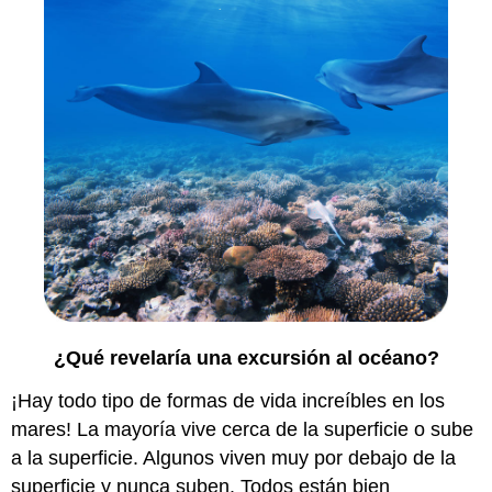
¿Qué revelaría una excursión al océano?
¡Hay todo tipo de formas de vida increíbles en los
mares! La mayoría vive cerca de la superficie o sube
a la superficie. Algunos viven muy por debajo de la
superficie y nunca suben. Todos están bien