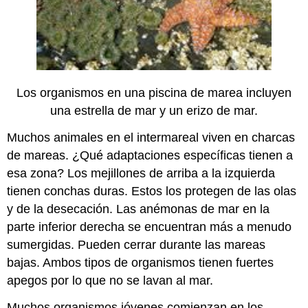
Los organismos en una piscina de marea incluyen
una estrella de mar y un erizo de mar.
Muchos animales en el intermareal viven en charcas
de mareas. ¿Qué adaptaciones específicas tienen a
esa zona? Los mejillones de arriba a la izquierda
tienen conchas duras. Estos los protegen de las olas
y de la desecación. Las anémonas de mar en la
parte inferior derecha se encuentran más a menudo
sumergidas. Pueden cerrar durante las mareas
bajas. Ambos tipos de organismos tienen fuertes
apegos por lo que no se lavan al mar.
Muchos organismos jóvenes comienzan en los