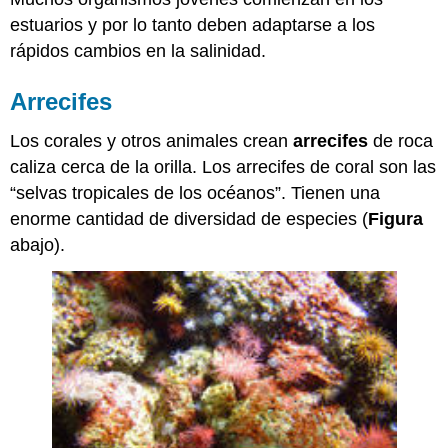
estuarios y por lo tanto deben adaptarse a los
rápidos cambios en la salinidad.
Arrecifes
Los corales y otros animales crean
arrecifes
de roca
caliza cerca de la orilla. Los arrecifes de coral son las
“selvas tropicales de los océanos”. Tienen una
enorme cantidad de diversidad de especies (
Figura
abajo).