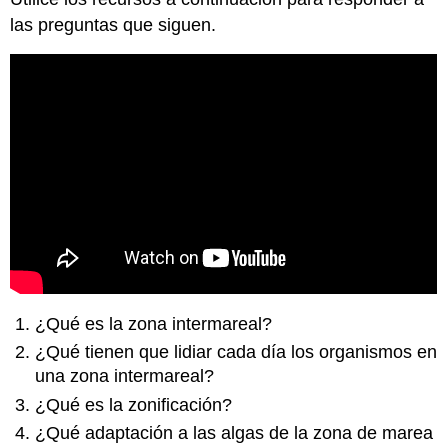
las preguntas que siguen.
¿Qué es la zona intermareal?
¿Qué tienen que lidiar cada día los organismos en
una zona intermareal?
¿Qué es la zonificación?
¿Qué adaptación a las algas de la zona de marea