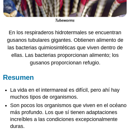
En los
respiraderos hidrotermales se encuentran
gusanos tubulares gigantes. Obtienen alimento de
las bacterias quimiosintéticas que viven dentro de
ellas. Las bacterias proporcionan alimento; los
gusanos proporcionan refugio.
Resumen
La vida en el intermareal es difícil, pero ahí hay
muchos tipos de organismos.
Son pocos los organismos que viven en el océano
más profundo. Los que sí tienen adaptaciones
increíbles a las condiciones excepcionalmente
duras.