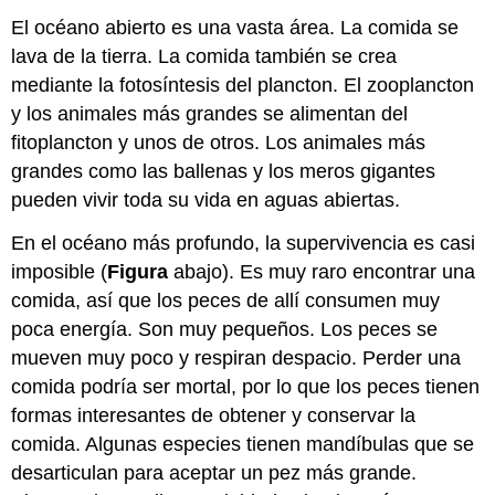
El océano abierto es una vasta área. La comida se
lava de la tierra. La comida también se crea
mediante la fotosíntesis del plancton. El zooplancton
y los animales más grandes se alimentan del
fitoplancton y unos de otros. Los animales más
grandes como las ballenas y los meros gigantes
pueden vivir toda su vida en aguas abiertas.
En el océano más profundo, la supervivencia es casi
imposible (
Figura
abajo). Es muy raro encontrar una
comida, así que los peces de allí consumen muy
poca energía. Son muy pequeños. Los peces se
mueven muy poco y respiran despacio. Perder una
comida podría ser mortal, por lo que los peces tienen
formas interesantes de obtener y conservar la
comida. Algunas especies tienen mandíbulas que se
desarticulan para aceptar un pez más grande.