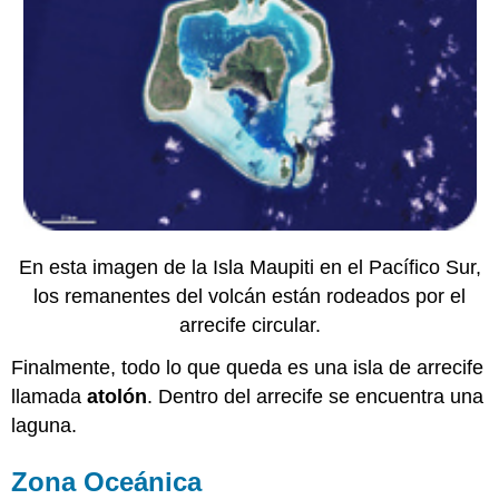
En esta imagen de la Isla Maupiti en el Pacífico Sur,
los remanentes del volcán están rodeados por el
arrecife circular.
Finalmente, todo lo que queda es una isla de arrecife
llamada
atolón
. Dentro del arrecife se encuentra una
laguna.
Zona Oceánica