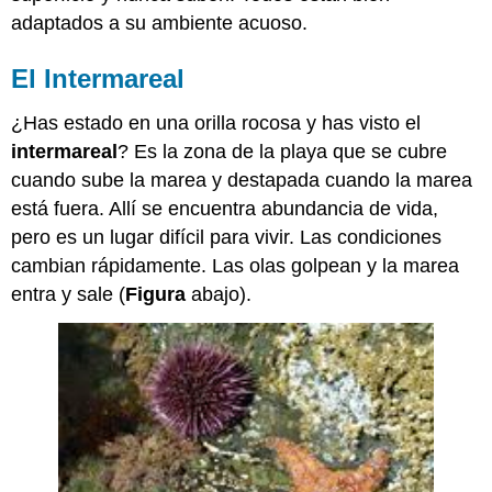
adaptados a su ambiente acuoso.
El Intermareal
¿Has estado en una orilla rocosa y has visto el
intermareal
? Es la zona de la playa que se cubre
cuando sube la marea y destapada cuando la marea
está fuera. Allí se encuentra abundancia de vida,
pero es un lugar difícil para vivir. Las condiciones
cambian rápidamente. Las olas golpean y la marea
entra y sale (
Figura
abajo).