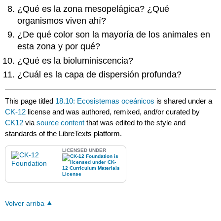
¿Qué es la zona mesopelágica? ¿Qué
organismos viven ahí?
¿De qué color son la mayoría de los animales en
esta zona y por qué?
¿Qué es la bioluminiscencia?
¿Cuál es la capa de dispersión profunda?
This page titled
18.10: Ecosistemas oceánicos
is shared under a
CK-12
license and was authored, remixed, and/or curated by
CK12
via
source content
that was edited to the style and
standards of the LibreTexts platform.
LICENSED UNDER
Volver arriba