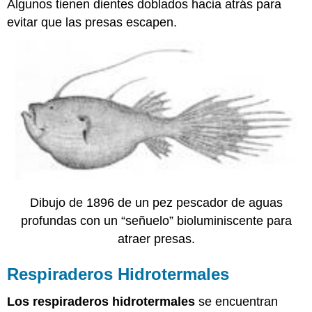
Algunos tienen dientes doblados hacia atrás para
evitar que las presas escapen.
Dibujo de 1896 de un pez pescador de aguas
profundas con un “señuelo” bioluminiscente para
atraer presas.
Respiraderos Hidrotermales
Los respiraderos hidrotermales
se encuentran