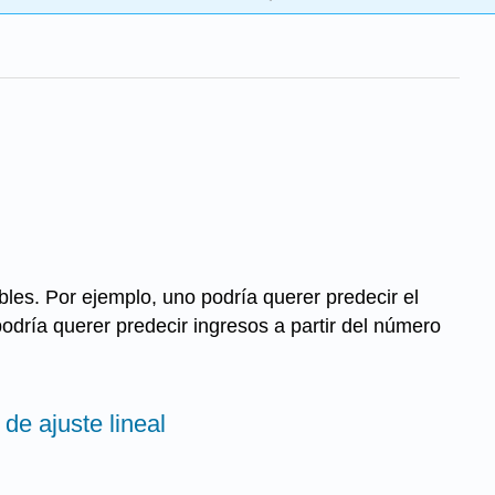
bles. Por ejemplo, uno podría querer predecir el
podría querer predecir ingresos a partir del número
de ajuste lineal