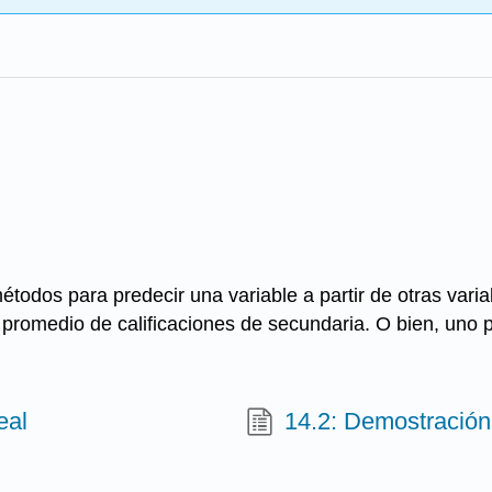
étodos para predecir una variable a partir de otras varia
el promedio de calificaciones de secundaria. O bien, uno 
eal
14.2: Demostración 