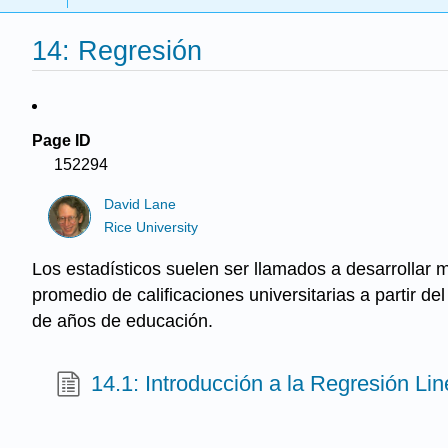
14: Regresión
Page ID
152294
David Lane
Rice University
Los estadísticos suelen ser llamados a desarrollar m
promedio de calificaciones universitarias a partir d
de años de educación.
14.1: Introducción a la Regresión Lin