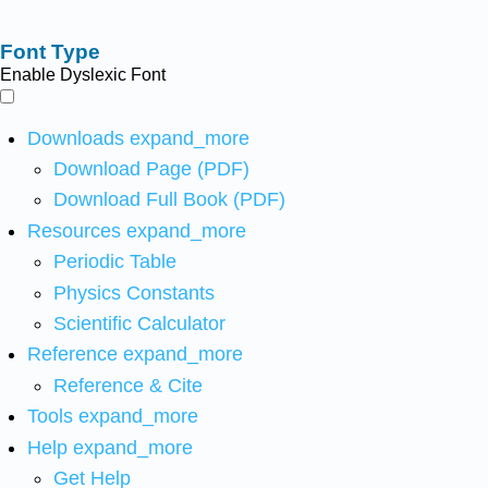
Font Type
Enable Dyslexic Font
Downloads
expand_more
Download Page (PDF)
Download Full Book (PDF)
Resources
expand_more
Periodic Table
Physics Constants
Scientific Calculator
Reference
expand_more
Reference & Cite
Tools
expand_more
Help
expand_more
Get Help