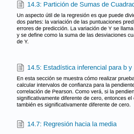
14.3: Partición de Sumas de Cuadra
Un aspecto útil de la regresión es que puede divid
dos partes: la variación de las puntuaciones pred
errores de predicción. La variación de Y se lla
y se define como la suma de las desviaciones c
de Y.
14.5: Estadística inferencial para b y 
En esta sección se muestra cómo realizar pruebas
calcular intervalos de confianza para la pendiente
correlación de Pearson. Como verá, si la pendien
significativamente diferente de cero, entonces el 
también es significativamente diferente de cero.
14.7: Regresión hacia la media