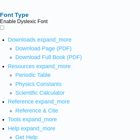
Font Type
Enable Dyslexic Font
Downloads
expand_more
Download Page (PDF)
Download Full Book (PDF)
Resources
expand_more
Periodic Table
Physics Constants
Scientific Calculator
Reference
expand_more
Reference & Cite
Tools
expand_more
Help
expand_more
Get Help