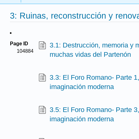
3: Ruinas, reconstrucción y renov
Page ID
3.1: Destrucción, memoria y
104884
muchas vidas del Partenón
3.3: El Foro Romano- Parte 1,
imaginación moderna
3.5: El Foro Romano- Parte 3,
imaginación moderna