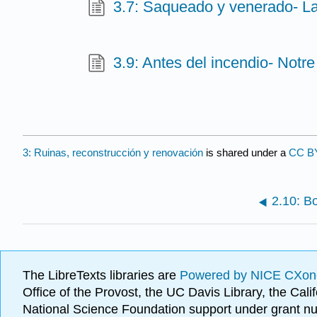
3.7: Saqueado y venerado- La
3.9: Antes del incendio- Notr
3: Ruinas, reconstrucción y renovación
is shared under a
CC B
The LibreTexts libraries are
Powered by NICE CXon
Office of the Provost, the UC Davis Library, the Ca
National Science Foundation support under grant