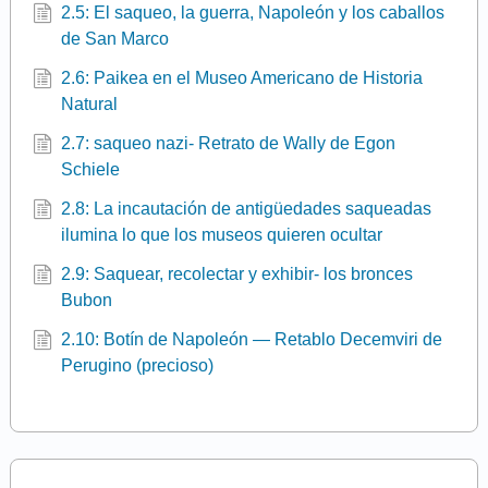
2.5: El saqueo, la guerra, Napoleón y los caballos
de San Marco
2.6: Paikea en el Museo Americano de Historia
Natural
2.7: saqueo nazi- Retrato de Wally de Egon
Schiele
2.8: La incautación de antigüedades saqueadas
ilumina lo que los museos quieren ocultar
2.9: Saquear, recolectar y exhibir- los bronces
Bubon
2.10: Botín de Napoleón — Retablo Decemviri de
Perugino (precioso)