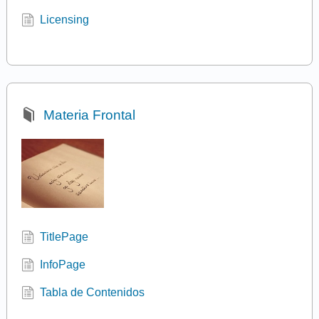
Licensing
Materia Frontal
TitlePage
InfoPage
Tabla de Contenidos