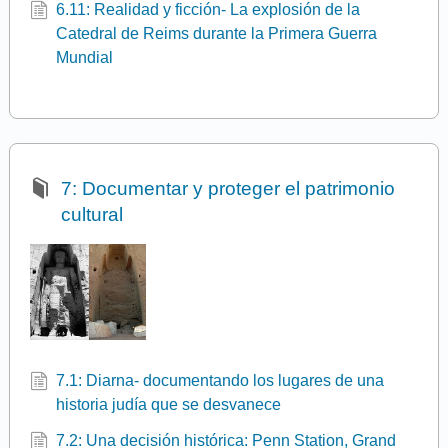
6.11: Realidad y ficción- La explosión de la
Catedral de Reims durante la Primera Guerra
Mundial
7: Documentar y proteger el patrimonio
cultural
7.1: Diarna- documentando los lugares de una
historia judía que se desvanece
7.2: Una decisión histórica: Penn Station, Grand