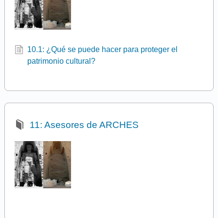
10.1: ¿Qué se puede hacer para proteger el
patrimonio cultural?
11: Asesores de ARCHES