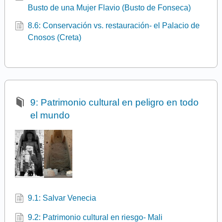
Busto de una Mujer Flavio (Busto de Fonseca)
8.6: Conservación vs. restauración- el Palacio de
Cnosos (Creta)
9: Patrimonio cultural en peligro en todo
el mundo
9.1: Salvar Venecia
9.2: Patrimonio cultural en riesgo- Mali