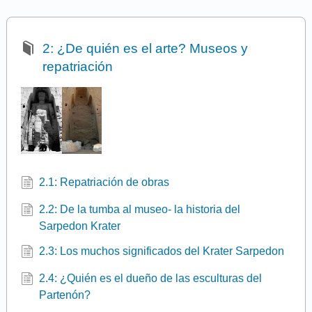
2: ¿De quién es el arte? Museos y
repatriación
2.1: Repatriación de obras
2.2: De la tumba al museo- la historia del
Sarpedon Krater
2.3: Los muchos significados del Krater Sarpedon
2.4: ¿Quién es el dueño de las esculturas del
Partenón?