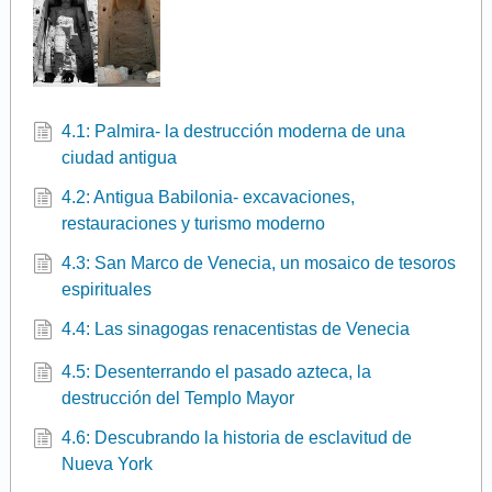
4.1: Palmira- la destrucción moderna de una
ciudad antigua
4.2: Antigua Babilonia- excavaciones,
restauraciones y turismo moderno
4.3: San Marco de Venecia, un mosaico de tesoros
espirituales
4.4: Las sinagogas renacentistas de Venecia
4.5: Desenterrando el pasado azteca, la
destrucción del Templo Mayor
4.6: Descubrando la historia de esclavitud de
Nueva York