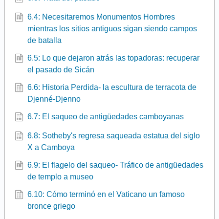
6.4: Necesitaremos Monumentos Hombres
mientras los sitios antiguos sigan siendo campos
de batalla
6.5: Lo que dejaron atrás las topadoras: recuperar
el pasado de Sicán
6.6: Historia Perdida- la escultura de terracota de
Djenné-Djenno
6.7: El saqueo de antigüedades camboyanas
6.8: Sotheby's regresa saqueada estatua del siglo
X a Camboya
6.9: El flagelo del saqueo- Tráfico de antigüedades
de templo a museo
6.10: Cómo terminó en el Vaticano un famoso
bronce griego