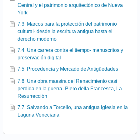
Central y el patrimonio arquitectónico de Nueva
York
7.3: Marcos para la protección del patrimonio
cultural- desde la escritura antigua hasta el
derecho moderno
7.4: Una carrera contra el tiempo- manuscritos y
preservación digital
7.5: Procedencia y Mercado de Antigüedades
7.6: Una obra maestra del Renacimiento casi
perdida en la guerra- Piero della Francesca, La
Resurrección
7.7: Salvando a Torcello, una antigua iglesia en la
Laguna Veneciana