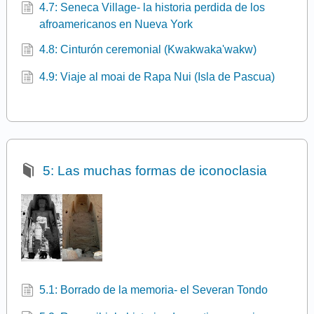
4.7: Seneca Village- la historia perdida de los
afroamericanos en Nueva York
4.8: Cinturón ceremonial (Kwakwaka'wakw)
4.9: Viaje al moai de Rapa Nui (Isla de Pascua)
5: Las muchas formas de iconoclasia
5.1: Borrado de la memoria- el Severan Tondo