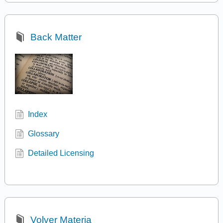
Back Matter
Index
Glossary
Detailed Licensing
Volver Materia