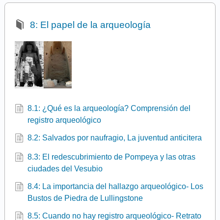
8: El papel de la arqueología
8.1: ¿Qué es la arqueología? Comprensión del
registro arqueológico
8.2: Salvados por naufragio, La juventud anticitera
8.3: El redescubrimiento de Pompeya y las otras
ciudades del Vesubio
8.4: La importancia del hallazgo arqueológico- Los
Bustos de Piedra de Lullingstone
8.5: Cuando no hay registro arqueológico- Retrato