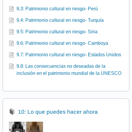
9.3: Patrimonio cultural en riesgo- Perú
9.4: Patrimonio cultural en riesgo- Turquía
9.5: Patrimonio cultural en riesgo- Siria
9.6: Patrimonio cultural en riesgo- Camboya
9.7: Patrimonio cultural en riesgo- Estados Unidos
9.8: Las consecuencias no deseadas de la
inclusión en el patrimonio mundial de la UNESCO
10: Lo que puedes hacer ahora