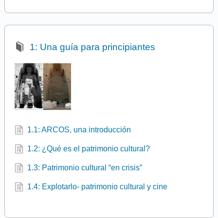
1: Una guía para principiantes
1.1: ARCOS, una introducción
1.2: ¿Qué es el patrimonio cultural?
1.3: Patrimonio cultural “en crisis”
1.4: Explotarlo- patrimonio cultural y cine