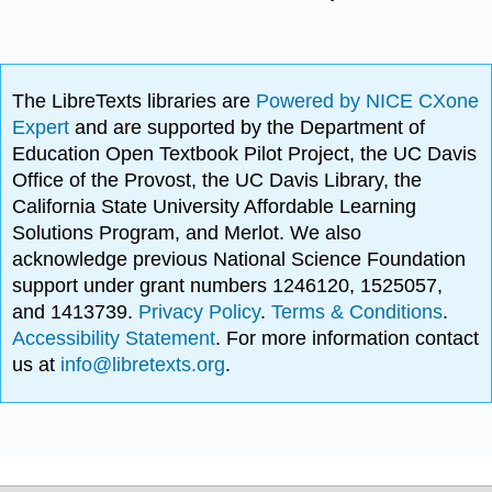
The LibreTexts libraries are
Powered by NICE CXone
Expert
and are supported by the Department of
Education Open Textbook Pilot Project, the UC Davis
Office of the Provost, the UC Davis Library, the
California State University Affordable Learning
Solutions Program, and Merlot. We also
acknowledge previous National Science Foundation
support under grant numbers 1246120, 1525057,
and 1413739.
Privacy Policy
.
Terms & Conditions
.
Accessibility Statement
. For more information contact
us at
info@libretexts.org
.