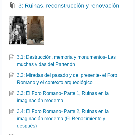
3: Ruinas, reconstrucción y renovación
3.1: Destrucción, memoria y monumentos- Las
muchas vidas del Partenón
3.2: Miradas del pasado y del presente- el Foro
Romano y el contexto arqueológico
3.3: El Foro Romano- Parte 1, Ruinas en la
imaginación moderna
3.4: El Foro Romano- Parte 2, Ruinas en la
imaginación moderna (El Renacimiento y
después)