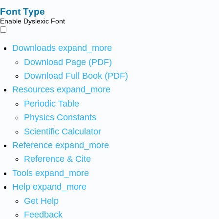
Font Type
Enable Dyslexic Font
Downloads
expand_more
Download Page (PDF)
Download Full Book (PDF)
Resources
expand_more
Periodic Table
Physics Constants
Scientific Calculator
Reference
expand_more
Reference & Cite
Tools
expand_more
Help
expand_more
Get Help
Feedback