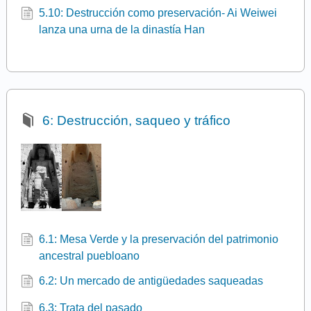
5.10: Destrucción como preservación- Ai Weiwei
lanza una urna de la dinastía Han
6: Destrucción, saqueo y tráfico
6.1: Mesa Verde y la preservación del patrimonio
ancestral puebloano
6.2: Un mercado de antigüedades saqueadas
6.3: Trata del pasado