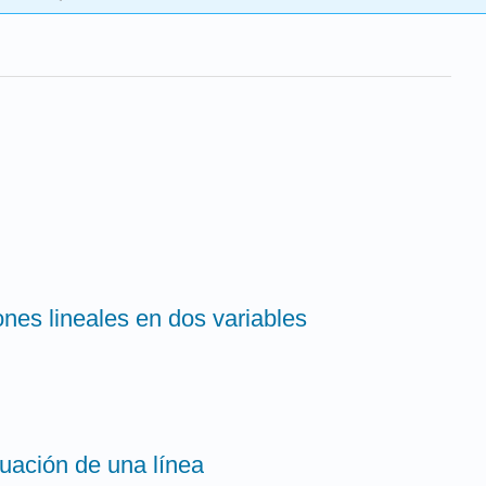
ones lineales en dos variables
cuación de una línea