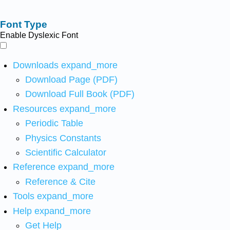
Font Type
Enable Dyslexic Font
Downloads
expand_more
Download Page (PDF)
Download Full Book (PDF)
Resources
expand_more
Periodic Table
Physics Constants
Scientific Calculator
Reference
expand_more
Reference & Cite
Tools
expand_more
Help
expand_more
Get Help