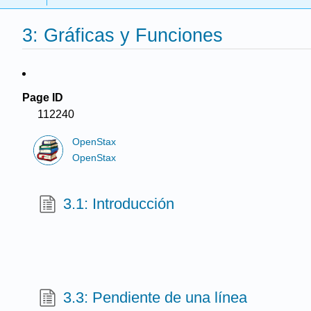
3: Gráficas y Funciones
Page ID
112240
OpenStax
OpenStax
3.1: Introducción
3.3: Pendiente de una línea