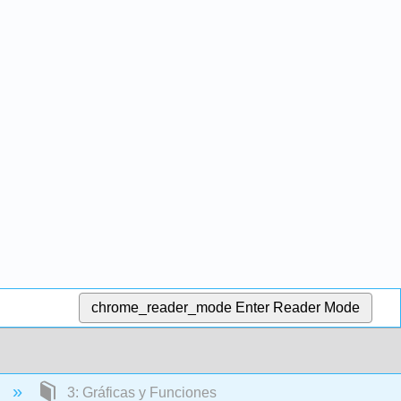
chrome_reader_mode
Enter Reader Mode
)
3: Gráficas y Funciones