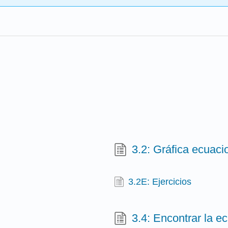
3.2: Gráfica ecuaci
3.2E: Ejercicios
3.4: Encontrar la e