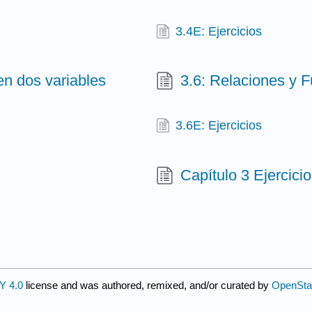
3.4E: Ejercicios
en dos variables
3.6: Relaciones y 
3.6E: Ejercicios
Capítulo 3 Ejercicio
Y 4.0
license and was authored, remixed, and/or curated by
OpenSta