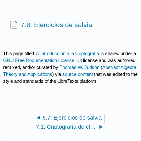
7.8: Ejercicios de salvia
This page titled
7: Introducción a la Criptografía
is shared under a
GNU Free Documentation License 1.3
license and was authored,
remixed, and/or curated by
Thomas W. Judson
(
Abstract Algebra:
Theory and Applications
) via
source content
that was edited to the
style and standards of the LibreTexts platform.
6.7: Ejercicios de salvia
7.1: Criptografía de clave privada