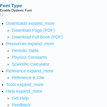
Font Type
Enable Dyslexic Font
Downloads
expand_more
Download Page (PDF)
Download Full Book (PDF)
Resources
expand_more
Periodic Table
Physics Constants
Scientific Calculator
Reference
expand_more
Reference & Cite
Tools
expand_more
Help
expand_more
Get Help
Feedback