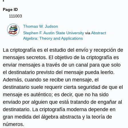
Page ID
111003
Thomas W. Judson
Stephen F. Austin State University
via
Abstract
Algebra: Theory and Applications
La criptografía es el estudio del envío y recepción de
mensajes secretos. El objetivo de la criptografía es
enviar mensajes a través de un canal para que solo
el destinatario previsto del mensaje pueda leerlo.
Además, cuando se recibe un mensaje, el
destinatario suele requerir cierta seguridad de que el
mensaje es auténtico; es decir, que no ha sido
enviado por alguien que está tratando de engañar al
destinatario. La criptografía moderna depende en
gran medida del álgebra abstracta y la teoría de
números.