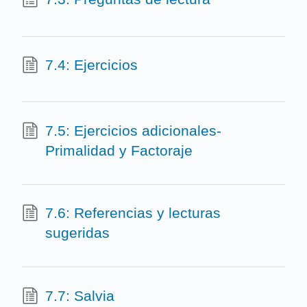
7.4: Ejercicios
7.5: Ejercicios adicionales-
Primalidad y Factoraje
7.6: Referencias y lecturas
sugeridas
7.7: Salvia