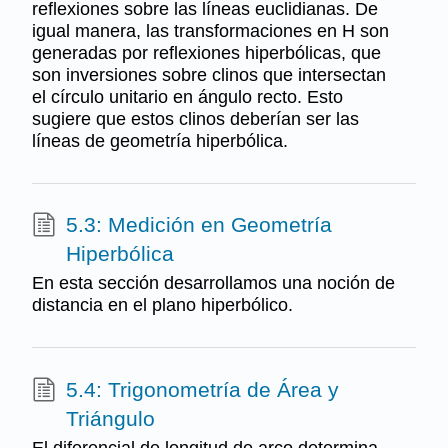
reflexiones sobre las líneas euclidianas. De
igual manera, las transformaciones en H son
generadas por reflexiones hiperbólicas, que
son inversiones sobre clinos que intersectan
el círculo unitario en ángulo recto. Esto
sugiere que estos clinos deberían ser las
líneas de geometría hiperbólica.
5.3: Medición en Geometría
Hiperbólica
En esta sección desarrollamos una noción de
distancia en el plano hiperbólico.
5.4: Trigonometría de Área y
Triángulo
El diferencial de longitud de arco determina