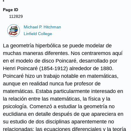
Page ID
112829
Michael P. Hitchman
Linfield College
La geometría hiperbólica se puede modelar de
muchas maneras diferentes. Nos centraremos aquí
en el modelo de disco Poincaré, desarrollado por
Henri Poincaré (1854-1912) alrededor de 1880.
Poincaré hizo un trabajo notable en matemáticas,
aunque en realidad nunca fue profesor de
matemáticas. Estaba particularmente interesado en
la relación entre las matemáticas, la física y la
psicología. Comenzó a estudiar la geometría no
euclidiana en detalle después de que apareciera en
su estudio de dos disciplinas aparentemente no
relacionadas: las ecuaciones diferenciales y la teoría