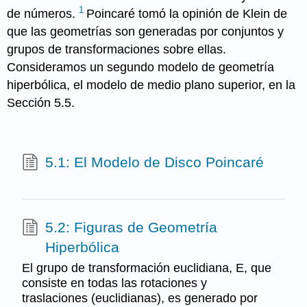
1
de números.
Poincaré tomó la opinión de Klein de
que las geometrías son generadas por conjuntos y
grupos de transformaciones sobre ellas.
Consideramos un segundo modelo de geometría
hiperbólica, el modelo de medio plano superior, en la
Sección 5.5.
5.1: El Modelo de Disco Poincaré
5.2: Figuras de Geometría
Hiperbólica
El grupo de transformación euclidiana, E, que
consiste en todas las rotaciones y
traslaciones (euclidianas), es generado por