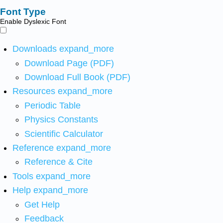
Font Type
Enable Dyslexic Font
Downloads
expand_more
Download Page (PDF)
Download Full Book (PDF)
Resources
expand_more
Periodic Table
Physics Constants
Scientific Calculator
Reference
expand_more
Reference & Cite
Tools
expand_more
Help
expand_more
Get Help
Feedback