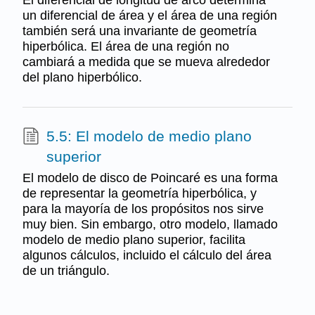
un diferencial de área y el área de una región
también será una invariante de geometría
hiperbólica. El área de una región no
cambiará a medida que se mueva alrededor
del plano hiperbólico.
5.5: El modelo de medio plano
superior
El modelo de disco de Poincaré es una forma
de representar la geometría hiperbólica, y
para la mayoría de los propósitos nos sirve
muy bien. Sin embargo, otro modelo, llamado
modelo de medio plano superior, facilita
algunos cálculos, incluido el cálculo del área
de un triángulo.