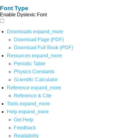
Font Type
Enable Dyslexic Font
Downloads
expand_more
Download Page (PDF)
Download Full Book (PDF)
Resources
expand_more
Periodic Table
Physics Constants
Scientific Calculator
Reference
expand_more
Reference & Cite
Tools
expand_more
Help
expand_more
Get Help
Feedback
Readability